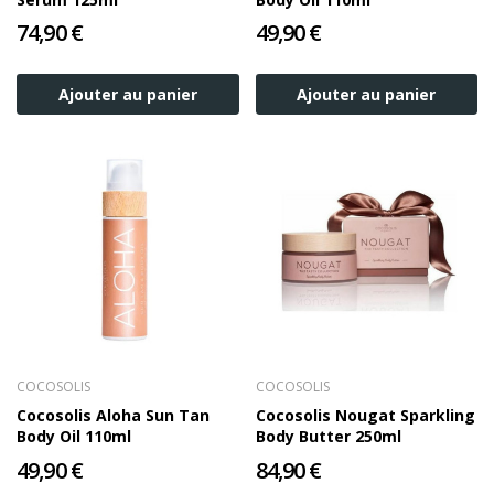
74,90 €
49,90 €
Ajouter au panier
Ajouter au panier
COCOSOLIS
COCOSOLIS
Cocosolis Aloha Sun Tan
Cocosolis Nougat Sparkling
Body Oil 110ml
Body Butter 250ml
49,90 €
84,90 €