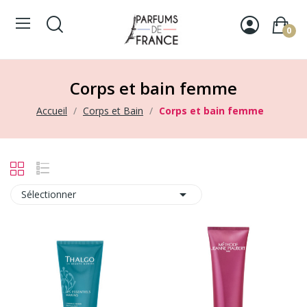
0
Corps et bain femme
Accueil
Corps et Bain
Corps et bain femme

Sélectionner