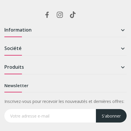
Information

Société

Produits

Newsletter
Inscrivez-vous pour recevoir les nouveautés et dernières offres:
S'abonner