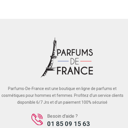
Parfums-De-France est une boutique en ligne de parfums et
cosmétiques pour hommes et femmes. Profitez d'un service clients
disponible 6/7 Jrs et d'un paiement 100% sécurisé
Besoin d'aide ?
01 85 09 15 63