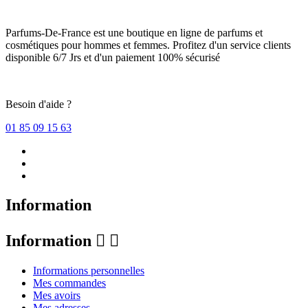
Parfums-De-France est une boutique en ligne de parfums et
cosmétiques pour hommes et femmes. Profitez d'un service clients
disponible 6/7 Jrs et d'un paiement 100% sécurisé
Besoin d'aide ?
01 85 09 15 63
Information
Information


Informations personnelles
Mes commandes
Mes avoirs
Mes adresses