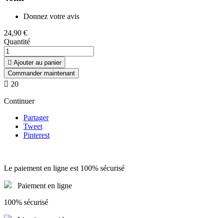
Donnez votre avis
24,90 €
Quantité

Ajouter au panier
Commander maintenant

20
Continuer
Partager
Tweet
Pinterest
Le paiement en ligne est 100% sécurisé
Paiement en ligne
100% sécurisé