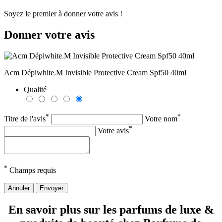
Soyez le premier à donner votre avis !
Donner votre avis
Acm Dépiwhite.M Invisible Protective Cream Spf50 40ml
Qualité
*
*
Titre de l'avis
Votre nom
*
Votre avis
*
Champs requis
Annuler
Envoyer
En savoir plus sur les parfums de luxe &