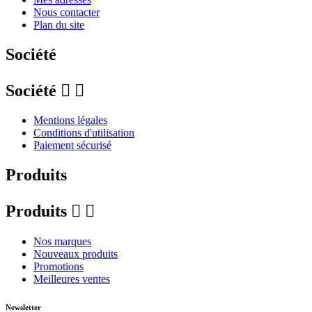
Nous contacter
Plan du site
Société
Société


Mentions légales
Conditions d'utilisation
Paiement sécurisé
Produits
Produits


Nos marques
Nouveaux produits
Promotions
Meilleures ventes
Newsletter