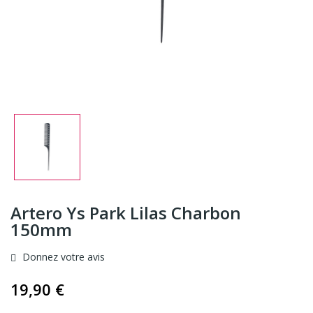
Artero Ys Park Lilas Charbon
150mm
Donnez votre avis
19,90 €