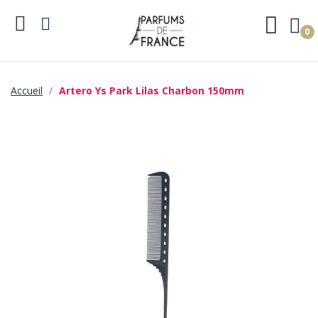
0
Accueil
Artero Ys Park Lilas Charbon 150mm