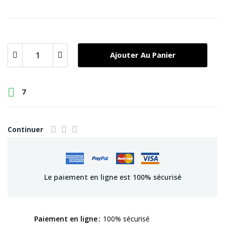
Ajouter Au Panier

7
Continuer
Le paiement en ligne est 100% sécurisé
Paiement en ligne
100% sécurisé