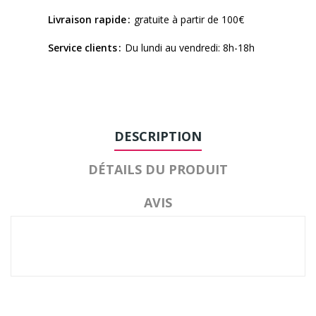
Livraison rapide
gratuite à partir de 100€
Service clients
Du lundi au vendredi: 8h-18h
DESCRIPTION
DÉTAILS DU PRODUIT
AVIS