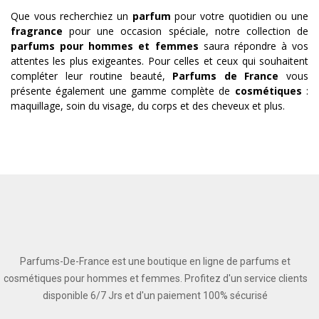
Que vous recherchiez un
parfum
pour votre quotidien ou une
fragrance
pour une occasion spéciale, notre collection de
parfums pour hommes et femmes
saura répondre à vos
attentes les plus exigeantes. Pour celles et ceux qui souhaitent
compléter leur routine beauté,
Parfums de France
vous
présente également une gamme complète de
cosmétiques
:
maquillage, soin du visage, du corps et des cheveux et plus.
Parfums-De-France est une boutique en ligne de parfums et
cosmétiques pour hommes et femmes. Profitez d'un service clients
disponible 6/7 Jrs et d'un paiement 100% sécurisé