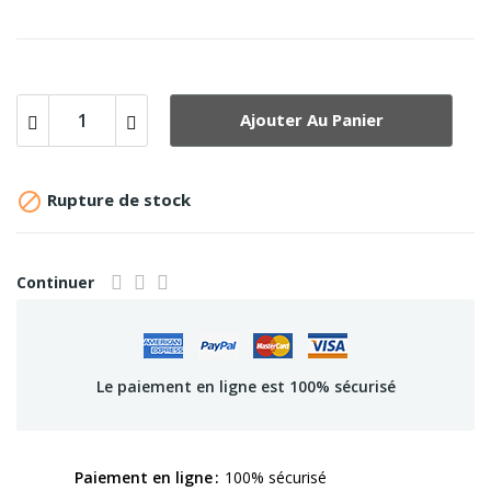
Ajouter Au Panier

Rupture de stock
Continuer
Le paiement en ligne est 100% sécurisé
Paiement en ligne
100% sécurisé