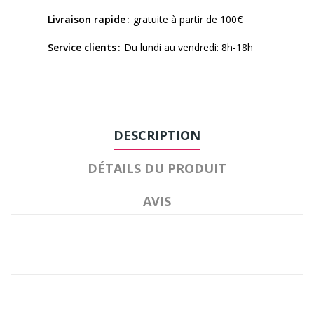
Livraison rapide
gratuite à partir de 100€
Service clients
Du lundi au vendredi: 8h-18h
DESCRIPTION
DÉTAILS DU PRODUIT
AVIS