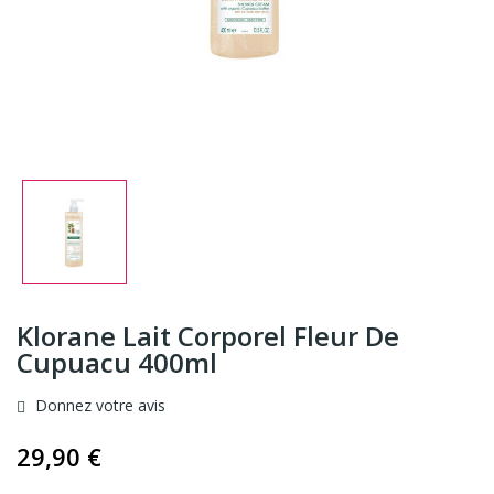
Klorane Lait Corporel Fleur De
Cupuacu 400ml
Donnez votre avis
29,90 €