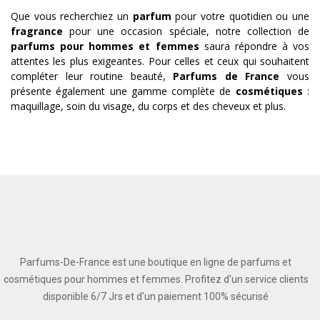
Que vous recherchiez un
parfum
pour votre quotidien ou une
fragrance
pour une occasion spéciale, notre collection de
parfums pour hommes et femmes
saura répondre à vos
attentes les plus exigeantes. Pour celles et ceux qui souhaitent
compléter leur routine beauté,
Parfums de France
vous
présente également une gamme complète de
cosmétiques
:
maquillage, soin du visage, du corps et des cheveux et plus.
Parfums-De-France est une boutique en ligne de parfums et
cosmétiques pour hommes et femmes. Profitez d'un service clients
disponible 6/7 Jrs et d'un paiement 100% sécurisé