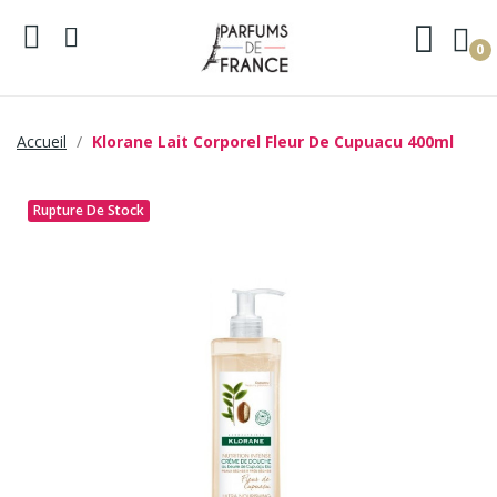
0
Accueil
Klorane Lait Corporel Fleur De Cupuacu 400ml
Rupture De Stock