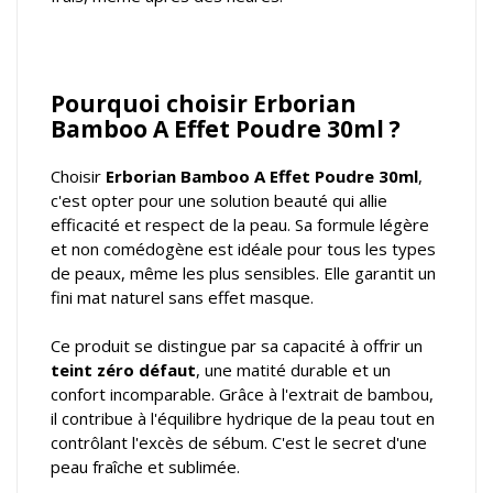
Pourquoi choisir Erborian
Bamboo A Effet Poudre 30ml ?
Choisir
Erborian Bamboo A Effet Poudre 30ml
,
c'est opter pour une solution beauté qui allie
efficacité et respect de la peau. Sa formule légère
et non comédogène est idéale pour tous les types
de peaux, même les plus sensibles. Elle garantit un
fini mat naturel sans effet masque.
Ce produit se distingue par sa capacité à offrir un
teint zéro défaut
, une matité durable et un
confort incomparable. Grâce à l'extrait de bambou,
il contribue à l'équilibre hydrique de la peau tout en
contrôlant l'excès de sébum. C'est le secret d'une
peau fraîche et sublimée.