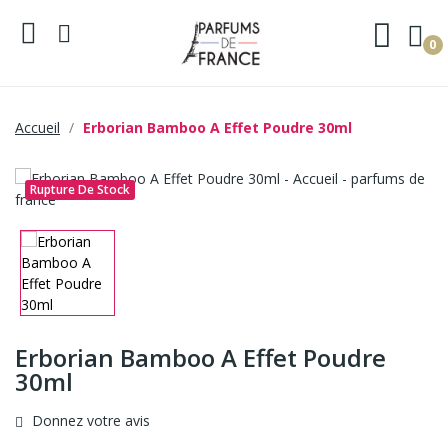
0
Accueil
Erborian Bamboo A Effet Poudre 30ml
Rupture De Stock
Erborian Bamboo A Effet Poudre
30ml
Donnez votre avis