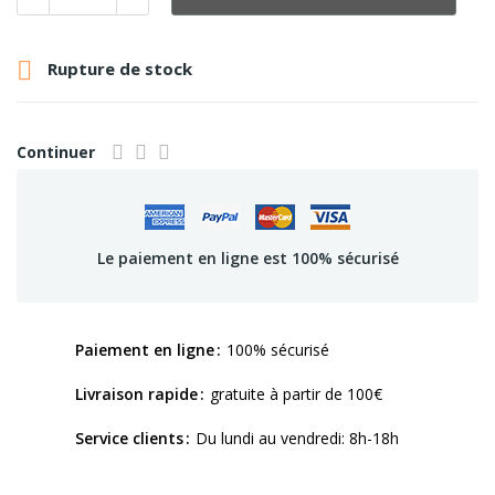

Rupture de stock
Continuer
Le paiement en ligne est 100% sécurisé
Paiement en ligne
100% sécurisé
Livraison rapide
gratuite à partir de 100€
Service clients
Du lundi au vendredi: 8h-18h