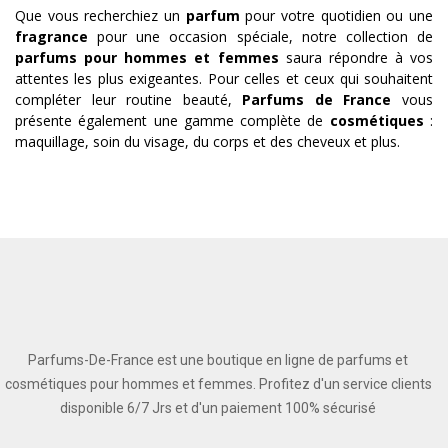
Que vous recherchiez un
parfum
pour votre quotidien ou une
fragrance
pour une occasion spéciale, notre collection de
parfums pour hommes et femmes
saura répondre à vos
attentes les plus exigeantes. Pour celles et ceux qui souhaitent
compléter leur routine beauté,
Parfums de France
vous
présente également une gamme complète de
cosmétiques
:
maquillage, soin du visage, du corps et des cheveux et plus.
Parfums-De-France est une boutique en ligne de parfums et
cosmétiques pour hommes et femmes. Profitez d'un service clients
disponible 6/7 Jrs et d'un paiement 100% sécurisé