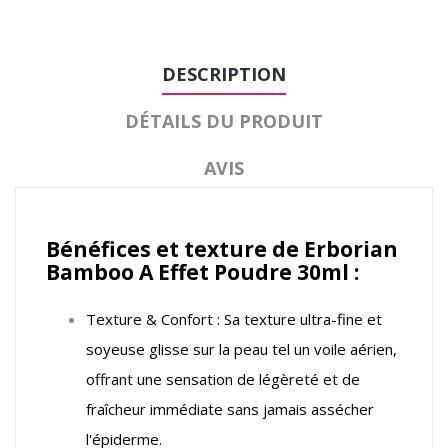
DESCRIPTION
DÉTAILS DU PRODUIT
AVIS
Bénéfices et texture de Erborian
Bamboo A Effet Poudre 30ml :
Texture & Confort : Sa texture ultra-fine et
soyeuse glisse sur la peau tel un voile aérien,
offrant une sensation de légèreté et de
fraîcheur immédiate sans jamais assécher
l'épiderme.