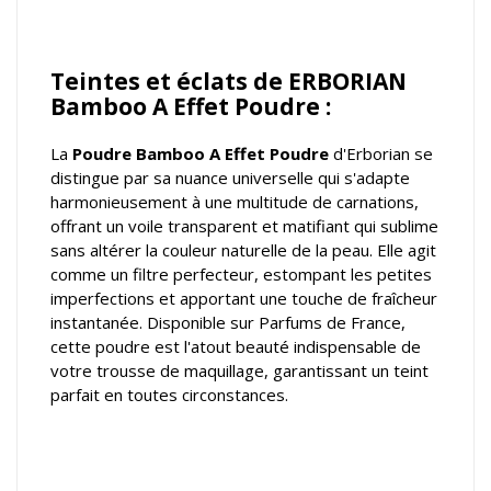
Teintes et éclats de ERBORIAN
Bamboo A Effet Poudre :
La
Poudre
Bamboo A Effet Poudre
d'Erborian se
distingue par sa nuance universelle qui s'adapte
harmonieusement à une multitude de carnations,
offrant un voile transparent et matifiant qui sublime
sans altérer la couleur naturelle de la peau. Elle agit
comme un filtre perfecteur, estompant les petites
imperfections et apportant une touche de fraîcheur
instantanée. Disponible sur Parfums de France,
cette poudre est l'atout beauté indispensable de
votre trousse de maquillage, garantissant un teint
parfait en toutes circonstances.