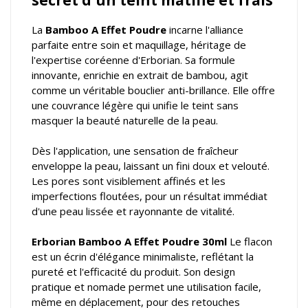
La
Bamboo A Effet Poudre
incarne l'alliance
parfaite entre soin et maquillage, héritage de
l'expertise coréenne d'Erborian. Sa formule
innovante, enrichie en extrait de bambou, agit
comme un véritable bouclier anti-brillance. Elle offre
une couvrance légère qui unifie le teint sans
masquer la beauté naturelle de la peau.
Dès l'application, une sensation de fraîcheur
enveloppe la peau, laissant un fini doux et velouté.
Les pores sont visiblement affinés et les
imperfections floutées, pour un résultat immédiat
d'une peau lissée et rayonnante de vitalité.
Erborian Bamboo A Effet Poudre 30ml
Le flacon
est un écrin d'élégance minimaliste, reflétant la
pureté et l'efficacité du produit. Son design
pratique et nomade permet une utilisation facile,
même en déplacement, pour des retouches