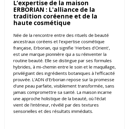
L’expertise de la maison
ERBORIAN : L'alliance de la
tradition coréenne et de la
haute cosmétique
Née de la rencontre entre des rituels de beauté
ancestraux coréens et l'expertise cosmétique
française, Erborian, qui signifie 'Herbes d'Orient',
est une marque pionnière qui a su réinventer la
routine beauté. Elle se distingue par ses formules
hybrides, à mi-chemin entre le soin et le maquillage,
privilégiant des ingrédients botaniques à l'efficacité
prouvée. L'ADN d'Erborian repose sur la promesse
d'une peau parfaite, visiblement transformée, sans
jamais compromettre sa santé. La maison incarne
une approche holistique de la beauté, où l'éclat
vient de l'intérieur, révélé par des textures
sensorielles et des résultats immédiats.