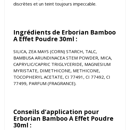
discrètes et un teint toujours impeccable.
Ingrédients de Erborian Bamboo
A Effet Poudre 30ml :
SILICA, ZEA MAYS (CORN) STARCH, TALC,
BAMBUSA ARUNDINACEA STEM POWDER, MICA,
CAPRYLIC/CAPRIC TRIGLYCERIDE, MAGNESIUM
MYRISTATE, DIMETHICONE, METHICONE,
TOCOPHERYL ACETATE, CI 77491, CI 77492, CI
77499, PARFUM (FRAGRANCE).
Conseils d’application pour
Erborian Bamboo A Effet Poudre
30ml :