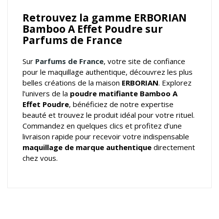
Retrouvez la gamme ERBORIAN
Bamboo A Effet Poudre sur
Parfums de France
Sur
Parfums de France
, votre
site de confiance
pour le maquillage authentique
, découvrez les plus
belles créations de la maison
ERBORIAN
. Explorez
l’univers de la
poudre matifiante Bamboo A
Effet Poudre
, bénéficiez de notre expertise
beauté et trouvez le produit idéal pour votre rituel.
Commandez en quelques clics et profitez d’une
livraison rapide pour recevoir votre indispensable
maquillage de marque authentique
directement
chez vous.