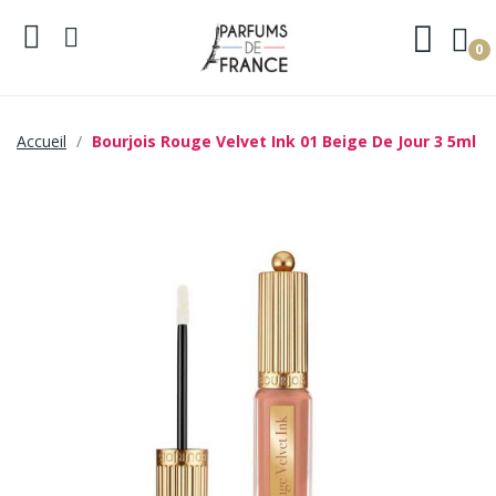
0
Accueil
Bourjois Rouge Velvet Ink 01 Beige De Jour 3 5ml