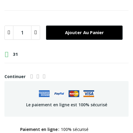
Ajouter Au Panier

31
Continuer
Le paiement en ligne est 100% sécurisé
Paiement en ligne
100% sécurisé