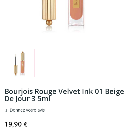
Bourjois Rouge Velvet Ink 01 Beige
De Jour 3 5ml
Donnez votre avis
19,90 €