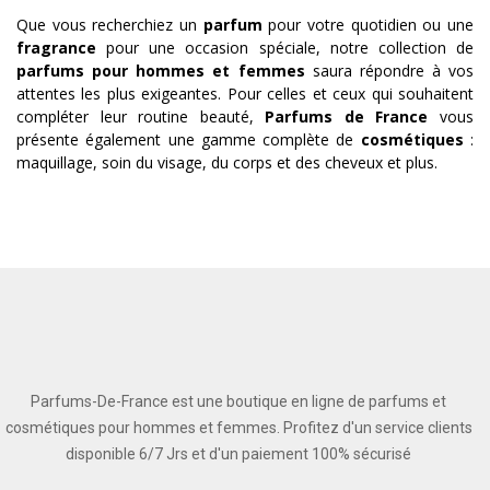
Que vous recherchiez un
parfum
pour votre quotidien ou une
fragrance
pour une occasion spéciale, notre collection de
parfums pour hommes et femmes
saura répondre à vos
attentes les plus exigeantes. Pour celles et ceux qui souhaitent
compléter leur routine beauté,
Parfums de France
vous
présente également une gamme complète de
cosmétiques
:
maquillage, soin du visage, du corps et des cheveux et plus.
Parfums-De-France est une boutique en ligne de parfums et
cosmétiques pour hommes et femmes. Profitez d'un service clients
disponible 6/7 Jrs et d'un paiement 100% sécurisé