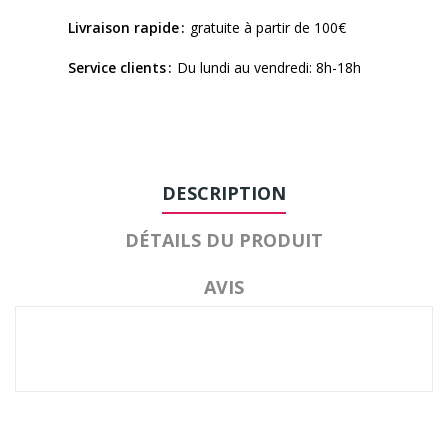
Livraison rapide
gratuite à partir de 100€
Service clients
Du lundi au vendredi: 8h-18h
DESCRIPTION
DÉTAILS DU PRODUIT
AVIS