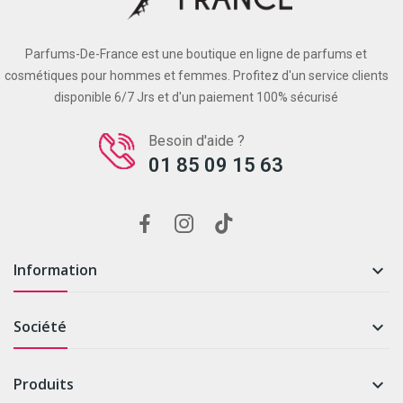
Parfums-De-France est une boutique en ligne de parfums et
cosmétiques pour hommes et femmes. Profitez d'un service clients
disponible 6/7 Jrs et d'un paiement 100% sécurisé
Besoin d'aide ?
01 85 09 15 63
Information

Société

Produits
