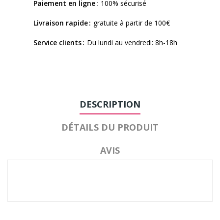
Paiement en ligne
100% sécurisé
Livraison rapide
gratuite à partir de 100€
Service clients
Du lundi au vendredi: 8h-18h
DESCRIPTION
DÉTAILS DU PRODUIT
AVIS