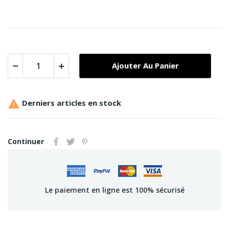
Ajouter Au Panier

Derniers articles en stock
Continuer
Le paiement en ligne est 100% sécurisé