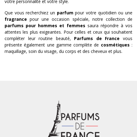
votre personnalité et votre style.
Que vous recherchiez un
parfum
pour votre quotidien ou une
fragrance
pour une occasion spéciale, notre collection de
parfums pour hommes et femmes
saura répondre à vos
attentes les plus exigeantes. Pour celles et ceux qui souhaitent
compléter leur routine beauté,
Parfums de France
vous
présente également une gamme complète de
cosmétiques
:
maquillage, soin du visage, du corps et des cheveux et plus.