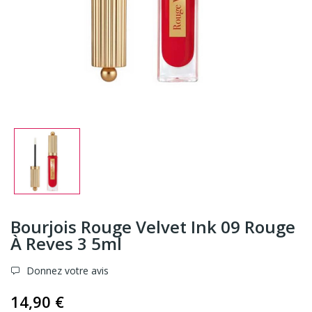
Bourjois Rouge Velvet Ink 09 Rouge
À Reves 3 5ml
Donnez votre avis
14,90 €