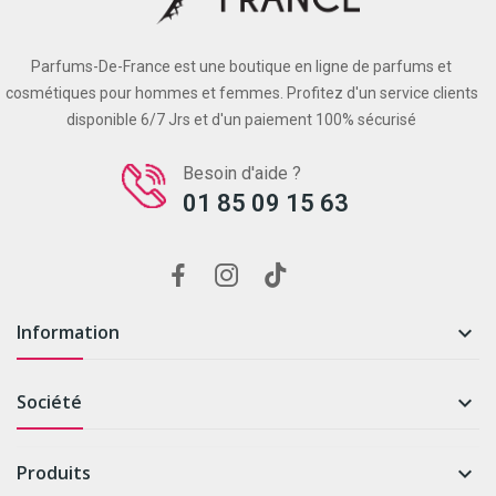
Parfums-De-France est une boutique en ligne de parfums et
cosmétiques pour hommes et femmes. Profitez d'un service clients
disponible 6/7 Jrs et d'un paiement 100% sécurisé
Besoin d'aide ?
01 85 09 15 63
Information

Société

Produits
