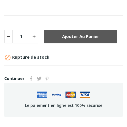
Ajouter Au Panier

Rupture de stock
Continuer
Le paiement en ligne est 100% sécurisé