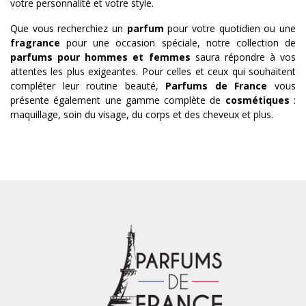
votre personnalité et votre style.
Que vous recherchiez un
parfum
pour votre quotidien ou une
fragrance
pour une occasion spéciale, notre collection de
parfums pour hommes et femmes
saura répondre à vos
attentes les plus exigeantes. Pour celles et ceux qui souhaitent
compléter leur routine beauté,
Parfums de France
vous
présente également une gamme complète de
cosmétiques
:
maquillage, soin du visage, du corps et des cheveux et plus.