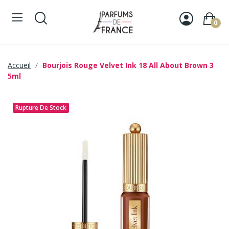
0
Accueil
Bourjois Rouge Velvet Ink 18 All About Brown 3
5ml
Rupture De Stock