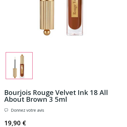
Bourjois Rouge Velvet Ink 18 All
About Brown 3 5ml
Donnez votre avis
19,90 €