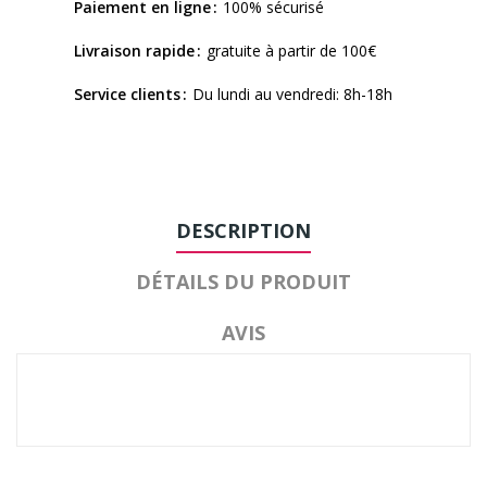
Paiement en ligne
100% sécurisé
Livraison rapide
gratuite à partir de 100€
Service clients
Du lundi au vendredi: 8h-18h
DESCRIPTION
DÉTAILS DU PRODUIT
AVIS