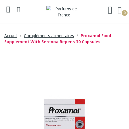
0
Accueil
Compléments alimentaires
Proxamol Food
Supplement With Serenoa Repens 30 Capsules