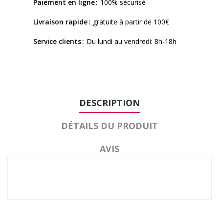
Paiement en ligne
100% sécurisé
Livraison rapide
gratuite à partir de 100€
Service clients
Du lundi au vendredi: 8h-18h
DESCRIPTION
DÉTAILS DU PRODUIT
AVIS