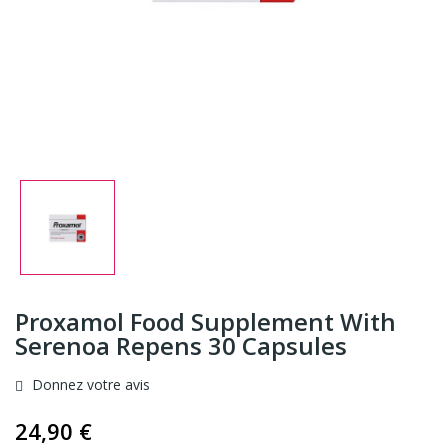
Proxamol Food Supplement With
Serenoa Repens 30 Capsules
Donnez votre avis
24,90 €