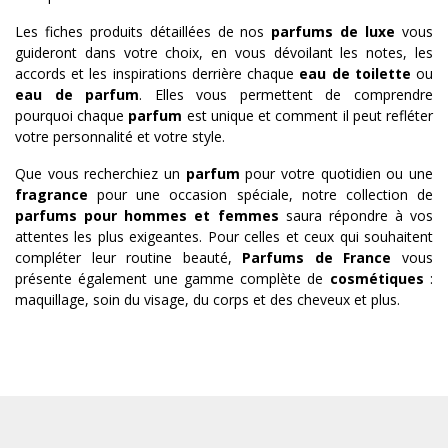
Les fiches produits détaillées de nos
parfums de luxe
vous
guideront dans votre choix, en vous dévoilant les notes, les
accords et les inspirations derrière chaque
eau de toilette
ou
eau de parfum
. Elles vous permettent de comprendre
pourquoi chaque
parfum
est unique et comment il peut refléter
votre personnalité et votre style.
Que vous recherchiez un
parfum
pour votre quotidien ou une
fragrance
pour une occasion spéciale, notre collection de
parfums pour hommes et femmes
saura répondre à vos
attentes les plus exigeantes. Pour celles et ceux qui souhaitent
compléter leur routine beauté,
Parfums de France
vous
présente également une gamme complète de
cosmétiques
:
maquillage, soin du visage, du corps et des cheveux et plus.