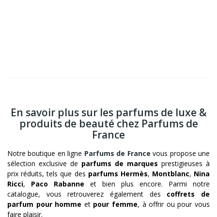
En savoir plus sur les parfums de luxe &
produits de beauté chez Parfums de
France
Notre boutique en ligne
Parfums de France
vous propose une
sélection exclusive de
parfums de marques
prestigieuses à
prix réduits, tels que des
parfums Hermès
,
Montblanc
,
Nina
Ricci
,
Paco Rabanne
et bien plus encore. Parmi notre
catalogue, vous retrouverez également des
coffrets de
parfum pour homme
et
pour femme
, à offrir ou pour vous
faire plaisir.