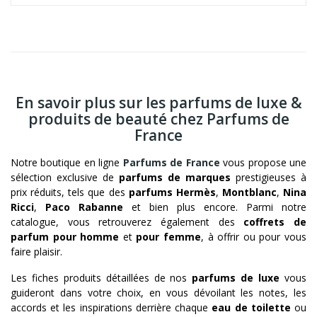
En savoir plus sur les parfums de luxe &
produits de beauté chez Parfums de
France
Notre boutique en ligne
Parfums de France
vous propose une
sélection exclusive de
parfums de marques
prestigieuses à
prix réduits, tels que des
parfums Hermès
,
Montblanc
,
Nina
Ricci
,
Paco Rabanne
et bien plus encore. Parmi notre
catalogue, vous retrouverez également des
coffrets de
parfum pour homme
et
pour femme
, à offrir ou pour vous
faire plaisir.
Les fiches produits détaillées de nos
parfums de luxe
vous
guideront dans votre choix, en vous dévoilant les notes, les
accords et les inspirations derrière chaque
eau de toilette
ou