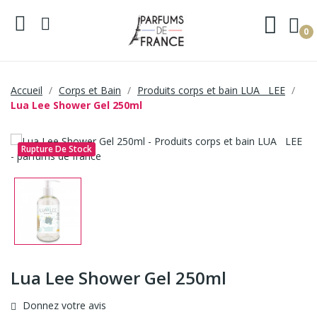
0
Accueil
Corps et Bain
Produits corps et bain LUA LEE
Lua Lee Shower Gel 250ml
Rupture De Stock
Lua Lee Shower Gel 250ml
Donnez votre avis