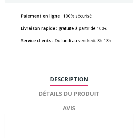
Paiement en ligne
100% sécurisé
Livraison rapide
gratuite à partir de 100€
Service clients
Du lundi au vendredi: 8h-18h
DESCRIPTION
DÉTAILS DU PRODUIT
AVIS