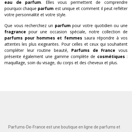
eau de parfum
. Elles vous permettent de comprendre
pourquoi chaque
parfum
est unique et comment il peut refléter
votre personnalité et votre style.
Que vous recherchiez un
parfum
pour votre quotidien ou une
fragrance
pour une occasion spéciale, notre collection de
parfums pour hommes et femmes
saura répondre à vos
attentes les plus exigeantes. Pour celles et ceux qui souhaitent
compléter leur routine beauté,
Parfums de France
vous
présente également une gamme complète de
cosmétiques
:
maquillage, soin du visage, du corps et des cheveux et plus.
Parfums-De-France est une boutique en ligne de parfums et