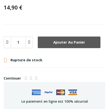
14,90 €
Ajouter Au Panier

Rupture de stock
Continuer
Le paiement en ligne est 100% sécurisé