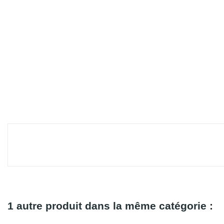
1 autre produit dans la même catégorie :