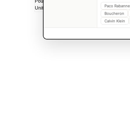
Paco Rabanne
Boucheron
Calvin Klein