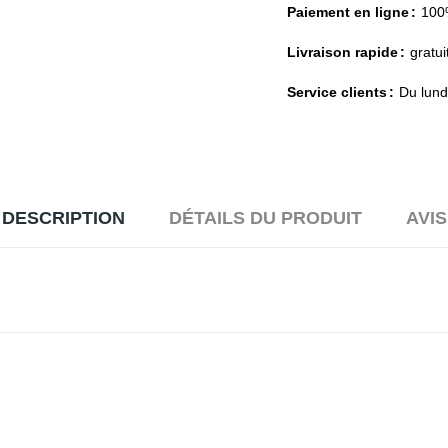
Paiement en ligne
100
Livraison rapide
gratui
Service clients
Du lund
DESCRIPTION
DÉTAILS DU PRODUIT
AVIS