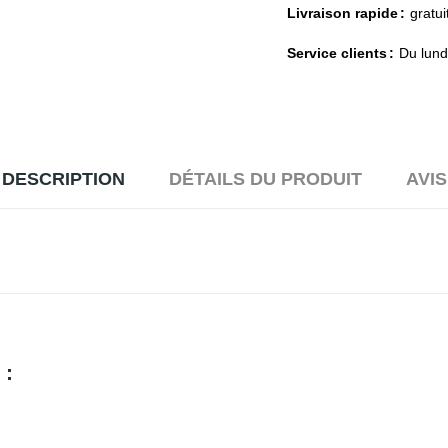
Livraison rapide
gratui
Service clients
Du lund
DESCRIPTION
DÉTAILS DU PRODUIT
AVIS
 :