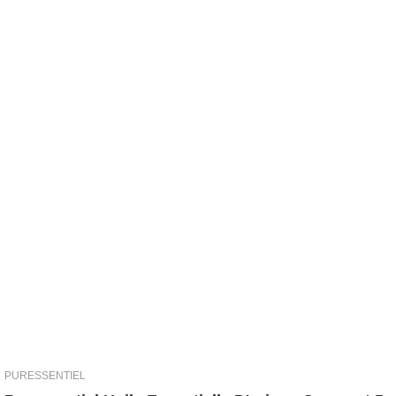
PURESSENTIEL