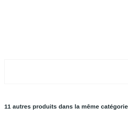
11 autres produits dans la même catégorie
Rupture De Stock