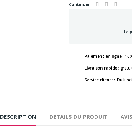
Continuer
Le 
Paiement en ligne
100
Livraison rapide
gratui
Service clients
Du lund
DESCRIPTION
DÉTAILS DU PRODUIT
AVI