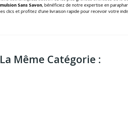
mulsion Sans Savon
, bénéficiez de notre expertise en parapha
 clics et profitez d’une livraison rapide pour recevoir votre in
 La Même Catégorie :