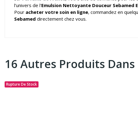
l’univers de l'
Emulsion Nettoyante Douceur Sebamed E
Pour
acheter votre soin en ligne
, commandez en quelques
Sebamed
directement chez vous.
16 Autres Produits Dans
Rupture De Stock