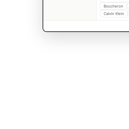
Boucheron
Calvin Klein