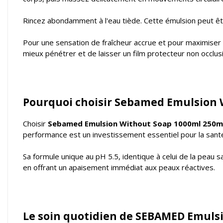
Rincez abondamment à l'eau tiède. Cette émulsion peut êtr
Pour une sensation de fraîcheur accrue et pour maximiser 
mieux pénétrer et de laisser un film protecteur non occlusi
Pourquoi choisir Sebamed Emulsion 
Choisir
Sebamed Emulsion Without Soap 1000ml 250m
performance est un investissement essentiel pour la sant
Sa formule unique au pH 5.5, identique à celui de la peau s
en offrant un apaisement immédiat aux peaux réactives.
Le soin quotidien de SEBAMED Emulsi