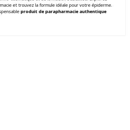
rmacie et trouvez la formule idéale pour votre épiderme.
dispensable
produit de parapharmacie authentique