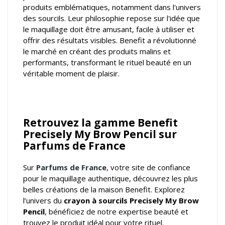
produits emblématiques, notamment dans l'univers
des sourcils. Leur philosophie repose sur l'idée que
le maquillage doit être amusant, facile à utiliser et
offrir des résultats visibles. Benefit a révolutionné
le marché en créant des produits malins et
performants, transformant le rituel beauté en un
véritable moment de plaisir.
Retrouvez la gamme Benefit
Precisely My Brow Pencil sur
Parfums de France
Sur
Parfums de France
, votre
site de confiance
pour le maquillage authentique
, découvrez les plus
belles créations de la maison Benefit. Explorez
l’univers du
crayon à sourcils Precisely My Brow
Pencil
, bénéficiez de notre expertise beauté et
trouvez le produit idéal pour votre rituel.