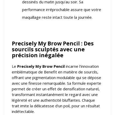
dessinés du matin jusqu'au soir. Sa
performance irréprochable assure que votre
maquillage reste intact toute la journée.
Precisely My Brow Pencil : Des
sourcils sculptés avec une
précision inégalée
Le
Precisely My Brow Pencil
incarne l'innovation
emblématique de Benefit en matière de sourcils,
offrant une pigmentation modulable qui se dépose
avec une finesse remarquable. Sa formule experte
permet de créer un effet de densification naturel,
transformant instantanément le regard avec une
légèreté et une authenticité bluffantes. Chaque
trait imite la délicatesse d'un poil, pour un résultat
indétectable.