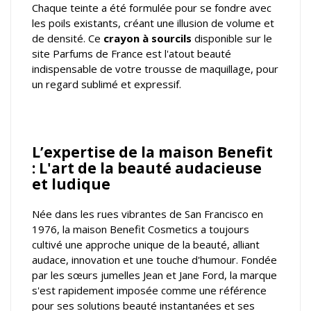
Chaque teinte a été formulée pour se fondre avec
les poils existants, créant une illusion de volume et
de densité. Ce
crayon à sourcils
disponible sur le
site Parfums de France est l'atout beauté
indispensable de votre trousse de maquillage, pour
un regard sublimé et expressif.
L’expertise de la maison Benefit
: L'art de la beauté audacieuse
et ludique
Née dans les rues vibrantes de San Francisco en
1976, la maison Benefit Cosmetics a toujours
cultivé une approche unique de la beauté, alliant
audace, innovation et une touche d'humour. Fondée
par les sœurs jumelles Jean et Jane Ford, la marque
s'est rapidement imposée comme une référence
pour ses solutions beauté instantanées et ses