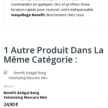
Commandez en quelques clics et profitez d’une
livraison rapide pour recevoir votre indispensable
maquillage Benefit
directement chez vous.
1 Autre Produit Dans La
Même Catégorie :
BENEFIT
Benefit Badgal Bang
Volumizing Mascara Mini
24,90 €