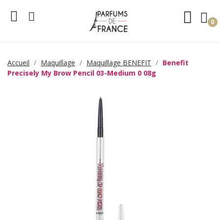
0
Accueil
Maquillage
Maquillage BENEFIT
Benefit
Precisely My Brow Pencil 03-Medium 0 08g