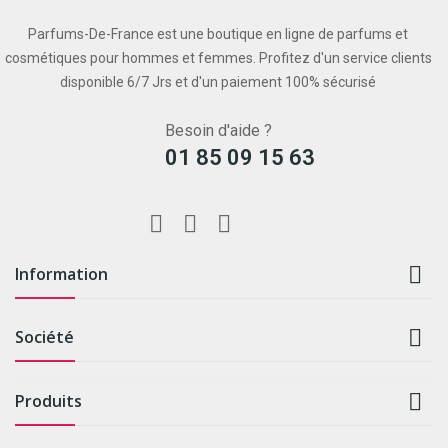
Parfums-De-France est une boutique en ligne de parfums et
cosmétiques pour hommes et femmes. Profitez d'un service clients
disponible 6/7 Jrs et d'un paiement 100% sécurisé
Besoin d'aide ?
01 85 09 15 63

Information

Société

Produits