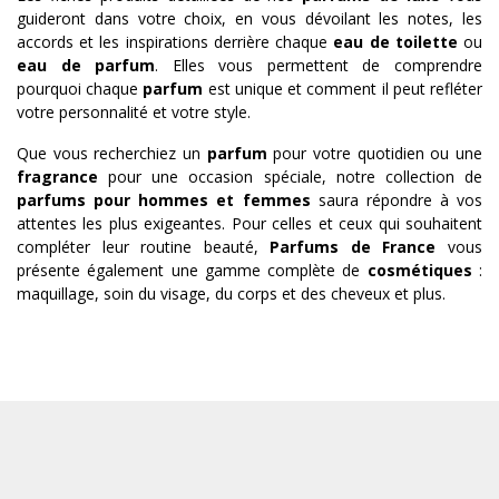
guideront dans votre choix, en vous dévoilant les notes, les
accords et les inspirations derrière chaque
eau de toilette
ou
eau de parfum
. Elles vous permettent de comprendre
pourquoi chaque
parfum
est unique et comment il peut refléter
votre personnalité et votre style.
Que vous recherchiez un
parfum
pour votre quotidien ou une
fragrance
pour une occasion spéciale, notre collection de
parfums pour hommes et femmes
saura répondre à vos
attentes les plus exigeantes. Pour celles et ceux qui souhaitent
compléter leur routine beauté,
Parfums de France
vous
présente également une gamme complète de
cosmétiques
:
maquillage, soin du visage, du corps et des cheveux et plus.