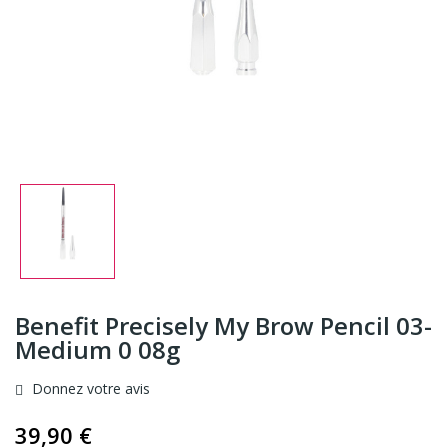
Benefit Precisely My Brow Pencil 03-
Medium 0 08g
Donnez votre avis
39,90 €