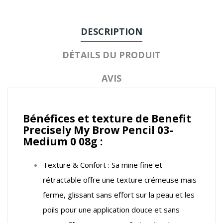
DESCRIPTION
DÉTAILS DU PRODUIT
AVIS
Bénéfices et texture de Benefit
Precisely My Brow Pencil 03-
Medium 0 08g :
Texture & Confort : Sa mine fine et
rétractable offre une texture crémeuse mais
ferme, glissant sans effort sur la peau et les
poils pour une application douce et sans