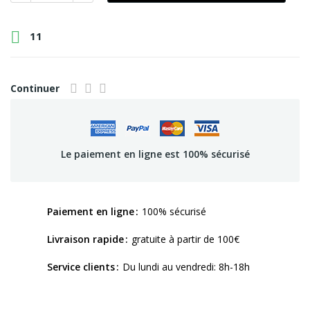

11
Continuer
Le paiement en ligne est 100% sécurisé
Paiement en ligne
100% sécurisé
Livraison rapide
gratuite à partir de 100€
Service clients
Du lundi au vendredi: 8h-18h