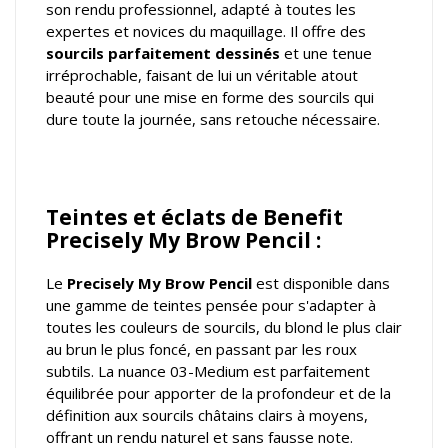
son rendu professionnel, adapté à toutes les
expertes et novices du maquillage. Il offre des
sourcils parfaitement dessinés
et une tenue
irréprochable, faisant de lui un véritable atout
beauté pour une mise en forme des sourcils qui
dure toute la journée, sans retouche nécessaire.
Teintes et éclats de Benefit
Precisely My Brow Pencil :
Le
Precisely My Brow Pencil
est disponible dans
une gamme de teintes pensée pour s'adapter à
toutes les couleurs de sourcils, du blond le plus clair
au brun le plus foncé, en passant par les roux
subtils. La nuance 03-Medium est parfaitement
équilibrée pour apporter de la profondeur et de la
définition aux sourcils châtains clairs à moyens,
offrant un rendu naturel et sans fausse note.