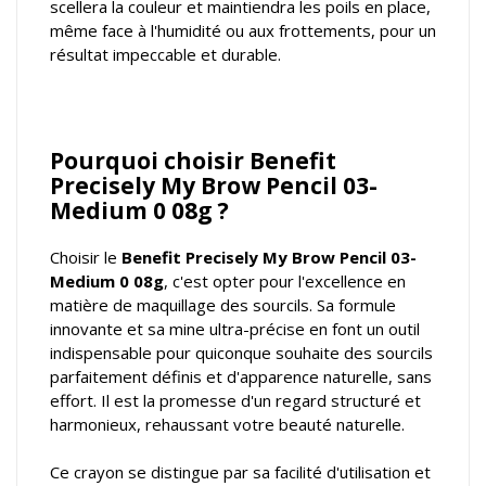
scellera la couleur et maintiendra les poils en place,
même face à l'humidité ou aux frottements, pour un
résultat impeccable et durable.
Pourquoi choisir Benefit
Precisely My Brow Pencil 03-
Medium 0 08g ?
Choisir le
Benefit Precisely My Brow Pencil 03-
Medium 0 08g
, c'est opter pour l'excellence en
matière de maquillage des sourcils. Sa formule
innovante et sa mine ultra-précise en font un outil
indispensable pour quiconque souhaite des sourcils
parfaitement définis et d'apparence naturelle, sans
effort. Il est la promesse d'un regard structuré et
harmonieux, rehaussant votre beauté naturelle.
Ce crayon se distingue par sa facilité d'utilisation et