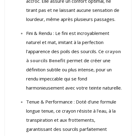
accroc. Elle assure un confort optimal, ne
tirant pas et ne laissant aucune sensation de
lourdeur, même après plusieurs passages.
Fini & Rendu : Le fini est incroyablement
naturel et mat, imitant à la perfection
l'apparence des poils des sourcils. Ce
crayon
à sourcils Benefit
permet de créer une
définition subtile ou plus intense, pour un
rendu impeccable qui se fond
harmonieusement avec votre teinte naturelle.
Tenue & Performance : Doté d'une formule
longue tenue, ce crayon résiste à l'eau, à la
transpiration et aux frottements,
garantissant des sourcils parfaitement