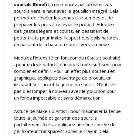
sourcils Benefit
, commencez par brosser vos
sourcils vers le haut avec le goupillon intégré. Cela
permet de révéler les zones clairsemées et de
préparer les poils à recevoir le produit. Adoptez
des gestes légers et courts, en dessinant de
petits traits pour imiter l'aspect des poils naturels,
en partant de la base du sourcil vers la queue.
Modulez l'intensité en fonction du résultat souhaité
: pour un look naturel, quelques traits suffisent pour
combler et définir. Pour un effet plus soutenu et
graphique, appliquez davantage de produit, en
insistant sur l'arc et la queue du sourcil. N'oubliez
pas d'estomper à nouveau avec le goupillon pour
un fondu impeccable et sans démarcation.
Astuce de Make-up Artist : pour maximiser la tenue
toute la journée et garantir des sourcils
parfaitement fixés, appliquez une fine couche de
gel fixateur transparent après le crayon. Cela