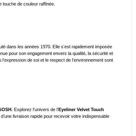
e touche de couleur raffinée.
té dans les années 1970. Elle s'est rapidement imposée
ue pour son engagement envers la qualité, la sécurité et
 l'expression de soi et le respect de l'environnement sont
GOSH
. Explorez l’univers de l'
Eyeliner Velvet Touch
 d’une livraison rapide pour recevoir votre indispensable