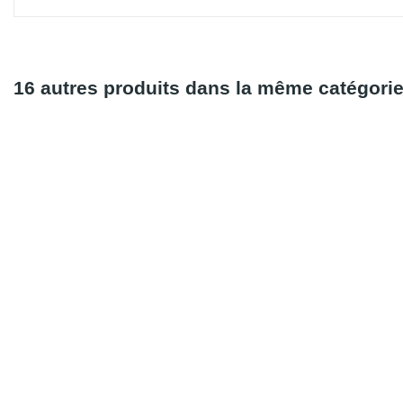
16 autres produits dans la même catégorie