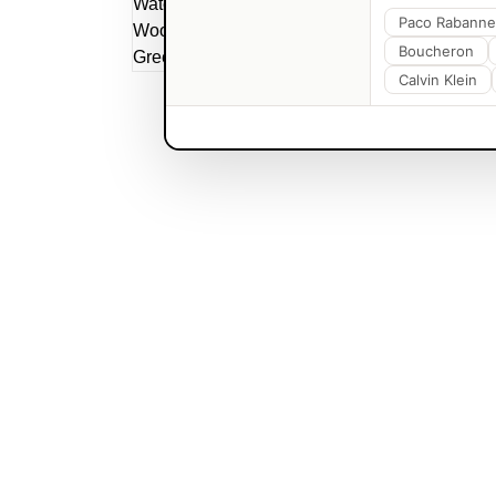
Paco Rabanne
Boucheron
Calvin Klein