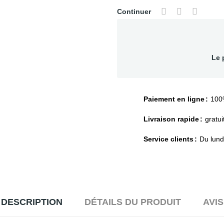
Continuer
Le 
Paiement en ligne
100
Livraison rapide
gratui
Service clients
Du lund
DESCRIPTION
DÉTAILS DU PRODUIT
AVIS