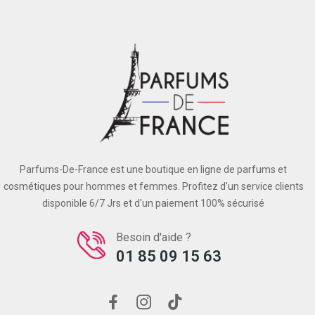
Parfums-De-France est une boutique en ligne de parfums et
cosmétiques pour hommes et femmes. Profitez d'un service clients
disponible 6/7 Jrs et d'un paiement 100% sécurisé
Besoin d'aide ?
01 85 09 15 63