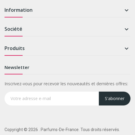
Information

Société

Produits

Newsletter
Inscrivez-vous pour recevoir les nouveautés et dernières offres:
S'abonner
Copyright © 2026 . Parfums-De-France. Tous droits réservés.