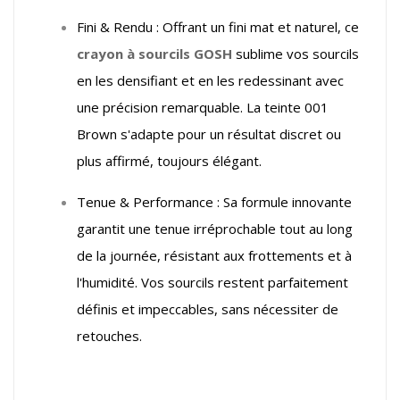
Fini & Rendu : Offrant un fini mat et naturel, ce
crayon à sourcils GOSH
sublime vos sourcils
en les densifiant et en les redessinant avec
une précision remarquable. La teinte 001
Brown s'adapte pour un résultat discret ou
plus affirmé, toujours élégant.
Tenue & Performance : Sa formule innovante
garantit une tenue irréprochable tout au long
de la journée, résistant aux frottements et à
l'humidité. Vos sourcils restent parfaitement
définis et impeccables, sans nécessiter de
retouches.