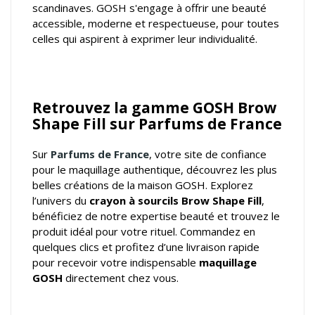
scandinaves. GOSH s'engage à offrir une beauté
accessible, moderne et respectueuse, pour toutes
celles qui aspirent à exprimer leur individualité.
Retrouvez la gamme GOSH Brow
Shape Fill sur Parfums de France
Sur
Parfums de France
, votre
site de confiance
pour le maquillage authentique
, découvrez les plus
belles créations de la maison GOSH. Explorez
l’univers du
crayon à sourcils Brow Shape Fill
,
bénéficiez de notre expertise beauté et trouvez le
produit idéal pour votre rituel. Commandez en
quelques clics et profitez d’une livraison rapide
pour recevoir votre indispensable
maquillage
GOSH
directement chez vous.