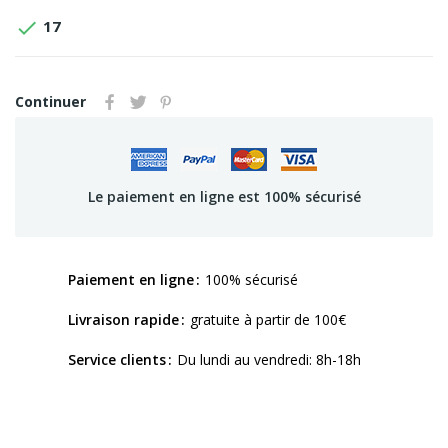

17
Continuer
Le paiement en ligne est 100% sécurisé
Paiement en ligne
100% sécurisé
Livraison rapide
gratuite à partir de 100€
Service clients
Du lundi au vendredi: 8h-18h