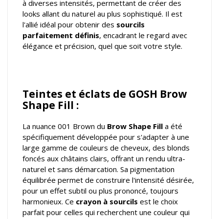
à diverses intensités, permettant de créer des
looks allant du naturel au plus sophistiqué. Il est
l'allié idéal pour obtenir des
sourcils
parfaitement définis
, encadrant le regard avec
élégance et précision, quel que soit votre style.
Teintes et éclats de GOSH Brow
Shape Fill :
La nuance 001 Brown du
Brow Shape Fill
a été
spécifiquement développée pour s'adapter à une
large gamme de couleurs de cheveux, des blonds
foncés aux châtains clairs, offrant un rendu ultra-
naturel et sans démarcation. Sa pigmentation
équilibrée permet de construire l'intensité désirée,
pour un effet subtil ou plus prononcé, toujours
harmonieux. Ce
crayon à sourcils
est le choix
parfait pour celles qui recherchent une couleur qui