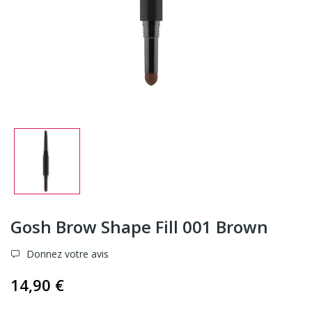
Gosh Brow Shape Fill 001 Brown
Donnez votre avis
14,90 €