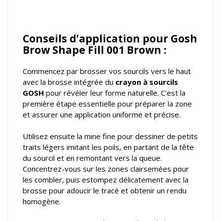
Conseils d’application pour Gosh
Brow Shape Fill 001 Brown :
Commencez par brosser vos sourcils vers le haut
avec la brosse intégrée du
crayon à sourcils
GOSH
pour révéler leur forme naturelle. C'est la
première étape essentielle pour préparer la zone
et assurer une application uniforme et précise.
Utilisez ensuite la mine fine pour dessiner de petits
traits légers imitant les poils, en partant de la tête
du sourcil et en remontant vers la queue.
Concentrez-vous sur les zones clairsemées pour
les combler, puis estompez délicatement avec la
brosse pour adoucir le tracé et obtenir un rendu
homogène.