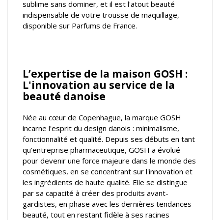
sublime sans dominer, et il est l'atout beauté
indispensable de votre trousse de maquillage,
disponible sur Parfums de France.
L’expertise de la maison GOSH :
L'innovation au service de la
beauté danoise
Née au cœur de Copenhague, la marque GOSH
incarne l'esprit du design danois : minimalisme,
fonctionnalité et qualité. Depuis ses débuts en tant
qu'entreprise pharmaceutique, GOSH a évolué
pour devenir une force majeure dans le monde des
cosmétiques, en se concentrant sur l'innovation et
les ingrédients de haute qualité. Elle se distingue
par sa capacité à créer des produits avant-
gardistes, en phase avec les dernières tendances
beauté, tout en restant fidèle à ses racines