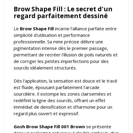
Brow Shape Fill : Le secret d'un
regard parfaitement dessiné
Le
Brow Shape Fill
incarne l'alliance parfaite entre
simplicité d'utilisation et performance
professionnelle. Sa mine précise délivre une
pigmentation intense dès le premier passage,
permettant de recréer l'illusion de poils naturels et
de corriger les petites imperfections pour des
sourcils idéalement structurés.
Dès l'application, la sensation est douce et le tracé
est fluide, épousant parfaitement l'arcade
sourcilière. Il estompe les zones clairsemées et
redéfinit la ligne des sourcils, offrant un effet
immédiat de densification et d'harmonie pour un
regard plus ouvert et expressif.
Gosh Brow Shape Fill 001 Brown
se présente