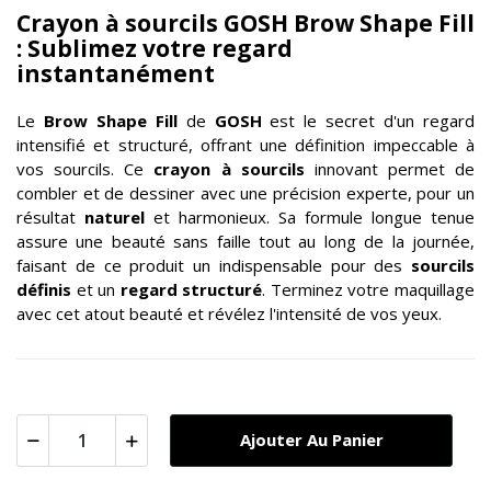
Crayon à sourcils GOSH Brow Shape Fill
: Sublimez votre regard
instantanément
Le
Brow Shape Fill
de
GOSH
est le secret d'un regard
intensifié et structuré, offrant une définition impeccable à
vos sourcils. Ce
crayon à sourcils
innovant permet de
combler et de dessiner avec une précision experte, pour un
résultat
naturel
et harmonieux. Sa formule longue tenue
assure une beauté sans faille tout au long de la journée,
faisant de ce produit un indispensable pour des
sourcils
définis
et un
regard structuré
. Terminez votre maquillage
avec cet atout beauté et révélez l'intensité de vos yeux.
Ajouter Au Panier