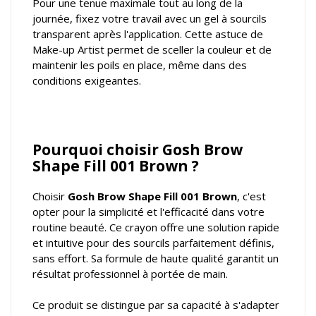
Pour une tenue maximale tout au long de la
journée, fixez votre travail avec un gel à sourcils
transparent après l'application. Cette astuce de
Make-up Artist permet de sceller la couleur et de
maintenir les poils en place, même dans des
conditions exigeantes.
Pourquoi choisir Gosh Brow
Shape Fill 001 Brown ?
Choisir
Gosh Brow Shape Fill 001 Brown
, c'est
opter pour la simplicité et l'efficacité dans votre
routine beauté. Ce crayon offre une solution rapide
et intuitive pour des sourcils parfaitement définis,
sans effort. Sa formule de haute qualité garantit un
résultat professionnel à portée de main.
Ce produit se distingue par sa capacité à s'adapter