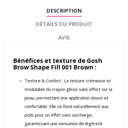
DESCRIPTION
DÉTAILS DU PRODUIT
AVIS
Bénéfices et texture de Gosh
Brow Shape Fill 001 Brown :
Texture & Confort : La texture crémeuse et
modulable du crayon glisse sans effort sur la
peau, permettant une application douce et
confortable. Elle se fond naturellement aux
poils pour un effet sans surcharge,
garantissant une sensation de légèreté.