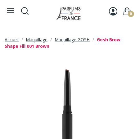
0
Accueil
Maquillage
Maquillage GOSH
Gosh Brow
Shape Fill 001 Brown