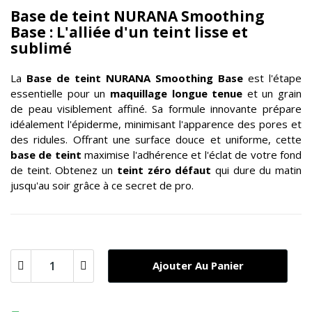
Base de teint NURANA Smoothing
Base : L'alliée d'un teint lisse et
sublimé
La
Base de teint NURANA Smoothing Base
est l'étape
essentielle pour un
maquillage longue tenue
et un grain
de peau visiblement affiné. Sa formule innovante prépare
idéalement l'épiderme, minimisant l'apparence des pores et
des ridules. Offrant une surface douce et uniforme, cette
base de teint
maximise l'adhérence et l'éclat de votre fond
de teint. Obtenez un
teint zéro défaut
qui dure du matin
jusqu'au soir grâce à ce secret de pro.
Ajouter Au Panier