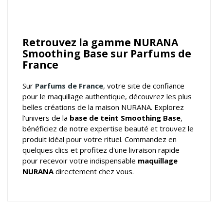
Retrouvez la gamme NURANA
Smoothing Base sur Parfums de
France
Sur
Parfums de France
, votre
site de confiance
pour le maquillage authentique
, découvrez les plus
belles créations de la maison NURANA. Explorez
l'univers de la
base de teint Smoothing Base
,
bénéficiez de notre expertise beauté et trouvez le
produit idéal pour votre rituel. Commandez en
quelques clics et profitez d'une livraison rapide
pour recevoir votre indispensable
maquillage
NURANA
directement chez vous.