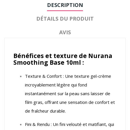
DESCRIPTION
DÉTAILS DU PRODUIT
AVIS
Bénéfices et texture de Nurana
Smoothing Base 10ml :
Texture & Confort : Une texture gel-crème
incroyablement légère qui fond
instantanément sur la peau sans laisser de
film gras, offrant une sensation de confort et
de fraîcheur durable.
Fini & Rendu : Un fini velouté et matifiant, qui