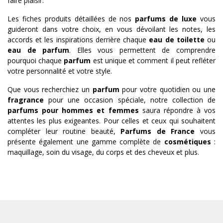
faire plaisir.
Les fiches produits détaillées de nos
parfums de luxe
vous
guideront dans votre choix, en vous dévoilant les notes, les
accords et les inspirations derrière chaque
eau de toilette
ou
eau de parfum
. Elles vous permettent de comprendre
pourquoi chaque
parfum
est unique et comment il peut refléter
votre personnalité et votre style.
Que vous recherchiez un
parfum
pour votre quotidien ou une
fragrance
pour une occasion spéciale, notre collection de
parfums pour hommes et femmes
saura répondre à vos
attentes les plus exigeantes. Pour celles et ceux qui souhaitent
compléter leur routine beauté,
Parfums de France
vous
présente également une gamme complète de
cosmétiques
:
maquillage, soin du visage, du corps et des cheveux et plus.