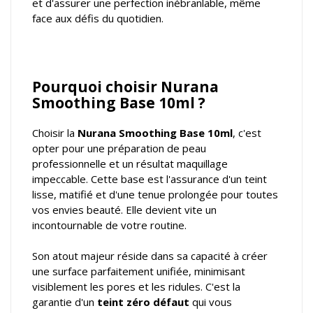
et d'assurer une perfection inébranlable, même
face aux défis du quotidien.
Pourquoi choisir Nurana
Smoothing Base 10ml ?
Choisir la
Nurana Smoothing Base 10ml
, c'est
opter pour une préparation de peau
professionnelle et un résultat maquillage
impeccable. Cette base est l'assurance d'un teint
lisse, matifié et d'une tenue prolongée pour toutes
vos envies beauté. Elle devient vite un
incontournable de votre routine.
Son atout majeur réside dans sa capacité à créer
une surface parfaitement unifiée, minimisant
visiblement les pores et les ridules. C'est la
garantie d'un
teint zéro défaut
qui vous