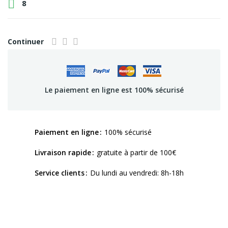

8
Continuer
Le paiement en ligne est 100% sécurisé
Paiement en ligne
100% sécurisé
Livraison rapide
gratuite à partir de 100€
Service clients
Du lundi au vendredi: 8h-18h