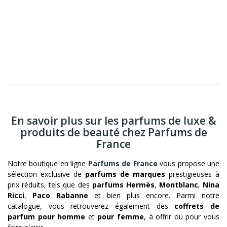
En savoir plus sur les parfums de luxe &
produits de beauté chez Parfums de
France
Notre boutique en ligne
Parfums de France
vous propose une
sélection exclusive de
parfums de marques
prestigieuses à
prix réduits, tels que des
parfums Hermès
,
Montblanc
,
Nina
Ricci
,
Paco Rabanne
et bien plus encore. Parmi notre
catalogue, vous retrouverez également des
coffrets de
parfum pour homme
et
pour femme
, à offrir ou pour vous