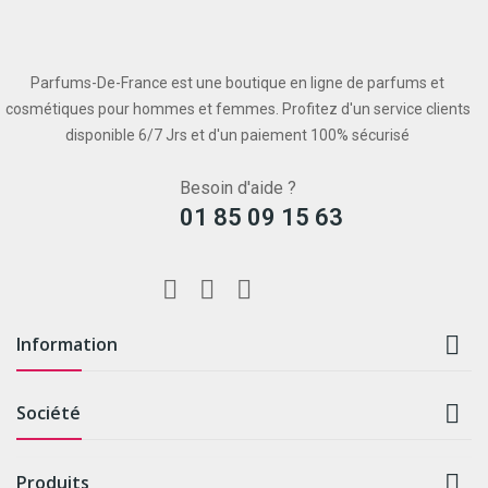
Parfums-De-France est une boutique en ligne de parfums et
cosmétiques pour hommes et femmes. Profitez d'un service clients
disponible 6/7 Jrs et d'un paiement 100% sécurisé
Besoin d'aide ?
01 85 09 15 63

Information

Société

Produits