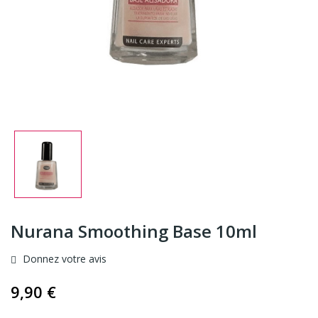
Nurana Smoothing Base 10ml
Donnez votre avis
9,90 €