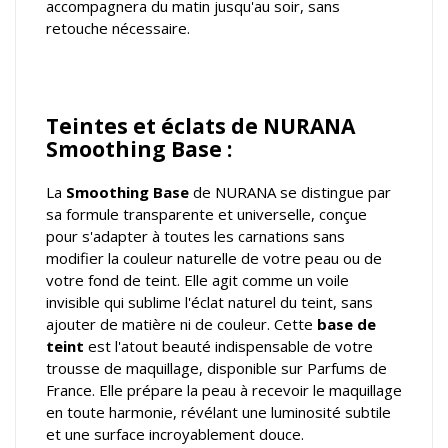
accompagnera du matin jusqu'au soir, sans
retouche nécessaire.
Teintes et éclats de NURANA
Smoothing Base :
La
Smoothing Base
de NURANA se distingue par
sa formule transparente et universelle, conçue
pour s'adapter à toutes les carnations sans
modifier la couleur naturelle de votre peau ou de
votre fond de teint. Elle agit comme un voile
invisible qui sublime l'éclat naturel du teint, sans
ajouter de matière ni de couleur. Cette
base de
teint
est l'atout beauté indispensable de votre
trousse de maquillage, disponible sur Parfums de
France. Elle prépare la peau à recevoir le maquillage
en toute harmonie, révélant une luminosité subtile
et une surface incroyablement douce.