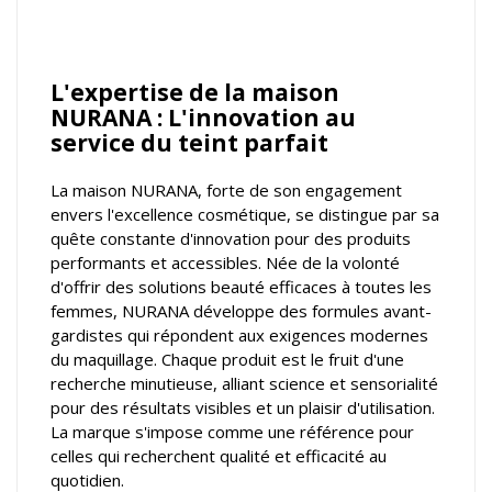
L'expertise de la maison
NURANA : L'innovation au
service du teint parfait
La maison NURANA, forte de son engagement
envers l'excellence cosmétique, se distingue par sa
quête constante d'innovation pour des produits
performants et accessibles. Née de la volonté
d'offrir des solutions beauté efficaces à toutes les
femmes, NURANA développe des formules avant-
gardistes qui répondent aux exigences modernes
du maquillage. Chaque produit est le fruit d'une
recherche minutieuse, alliant science et sensorialité
pour des résultats visibles et un plaisir d'utilisation.
La marque s'impose comme une référence pour
celles qui recherchent qualité et efficacité au
quotidien.