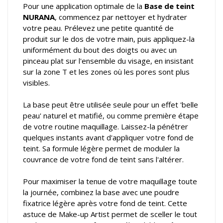
Pour une application optimale de la
Base de teint
NURANA
, commencez par nettoyer et hydrater
votre peau. Prélevez une petite quantité de
produit sur le dos de votre main, puis appliquez-la
uniformément du bout des doigts ou avec un
pinceau plat sur l'ensemble du visage, en insistant
sur la zone T et les zones où les pores sont plus
visibles.
La base peut être utilisée seule pour un effet 'belle
peau' naturel et matifié, ou comme première étape
de votre routine maquillage. Laissez-la pénétrer
quelques instants avant d'appliquer votre fond de
teint. Sa formule légère permet de moduler la
couvrance de votre fond de teint sans l'altérer.
Pour maximiser la tenue de votre maquillage toute
la journée, combinez la base avec une poudre
fixatrice légère après votre fond de teint. Cette
astuce de Make-up Artist permet de sceller le tout