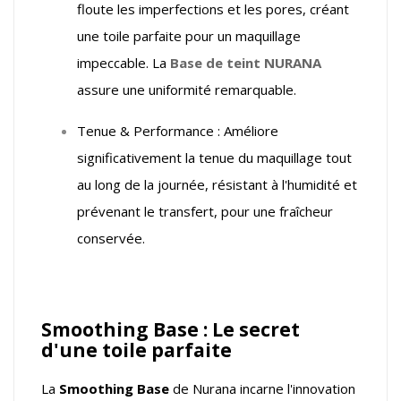
floute les imperfections et les pores, créant
une toile parfaite pour un maquillage
impeccable. La
Base de teint NURANA
assure une uniformité remarquable.
Tenue & Performance : Améliore
significativement la tenue du maquillage tout
au long de la journée, résistant à l'humidité et
prévenant le transfert, pour une fraîcheur
conservée.
Smoothing Base : Le secret
d'une toile parfaite
La
Smoothing Base
de Nurana incarne l'innovation