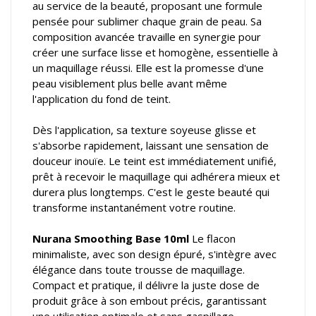
au service de la beauté, proposant une formule
pensée pour sublimer chaque grain de peau. Sa
composition avancée travaille en synergie pour
créer une surface lisse et homogène, essentielle à
un maquillage réussi. Elle est la promesse d'une
peau visiblement plus belle avant même
l'application du fond de teint.
Dès l'application, sa texture soyeuse glisse et
s'absorbe rapidement, laissant une sensation de
douceur inouïe. Le teint est immédiatement unifié,
prêt à recevoir le maquillage qui adhérera mieux et
durera plus longtemps. C'est le geste beauté qui
transforme instantanément votre routine.
Nurana Smoothing Base 10ml
Le flacon
minimaliste, avec son design épuré, s'intègre avec
élégance dans toute trousse de maquillage.
Compact et pratique, il délivre la juste dose de
produit grâce à son embout précis, garantissant