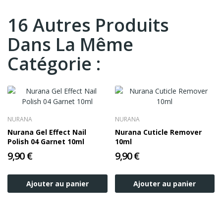
16 Autres Produits
Dans La Même
Catégorie :
NURANA
NURANA
Nurana Gel Effect Nail
Nurana Cuticle Remover
Polish 04 Garnet 10ml
10ml
9,90 €
9,90 €
Ajouter au panier
Ajouter au panier