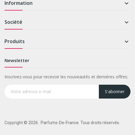
Information

Société

Produits

Newsletter
Inscrivez-vous pour recevoir les nouveautés et dernières offres:
S'abonner
Copyright © 2026 . Parfums-De-France. Tous droits réservés.