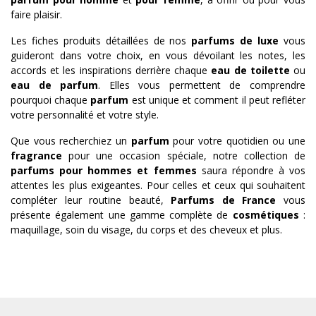
faire plaisir.
Les fiches produits détaillées de nos
parfums de luxe
vous
guideront dans votre choix, en vous dévoilant les notes, les
accords et les inspirations derrière chaque
eau de toilette
ou
eau de parfum
. Elles vous permettent de comprendre
pourquoi chaque
parfum
est unique et comment il peut refléter
votre personnalité et votre style.
Que vous recherchiez un
parfum
pour votre quotidien ou une
fragrance
pour une occasion spéciale, notre collection de
parfums pour hommes et femmes
saura répondre à vos
attentes les plus exigeantes. Pour celles et ceux qui souhaitent
compléter leur routine beauté,
Parfums de France
vous
présente également une gamme complète de
cosmétiques
:
maquillage, soin du visage, du corps et des cheveux et plus.