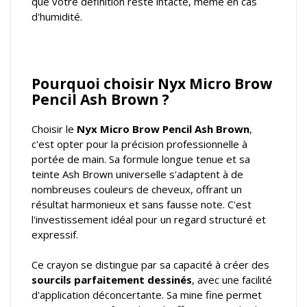
que votre définition reste intacte, même en cas
d'humidité.
Pourquoi choisir Nyx Micro Brow
Pencil Ash Brown ?
Choisir le
Nyx Micro Brow Pencil Ash Brown
,
c'est opter pour la précision professionnelle à
portée de main. Sa formule longue tenue et sa
teinte Ash Brown universelle s'adaptent à de
nombreuses couleurs de cheveux, offrant un
résultat harmonieux et sans fausse note. C'est
l'investissement idéal pour un regard structuré et
expressif.
Ce crayon se distingue par sa capacité à créer des
sourcils parfaitement dessinés
, avec une facilité
d'application déconcertante. Sa mine fine permet