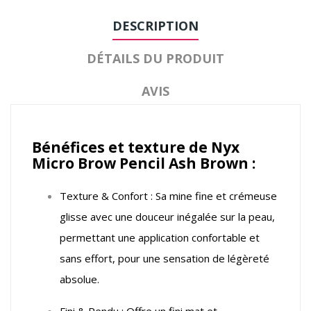
DESCRIPTION
DÉTAILS DU PRODUIT
AVIS
Bénéfices et texture de Nyx
Micro Brow Pencil Ash Brown :
Texture & Confort : Sa mine fine et crémeuse
glisse avec une douceur inégalée sur la peau,
permettant une application confortable et
sans effort, pour une sensation de légèreté
absolue.