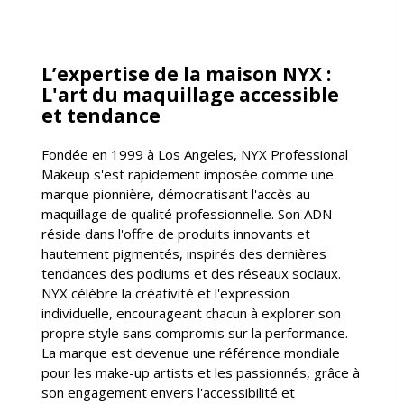
L’expertise de la maison NYX :
L'art du maquillage accessible
et tendance
Fondée en 1999 à Los Angeles, NYX Professional
Makeup s'est rapidement imposée comme une
marque pionnière, démocratisant l'accès au
maquillage de qualité professionnelle. Son ADN
réside dans l'offre de produits innovants et
hautement pigmentés, inspirés des dernières
tendances des podiums et des réseaux sociaux.
NYX célèbre la créativité et l'expression
individuelle, encourageant chacun à explorer son
propre style sans compromis sur la performance.
La marque est devenue une référence mondiale
pour les make-up artists et les passionnés, grâce à
son engagement envers l'accessibilité et