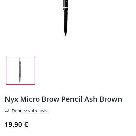
Nyx Micro Brow Pencil Ash Brown
Donnez votre avis
19,90 €