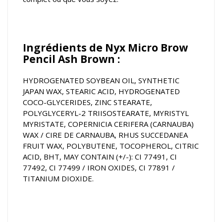
Ingrédients de Nyx Micro Brow
Pencil Ash Brown :
HYDROGENATED SOYBEAN OIL, SYNTHETIC
JAPAN WAX, STEARIC ACID, HYDROGENATED
COCO-GLYCERIDES, ZINC STEARATE,
POLYGLYCERYL-2 TRIISOSTEARATE, MYRISTYL
MYRISTATE, COPERNICIA CERIFERA (CARNAUBA)
WAX / CIRE DE CARNAUBA, RHUS SUCCEDANEA
FRUIT WAX, POLYBUTENE, TOCOPHEROL, CITRIC
ACID, BHT, MAY CONTAIN (+/-): CI 77491, CI
77492, CI 77499 / IRON OXIDES, CI 77891 /
TITANIUM DIOXIDE.