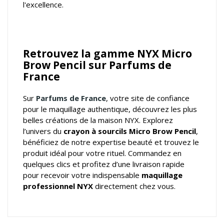
l'excellence.
Retrouvez la gamme NYX Micro
Brow Pencil sur Parfums de
France
Sur
Parfums de France
, votre
site de confiance
pour le maquillage authentique
, découvrez les plus
belles créations de la maison NYX. Explorez
l’univers du
crayon à sourcils Micro Brow Pencil
,
bénéficiez de notre expertise beauté et trouvez le
produit idéal pour votre rituel. Commandez en
quelques clics et profitez d’une livraison rapide
pour recevoir votre indispensable
maquillage
professionnel NYX
directement chez vous.