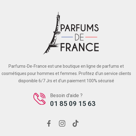
Parfums-De-France est une boutique en ligne de parfums et
cosmétiques pour hommes et femmes. Profitez d'un service clients
disponible 6/7 Jrs et d'un paiement 100% sécurisé
Besoin d'aide ?
01 85 09 15 63