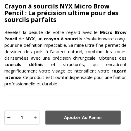
Crayon à sourcils NYX Micro Brow
Pencil : La précision ultime pour des
sourcils parfaits
Révélez la beauté de votre regard avec le
Micro Brow
Pencil
de
NYX
, un
crayon à sourcils
révolutionnaire conçu
pour une définition impeccable. Sa mine ultra-fine permet de
dessiner des poils à l'aspect naturel, comblant les zones
clairsemées avec une précision chirurgicale. Obtenez des
sourcils définis
et structurés, qui encadrent
magnifiquement votre visage et intensifient votre
regard
intense
. Ce produit est l'outil indispensable pour une finition
professionnelle et durable.
Ajouter Au Panier