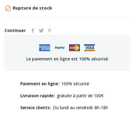

Rupture de stock
Continuer
Le paiement en ligne est 100% sécurisé
Paiement en ligne
100% sécurisé
Livraison rapide
gratuite à partir de 100€
Service clients
Du lundi au vendredi: 8h-18h