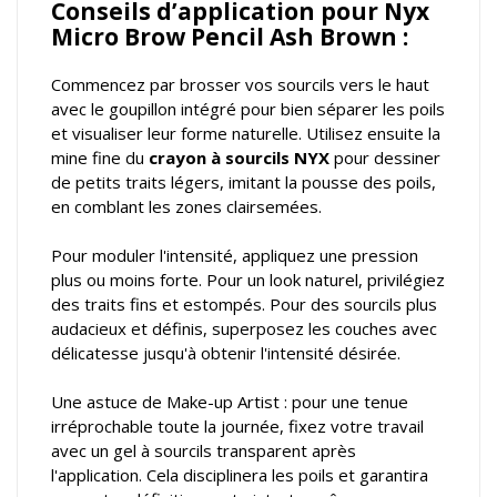
Conseils d’application pour Nyx
Micro Brow Pencil Ash Brown :
Commencez par brosser vos sourcils vers le haut
avec le goupillon intégré pour bien séparer les poils
et visualiser leur forme naturelle. Utilisez ensuite la
mine fine du
crayon à sourcils NYX
pour dessiner
de petits traits légers, imitant la pousse des poils,
en comblant les zones clairsemées.
Pour moduler l'intensité, appliquez une pression
plus ou moins forte. Pour un look naturel, privilégiez
des traits fins et estompés. Pour des sourcils plus
audacieux et définis, superposez les couches avec
délicatesse jusqu'à obtenir l'intensité désirée.
Une astuce de Make-up Artist : pour une tenue
irréprochable toute la journée, fixez votre travail
avec un gel à sourcils transparent après
l'application. Cela disciplinera les poils et garantira