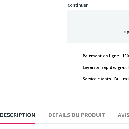
Continuer
Le 
Paiement en ligne
100
Livraison rapide
gratui
Service clients
Du lund
DESCRIPTION
DÉTAILS DU PRODUIT
AVI