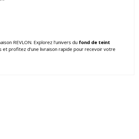
 maison REVLON. Explorez l’univers du
fond de teint
 et profitez d’une livraison rapide pour recevoir votre