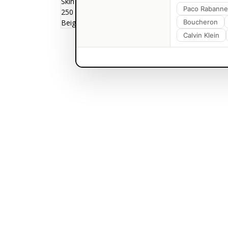
Paco Rabanne
Boucheron
Calvin Klein