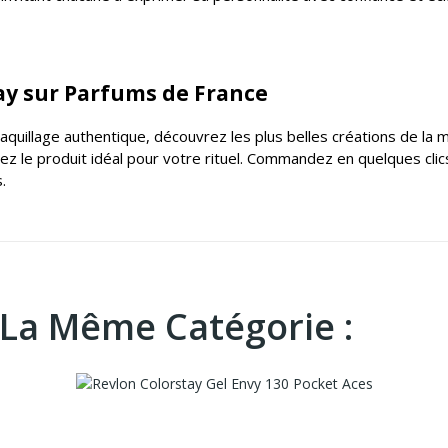
y sur Parfums de France
maquillage authentique
, découvrez les plus belles créations de la
ez le produit idéal pour votre rituel. Commandez en quelques clics
.
 La Même Catégorie :