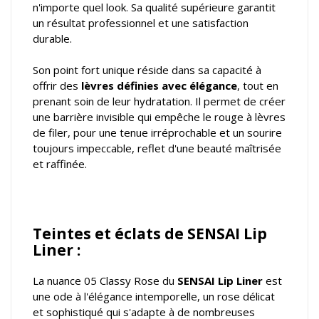
n'importe quel look. Sa qualité supérieure garantit
un résultat professionnel et une satisfaction
durable.
Son point fort unique réside dans sa capacité à
offrir des
lèvres définies avec élégance
, tout en
prenant soin de leur hydratation. Il permet de créer
une barrière invisible qui empêche le rouge à lèvres
de filer, pour une tenue irréprochable et un sourire
toujours impeccable, reflet d'une beauté maîtrisée
et raffinée.
Teintes et éclats de SENSAI Lip
Liner :
La nuance 05 Classy Rose du
SENSAI Lip Liner
est
une ode à l'élégance intemporelle, un rose délicat
et sophistiqué qui s'adapte à de nombreuses