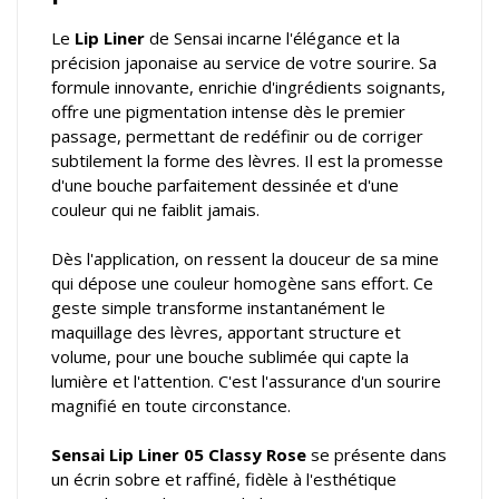
Le
Lip Liner
de Sensai incarne l'élégance et la
précision japonaise au service de votre sourire. Sa
formule innovante, enrichie d'ingrédients soignants,
offre une pigmentation intense dès le premier
passage, permettant de redéfinir ou de corriger
subtilement la forme des lèvres. Il est la promesse
d'une bouche parfaitement dessinée et d'une
couleur qui ne faiblit jamais.
Dès l'application, on ressent la douceur de sa mine
qui dépose une couleur homogène sans effort. Ce
geste simple transforme instantanément le
maquillage des lèvres, apportant structure et
volume, pour une bouche sublimée qui capte la
lumière et l'attention. C'est l'assurance d'un sourire
magnifié en toute circonstance.
Sensai Lip Liner 05 Classy Rose
se présente dans
un écrin sobre et raffiné, fidèle à l'esthétique