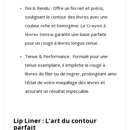
Fini & Rendu : Offre un fini net et précis,
soulignant le contour des lèvres avec une
couleur riche et homogène. Le
Crayon à
lèvres Sensai
garantit une base parfaite
pour un rouge à lèvres longue tenue.
Tenue & Performance : Formulé pour une
tenue exemplaire, il empêche le rouge à
lèvres de filer ou de migrer, prolongeant ainsi
l'éclat de votre maquillage des lèvres et
assurant un résultat impeccable.
Lip Liner : L'art du contour
parfait