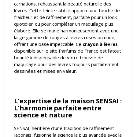
carnations, rehaussant la beauté naturelle des
lèvres. Cette teinte subtile apporte une touche de
fraîcheur et de raffinement, parfaite pour un look
quotidien ou pour compléter un maquillage plus
élaboré. Elle se marie harmonieusement avec une
large gamme de rouges à lèvres roses ou nude,
offrant une base impeccable. Ce
crayon à lèvres
disponible sur le site Parfums de France est l'atout
beauté indispensable de votre trousse de
maquillage pour des lèvres toujours parfaitement
dessinées et mises en valeur.
L'expertise de la maison SENSAI :
L'harmonie parfaite entre
science et nature
SENSAI, héritière d'une tradition de raffinement
japonais, fusionne la science la plus avancée avec la