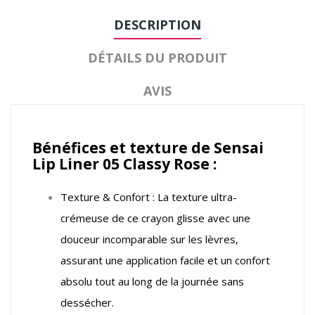
DESCRIPTION
DÉTAILS DU PRODUIT
AVIS
Bénéfices et texture de Sensai
Lip Liner 05 Classy Rose :
Texture & Confort : La texture ultra-
crémeuse de ce crayon glisse avec une
douceur incomparable sur les lèvres,
assurant une application facile et un confort
absolu tout au long de la journée sans
dessécher.