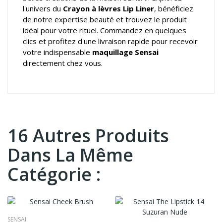
l'univers du
Crayon à lèvres Lip Liner
, bénéficiez
de notre expertise beauté et trouvez le produit
idéal pour votre rituel. Commandez en quelques
clics et profitez d'une livraison rapide pour recevoir
votre indispensable
maquillage Sensai
directement chez vous.
16 Autres Produits
Dans La Même
Catégorie :
SENSAI