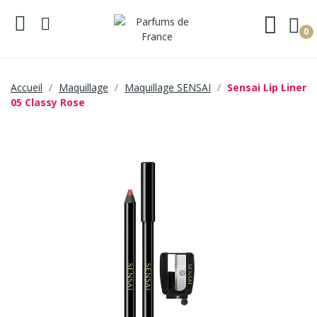
0
Accueil
Maquillage
Maquillage SENSAI
Sensai Lip Liner
05 Classy Rose