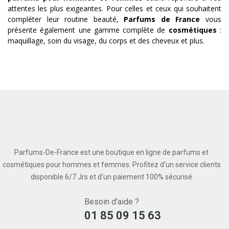
attentes les plus exigeantes. Pour celles et ceux qui souhaitent
compléter leur routine beauté,
Parfums de France
vous
présente également une gamme complète de
cosmétiques
:
maquillage, soin du visage, du corps et des cheveux et plus.
Parfums-De-France est une boutique en ligne de parfums et
cosmétiques pour hommes et femmes. Profitez d'un service clients
disponible 6/7 Jrs et d'un paiement 100% sécurisé
Besoin d'aide ?
01 85 09 15 63