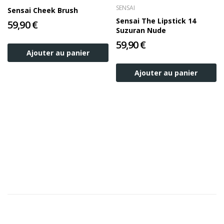
SENSAI
Sensai Cheek Brush
Sensai The Lipstick 14
59,90 €
Suzuran Nude
59,90 €
Ajouter au panier
Ajouter au panier