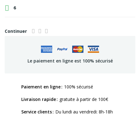

6
Continuer
Le paiement en ligne est 100% sécurisé
Paiement en ligne
100% sécurisé
Livraison rapide
gratuite à partir de 100€
Service clients
Du lundi au vendredi: 8h-18h