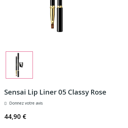
Sensai Lip Liner 05 Classy Rose
Donnez votre avis
44,90 €