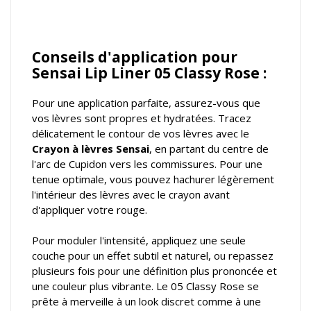
Conseils d'application pour
Sensai Lip Liner 05 Classy Rose :
Pour une application parfaite, assurez-vous que
vos lèvres sont propres et hydratées. Tracez
délicatement le contour de vos lèvres avec le
Crayon à lèvres Sensai
, en partant du centre de
l'arc de Cupidon vers les commissures. Pour une
tenue optimale, vous pouvez hachurer légèrement
l'intérieur des lèvres avec le crayon avant
d'appliquer votre rouge.
Pour moduler l'intensité, appliquez une seule
couche pour un effet subtil et naturel, ou repassez
plusieurs fois pour une définition plus prononcée et
une couleur plus vibrante. Le 05 Classy Rose se
prête à merveille à un look discret comme à une