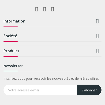

Information

Société

Produits
Newsletter
Inscrivez-vous pour recevoir les nouveautés et dernières offres:
S'abonner