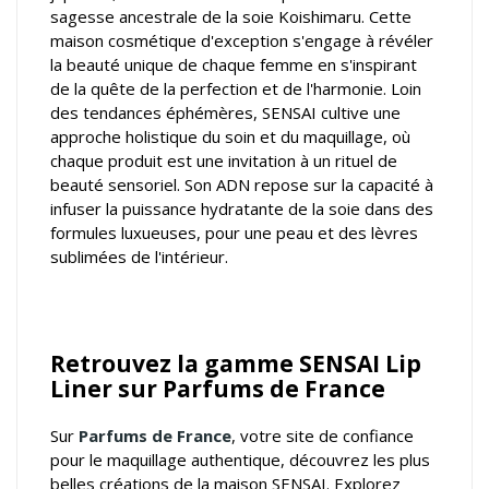
sagesse ancestrale de la soie Koishimaru. Cette
maison cosmétique d'exception s'engage à révéler
la beauté unique de chaque femme en s'inspirant
de la quête de la perfection et de l'harmonie. Loin
des tendances éphémères, SENSAI cultive une
approche holistique du soin et du maquillage, où
chaque produit est une invitation à un rituel de
beauté sensoriel. Son ADN repose sur la capacité à
infuser la puissance hydratante de la soie dans des
formules luxueuses, pour une peau et des lèvres
sublimées de l'intérieur.
Retrouvez la gamme SENSAI Lip
Liner sur Parfums de France
Sur
Parfums de France
, votre
site de confiance
pour le maquillage authentique
, découvrez les plus
belles créations de la maison SENSAI. Explorez