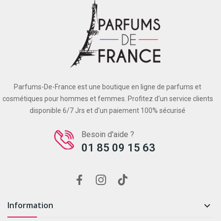
Parfums-De-France est une boutique en ligne de parfums et
cosmétiques pour hommes et femmes. Profitez d'un service clients
disponible 6/7 Jrs et d'un paiement 100% sécurisé
Besoin d'aide ?
01 85 09 15 63
Information
