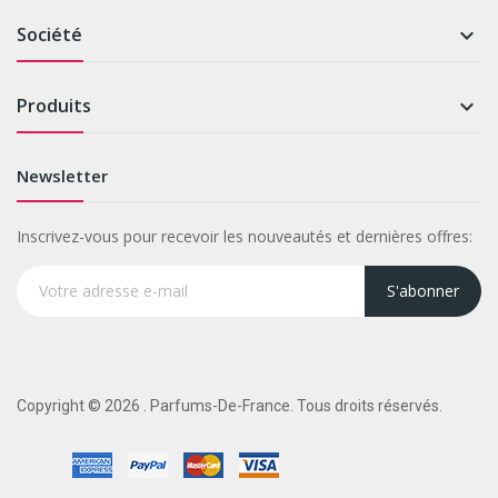
Société

Produits

Newsletter
Inscrivez-vous pour recevoir les nouveautés et dernières offres:
S'abonner
Copyright © 2026 . Parfums-De-France. Tous droits réservés.