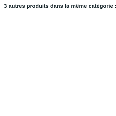
3 autres produits dans la même catégorie 
Rupture De Stock