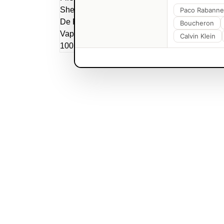
Paco Rabanne
Boucheron
Calvin Klein