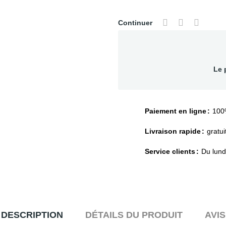
Continuer
Le 
Paiement en ligne
100
Livraison rapide
gratui
Service clients
Du lund
DESCRIPTION
DÉTAILS DU PRODUIT
AVIS