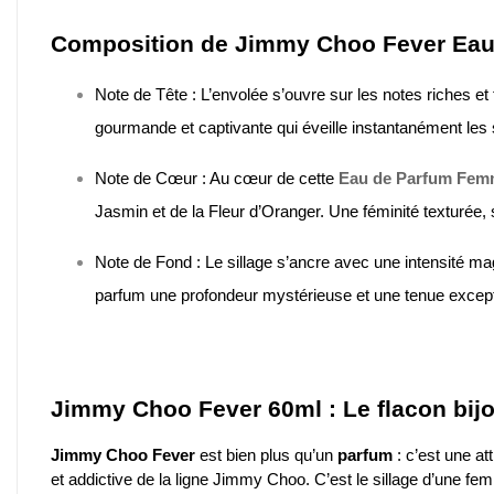
Composition de Jimmy Choo Fever Eau
Note de Tête : L’envolée s’ouvre sur les notes riches e
gourmande et captivante qui éveille instantanément les
Note de Cœur : Au cœur de cette
Eau de Parfum Fe
Jasmin et de la Fleur d’Oranger. Une féminité texturée, 
Note de Fond : Le sillage s’ancre avec une intensité ma
parfum une profondeur mystérieuse et une tenue excepti
Jimmy Choo Fever 60ml : Le flacon bijo
Jimmy Choo Fever
est bien plus qu’un
parfum
: c’est une a
et addictive de la ligne Jimmy Choo. C’est le sillage d’une 