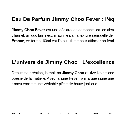
Eau De Parfum Jimmy Choo Fever : l’équi
Jimmy Choo Fever
est une déclaration de sophistication ab
charnel, un duo lumineux magnifié par la texture sensuelle de l
France
, ce format 60ml est l’atout ultime pour affirmer sa fém
L’univers de Jimmy Choo : L’excellence
Depuis sa création, la maison
Jimmy Choo
cultive l’excellen
poésie de la matière. Avec la ligne Fever, la marque signe une
conçu comme une véritable pièce de haute joaillerie.