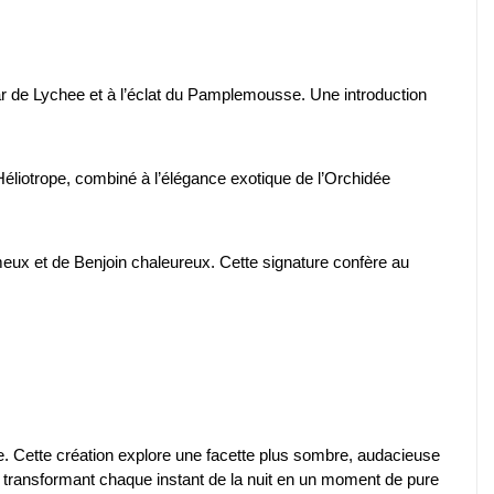
tar de Lychee et à l’éclat du Pamplemousse. Une introduction
Héliotrope, combiné à l’élégance exotique de l’Orchidée
meux et de Benjoin chaleureux. Cette signature confère au
. Cette création explore une facette plus sombre, audacieuse
 transformant chaque instant de la nuit en un moment de pure