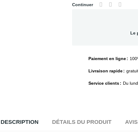
Continuer
Le 
Paiement en ligne
100
Livraison rapide
gratui
Service clients
Du lund
DESCRIPTION
DÉTAILS DU PRODUIT
AVIS