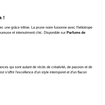
 !
ec une grâce infinie. La prune noire fusionne avec l’héliotrope
ureuse et intensément chic. Disponible sur
Parfums de
ances qui sont autant de récits de créativité, de passion et de
’est s’offrir l’excellence d’un style intemporel et d’un flacon