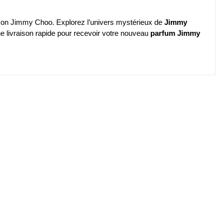
aison Jimmy Choo. Explorez l’univers mystérieux de
Jimmy
ne livraison rapide pour recevoir votre nouveau
parfum Jimmy