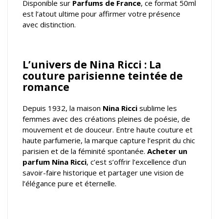
Disponible sur
Parfums de France
, ce format 50ml
est l’atout ultime pour affirmer votre présence
avec distinction.
L’univers de Nina Ricci : La
couture parisienne teintée de
romance
Depuis 1932, la maison
Nina Ricci
sublime les
femmes avec des créations pleines de poésie, de
mouvement et de douceur. Entre haute couture et
haute parfumerie, la marque capture l’esprit du chic
parisien et de la féminité spontanée.
Acheter un
parfum Nina Ricci
, c’est s’offrir l’excellence d’un
savoir-faire historique et partager une vision de
l’élégance pure et éternelle.