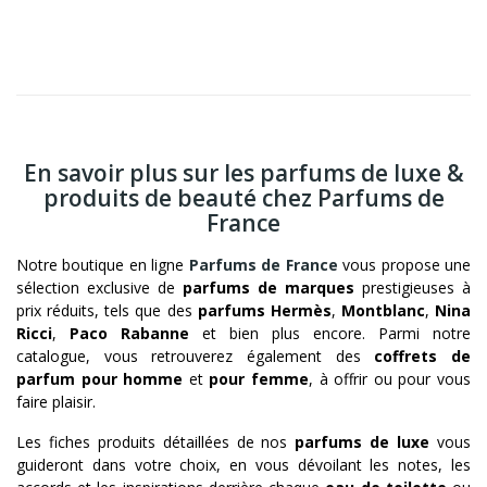
En savoir plus sur les parfums de luxe &
produits de beauté chez Parfums de
France
Notre boutique en ligne
Parfums de France
vous propose une
sélection exclusive de
parfums de marques
prestigieuses à
prix réduits, tels que des
parfums Hermès
,
Montblanc
,
Nina
Ricci
,
Paco Rabanne
et bien plus encore. Parmi notre
catalogue, vous retrouverez également des
coffrets de
parfum pour homme
et
pour femme
, à offrir ou pour vous
faire plaisir.
Les fiches produits détaillées de nos
parfums de luxe
vous
guideront dans votre choix, en vous dévoilant les notes, les