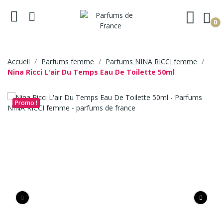
0
Accueil
Parfums femme
Parfums NINA RICCI femme
Nina Ricci L'air Du Temps Eau De Toilette 50ml
Promo !