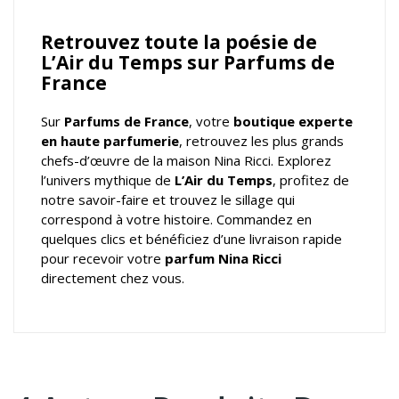
Retrouvez toute la poésie de
L’Air du Temps sur Parfums de
France
Sur
Parfums de France
, votre
boutique experte
en haute parfumerie
, retrouvez les plus grands
chefs-d’œuvre de la maison Nina Ricci. Explorez
l’univers mythique de
L’Air du Temps
, profitez de
notre savoir-faire et trouvez le sillage qui
correspond à votre histoire. Commandez en
quelques clics et bénéficiez d’une livraison rapide
pour recevoir votre
parfum Nina Ricci
directement chez vous.