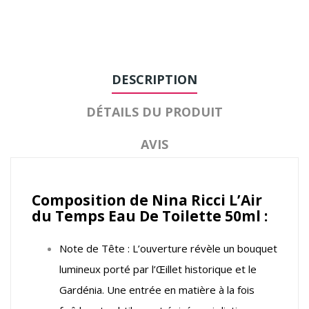
DESCRIPTION
DÉTAILS DU PRODUIT
AVIS
Composition de Nina Ricci L’Air
du Temps Eau De Toilette 50ml :
Note de Tête : L’ouverture révèle un bouquet
lumineux porté par l’Œillet historique et le
Gardénia. Une entrée en matière à la fois