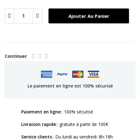
Ajouter Au Panier
Continuer
Le paiement en ligne est 100% sécurisé
Paiement en ligne
100% sécurisé
Livraison rapide
gratuite à partir de 100€
Service clients
Du lundi au vendredi: 8h-18h