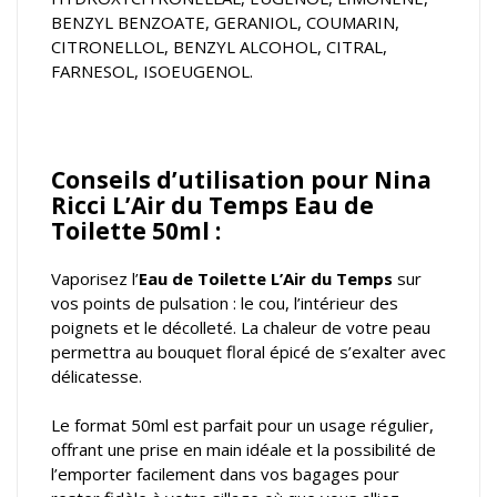
BENZYL BENZOATE, GERANIOL, COUMARIN,
CITRONELLOL, BENZYL ALCOHOL, CITRAL,
FARNESOL, ISOEUGENOL.
Conseils d’utilisation pour Nina
Ricci L’Air du Temps Eau de
Toilette 50ml :
Vaporisez l’
Eau de Toilette L’Air du Temps
sur
vos points de pulsation : le cou, l’intérieur des
poignets et le décolleté. La chaleur de votre peau
permettra au bouquet floral épicé de s’exalter avec
délicatesse.
Le format 50ml est parfait pour un usage régulier,
offrant une prise en main idéale et la possibilité de
l’emporter facilement dans vos bagages pour