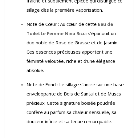
fraîche et subtilement épicée qui distingue ce
sillage dès la première vaporisation.
Note de Cœur : Au cœur de cette
Eau de
Toilette Femme Nina Ricci
s’épanouit un
duo noble de Rose de Grasse et de Jasmin.
Ces essences précieuses apportent une
féminité veloutée, riche et d’une élégance
absolue.
Note de Fond : Le sillage s’ancre sur une base
enveloppante de Bois de Santal et de Muscs
précieux. Cette signature boisée poudrée
confère au parfum sa chaleur sensuelle, sa
douceur infinie et sa tenue remarquable.