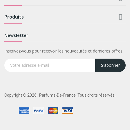

Produits
Newsletter
Inscrivez-vous pour recevoir les nouveautés et dernières offres:
S'abonner
Copyright © 2026 . Parfums-De-France. Tous droits réservés.