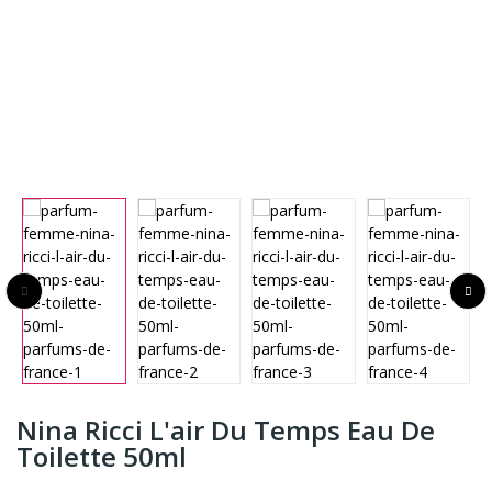
Nina Ricci L'air Du Temps Eau De
Toilette 50ml