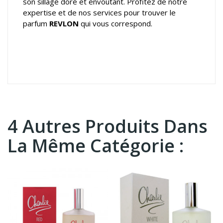
son sillage doré et envoûtant. Profitez de notre
expertise et de nos services pour trouver le
parfum
REVLON
qui vous correspond.
4 Autres Produits Dans
La Même Catégorie :