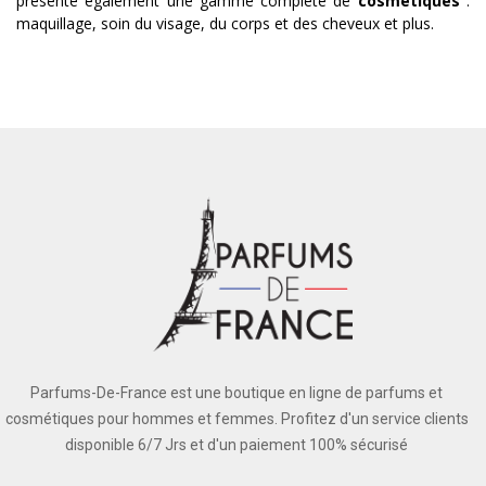
présente également une gamme complète de
cosmétiques
:
maquillage, soin du visage, du corps et des cheveux et plus.
Parfums-De-France est une boutique en ligne de parfums et
cosmétiques pour hommes et femmes. Profitez d'un service clients
disponible 6/7 Jrs et d'un paiement 100% sécurisé