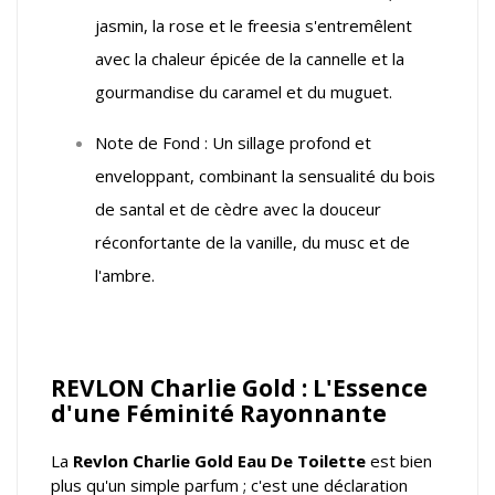
jasmin, la rose et le freesia s'entremêlent
avec la chaleur épicée de la cannelle et la
gourmandise du caramel et du muguet.
Note de Fond : Un sillage profond et
enveloppant, combinant la sensualité du bois
de santal et de cèdre avec la douceur
réconfortante de la vanille, du musc et de
l'ambre.
REVLON Charlie Gold : L'Essence
d'une Féminité Rayonnante
La
Revlon Charlie Gold Eau De Toilette
est bien
plus qu'un simple parfum ; c'est une déclaration