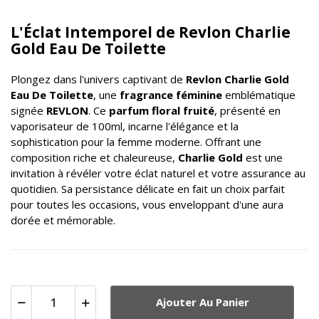
L'Éclat Intemporel de Revlon Charlie
Gold Eau De Toilette
Plongez dans l'univers captivant de
Revlon Charlie Gold
Eau De Toilette
, une
fragrance féminine
emblématique
signée
REVLON
. Ce
parfum floral fruité
, présenté en
vaporisateur de 100ml, incarne l'élégance et la
sophistication pour la femme moderne. Offrant une
composition riche et chaleureuse,
Charlie Gold
est une
invitation à révéler votre éclat naturel et votre assurance au
quotidien. Sa persistance délicate en fait un choix parfait
pour toutes les occasions, vous enveloppant d'une aura
dorée et mémorable.
Ajouter Au Panier