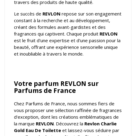
travers des produits de haute qualité.
Le succès de
REVLON
repose sur son engagement
constant à la recherche et au développement,
créant des formules avant-gardistes et des
fragrances qui captivent. Chaque produit
REVLON
est le fruit d'une expertise et d'une passion pour la
beauté, offrant une expérience sensorielle unique
et inoubliable à travers le monde.
Votre parfum REVLON sur
Parfums de France
Chez Parfums de France, nous sommes fiers de
vous proposer une sélection raffinée de fragrances
d'exception, dont les créations emblématiques de
la marque
REVLON
. Découvrez la
Revlon Charlie
Gold Eau De Toilette
et laissez-vous séduire par