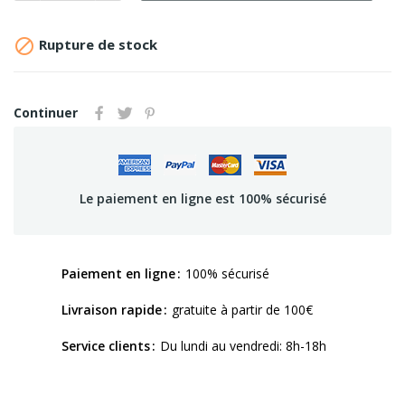

Rupture de stock
Continuer
Le paiement en ligne est 100% sécurisé
Paiement en ligne
100% sécurisé
Livraison rapide
gratuite à partir de 100€
Service clients
Du lundi au vendredi: 8h-18h