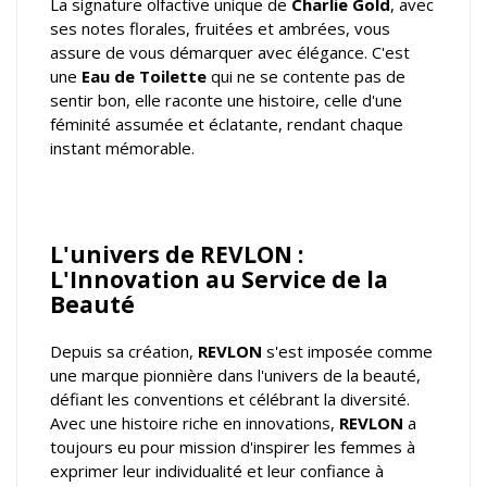
La signature olfactive unique de
Charlie Gold
, avec
ses notes florales, fruitées et ambrées, vous
assure de vous démarquer avec élégance. C'est
une
Eau de Toilette
qui ne se contente pas de
sentir bon, elle raconte une histoire, celle d'une
féminité assumée et éclatante, rendant chaque
instant mémorable.
L'univers de REVLON :
L'Innovation au Service de la
Beauté
Depuis sa création,
REVLON
s'est imposée comme
une marque pionnière dans l'univers de la beauté,
défiant les conventions et célébrant la diversité.
Avec une histoire riche en innovations,
REVLON
a
toujours eu pour mission d'inspirer les femmes à
exprimer leur individualité et leur confiance à