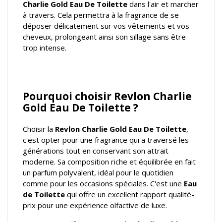
Charlie Gold Eau De Toilette
dans l'air et marcher
à travers. Cela permettra à la fragrance de se
déposer délicatement sur vos vêtements et vos
cheveux, prolongeant ainsi son sillage sans être
trop intense.
Pourquoi choisir Revlon Charlie
Gold Eau De Toilette ?
Choisir la
Revlon Charlie Gold Eau De Toilette
,
c'est opter pour une fragrance qui a traversé les
générations tout en conservant son attrait
moderne. Sa composition riche et équilibrée en fait
un parfum polyvalent, idéal pour le quotidien
comme pour les occasions spéciales. C'est une
Eau
de Toilette
qui offre un excellent rapport qualité-
prix pour une expérience olfactive de luxe.