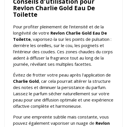
Conseils d'utilisation pour
Revlon Charlie Gold Eau De
Toilette
Pour profiter pleinement de l'intensité et de la
longévité de votre
Revlon Charlie Gold Eau De
Toilette
, vaporisez-la sur les points de pulsation :
derrière les oreilles, sur le cou, les poignets et
l'intérieur des coudes. Ces zones chaudes du corps
aident à diffuser la fragrance tout au long de la
journée, révélant ses multiples facettes.
Évitez de frotter votre peau après l'application de
Charlie Gold
, car cela pourrait altérer la structure
des notes et diminuer la persistance du parfum.
Laissez le parfum sécher naturellement sur votre
peau pour une diffusion optimale et une expérience
olfactive complète et harmonieuse.
Pour une empreinte subtile mais constante, vous
pouvez également vaporiser un nuage de
Revlon