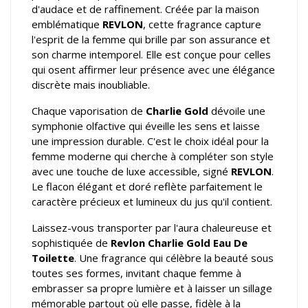
d'audace et de raffinement. Créée par la maison
emblématique
REVLON
, cette fragrance capture
l'esprit de la femme qui brille par son assurance et
son charme intemporel. Elle est conçue pour celles
qui osent affirmer leur présence avec une élégance
discrète mais inoubliable.
Chaque vaporisation de
Charlie Gold
dévoile une
symphonie olfactive qui éveille les sens et laisse
une impression durable. C'est le choix idéal pour la
femme moderne qui cherche à compléter son style
avec une touche de luxe accessible, signé
REVLON
.
Le flacon élégant et doré reflète parfaitement le
caractère précieux et lumineux du jus qu'il contient.
Laissez-vous transporter par l'aura chaleureuse et
sophistiquée de
Revlon Charlie Gold Eau De
Toilette
. Une fragrance qui célèbre la beauté sous
toutes ses formes, invitant chaque femme à
embrasser sa propre lumière et à laisser un sillage
mémorable partout où elle passe, fidèle à la