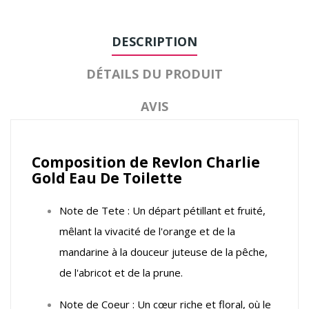
DESCRIPTION
DÉTAILS DU PRODUIT
AVIS
Composition de Revlon Charlie
Gold Eau De Toilette
Note de Tete : Un départ pétillant et fruité,
mêlant la vivacité de l'orange et de la
mandarine à la douceur juteuse de la pêche,
de l'abricot et de la prune.
Note de Coeur : Un cœur riche et floral, où le