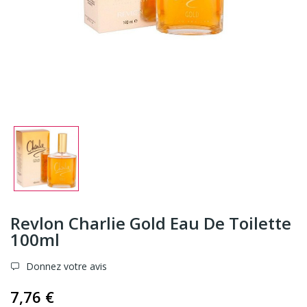
Revlon Charlie Gold Eau De Toilette
100ml
Donnez votre avis
7,76 €