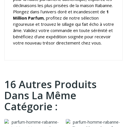
déclinaisons les plus prisées de la maison Rabanne.
Plongez dans l'univers doré et incandescent de
1
Million Parfum
, profitez de notre sélection
rigoureuse et trouvez le sillage qui fait écho à votre
âme. Validez votre commande en toute sérénité et
bénéficiez d'une expédition soignée pour recevoir
votre nouveau trésor directement chez vous.
16 Autres Produits
Dans La Même
Catégorie :