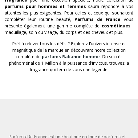
parfums pour hommes et femmes
saura répondre à vos
attentes les plus exigeantes. Pour celles et ceux qui souhaitent
compléter leur routine beauté,
Parfums de France
vous
présente également une gamme complète de
cosmétiques
:
maquillage, soin du visage, du corps et des cheveux et plus.
Prêt à relever tous les défis ? Explorez l'univers intense et
magnétique de la marque en découvrant notre collection
complète de
parfums Rabanne homme
. Du succès
phénoménal de 1 Million à la puissance d'Invictus, trouvez la
fragrance qui fera de vous une légende.
Parfums-De-France est une boutique en ligne de parfums et