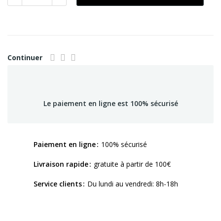
Continuer
Le paiement en ligne est 100% sécurisé
Paiement en ligne
100% sécurisé
Livraison rapide
gratuite à partir de 100€
Service clients
Du lundi au vendredi: 8h-18h