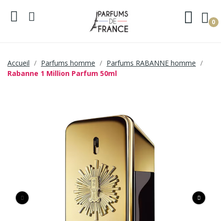
0
Accueil
Parfums homme
Parfums RABANNE homme
Rabanne 1 Million Parfum 50ml