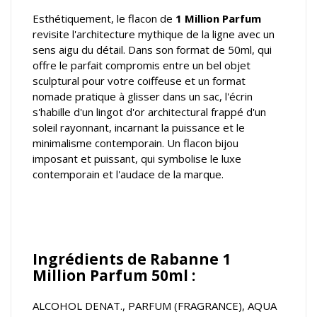
Esthétiquement, le flacon de
1 Million Parfum
revisite l'architecture mythique de la ligne avec un
sens aigu du détail. Dans son format de 50ml, qui
offre le parfait compromis entre un bel objet
sculptural pour votre coiffeuse et un format
nomade pratique à glisser dans un sac, l'écrin
s'habille d'un lingot d'or architectural frappé d'un
soleil rayonnant, incarnant la puissance et le
minimalisme contemporain. Un flacon bijou
imposant et puissant, qui symbolise le luxe
contemporain et l'audace de la marque.
Ingrédients de Rabanne 1
Million Parfum 50ml :
ALCOHOL DENAT., PARFUM (FRAGRANCE), AQUA