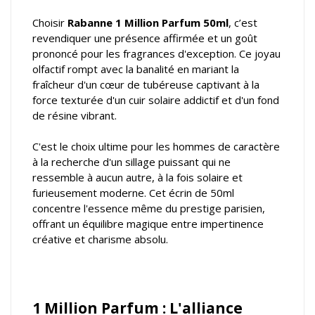
Choisir
Rabanne 1 Million Parfum 50ml
, c’est
revendiquer une présence affirmée et un goût
prononcé pour les fragrances d'exception. Ce joyau
olfactif rompt avec la banalité en mariant la
fraîcheur d'un cœur de tubéreuse captivant à la
force texturée d'un cuir solaire addictif et d'un fond
de résine vibrant.
C'est le choix ultime pour les hommes de caractère
à la recherche d'un sillage puissant qui ne
ressemble à aucun autre, à la fois solaire et
furieusement moderne. Cet écrin de 50ml
concentre l'essence même du prestige parisien,
offrant un équilibre magique entre impertinence
créative et charisme absolu.
1 Million Parfum : L'alliance