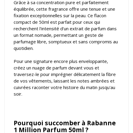
Grâce à sa concentration pure et parfaitement
équilibrée, cette fragrance offre une tenue et une
fixation exceptionnelles sur la peau. Ce flacon
compact de 50ml est parfait pour ceux qui
recherchent l'intensité d'un extrait de parfum dans
un format nomade, permettant un geste de
parfumage libre, somptueux et sans compromis au
quotidien.
Pour une signature encore plus enveloppante,
créez un nuage de parfum devant vous et
traversez-le pour imprégner délicatement la fibre
de vos vêtements, laissant les notes ambrées et
cuivrées raconter votre histoire du matin jusqu'au
soir.
Pourquoi succomber à Rabanne
1 Million Parfum 50ml ?