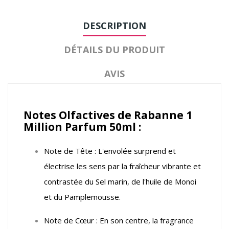
DESCRIPTION
DÉTAILS DU PRODUIT
AVIS
Notes Olfactives de Rabanne 1
Million Parfum 50ml :
Note de Tête : L'envolée surprend et
électrise les sens par la fraîcheur vibrante et
contrastée du Sel marin, de l'huile de Monoi
et du Pamplemousse.
Note de Cœur : En son centre, la fragrance