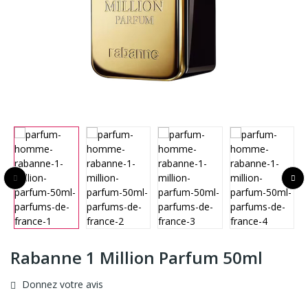
Rabanne 1 Million Parfum 50ml
Donnez votre avis