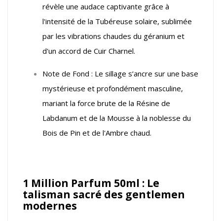
révèle une audace captivante grâce à
l'intensité de la Tubéreuse solaire, sublimée
par les vibrations chaudes du géranium et
d'un accord de Cuir Charnel.
Note de Fond : Le sillage s’ancre sur une base
mystérieuse et profondément masculine,
mariant la force brute de la Résine de
Labdanum et de la Mousse à la noblesse du
Bois de Pin et de l'Ambre chaud.
1 Million Parfum 50ml : Le
talisman sacré des gentlemen
modernes