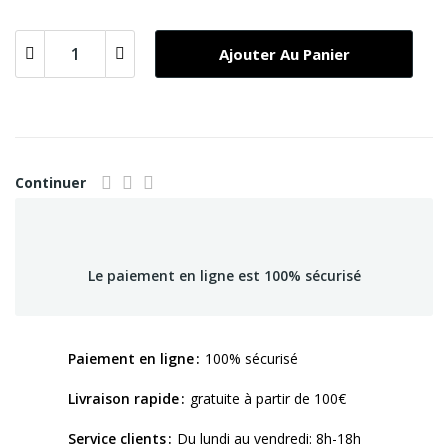
Ajouter Au Panier
Continuer
Le paiement en ligne est 100% sécurisé
Paiement en ligne
100% sécurisé
Livraison rapide
gratuite à partir de 100€
Service clients
Du lundi au vendredi: 8h-18h