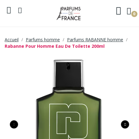
0
Accueil
Parfums homme
Parfums RABANNE homme
Rabanne Pour Homme Eau De Toilette 200ml