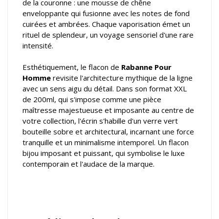
de la couronne : une mousse de chêne
enveloppante qui fusionne avec les notes de fond
cuirées et ambrées. Chaque vaporisation émet un
rituel de splendeur, un voyage sensoriel d'une rare
intensité.
Esthétiquement, le flacon de
Rabanne Pour
Homme
revisite l'architecture mythique de la ligne
avec un sens aigu du détail. Dans son format XXL
de 200ml, qui s'impose comme une pièce
maîtresse majestueuse et imposante au centre de
votre collection, l'écrin s'habille d'un verre vert
bouteille sobre et architectural, incarnant une force
tranquille et un minimalisme intemporel. Un flacon
bijou imposant et puissant, qui symbolise le luxe
contemporain et l'audace de la marque.