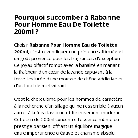
Pourquoi succomber à Rabanne
Pour Homme Eau De Toilette
200ml ?
Choisir
Rabanne Pour Homme Eau de Toilette
200ml
, c’est revendiquer une présence affirmée et
un goût prononcé pour les fragrances d'exception.
Ce joyau olfactif rompt avec la banalité en mariant
la fraîcheur d'un cœur de lavande captivant à la
force texturée d'une mousse de chêne addictive et
d'un fond de miel vibrant.
C'est le choix ultime pour les hommes de caractère
à la recherche d'un sillage qui ne ressemble à aucun
autre, à la fois classique et furieusement moderne.
Cet écrin de 200ml concentre l'essence même du
prestige parisien, offrant un équilibre magique
entre impertinence créative et charisme absolu.