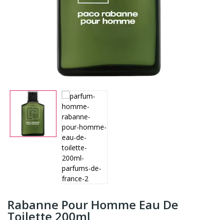
Rabanne Pour Homme Eau De
Toilette 200ml