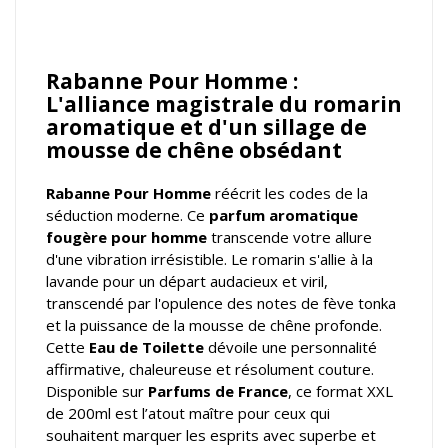
Rabanne Pour Homme :
L'alliance magistrale du romarin
aromatique et d'un sillage de
mousse de chêne obsédant
Rabanne Pour Homme
réécrit les codes de la
séduction moderne. Ce
parfum aromatique
fougère pour homme
transcende votre allure
d'une vibration irrésistible. Le romarin s'allie à la
lavande pour un départ audacieux et viril,
transcendé par l'opulence des notes de fève tonka
et la puissance de la mousse de chêne profonde.
Cette
Eau de Toilette
dévoile une personnalité
affirmative, chaleureuse et résolument couture.
Disponible sur
Parfums de France
, ce format XXL
de 200ml est l’atout maître pour ceux qui
souhaitent marquer les esprits avec superbe et