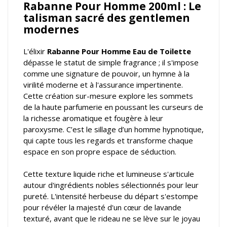
Rabanne Pour Homme 200ml : Le
talisman sacré des gentlemen
modernes
L'élixir
Rabanne Pour Homme Eau de Toilette
dépasse le statut de simple fragrance ; il s'impose
comme une signature de pouvoir, un hymne à la
virilité moderne et à l'assurance impertinente.
Cette création sur-mesure explore les sommets
de la haute parfumerie en poussant les curseurs de
la richesse aromatique et fougère à leur
paroxysme. C’est le sillage d’un homme hypnotique,
qui capte tous les regards et transforme chaque
espace en son propre espace de séduction.
Cette texture liquide riche et lumineuse s'articule
autour d'ingrédients nobles sélectionnés pour leur
pureté. L'intensité herbeuse du départ s'estompe
pour révéler la majesté d'un cœur de lavande
texturé, avant que le rideau ne se lève sur le joyau