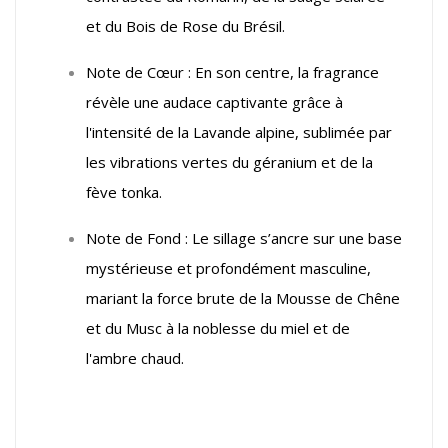
et du Bois de Rose du Brésil.
Note de Cœur : En son centre, la fragrance
révèle une audace captivante grâce à
l'intensité de la Lavande alpine, sublimée par
les vibrations vertes du géranium et de la
fève tonka.
Note de Fond : Le sillage s’ancre sur une base
mystérieuse et profondément masculine,
mariant la force brute de la Mousse de Chêne
et du Musc à la noblesse du miel et de
l'ambre chaud.