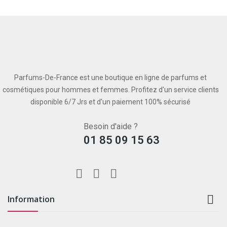
Parfums-De-France est une boutique en ligne de parfums et
cosmétiques pour hommes et femmes. Profitez d'un service clients
disponible 6/7 Jrs et d'un paiement 100% sécurisé
Besoin d'aide ?
01 85 09 15 63

Information