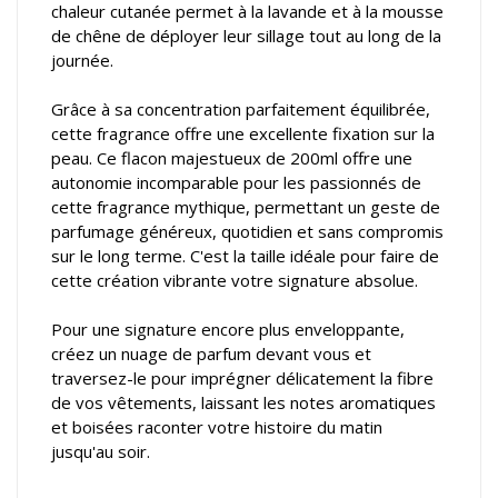
chaleur cutanée permet à la lavande et à la mousse
de chêne de déployer leur sillage tout au long de la
journée.
Grâce à sa concentration parfaitement équilibrée,
cette fragrance offre une excellente fixation sur la
peau. Ce flacon majestueux de 200ml offre une
autonomie incomparable pour les passionnés de
cette fragrance mythique, permettant un geste de
parfumage généreux, quotidien et sans compromis
sur le long terme. C'est la taille idéale pour faire de
cette création vibrante votre signature absolue.
Pour une signature encore plus enveloppante,
créez un nuage de parfum devant vous et
traversez-le pour imprégner délicatement la fibre
de vos vêtements, laissant les notes aromatiques
et boisées raconter votre histoire du matin
jusqu'au soir.