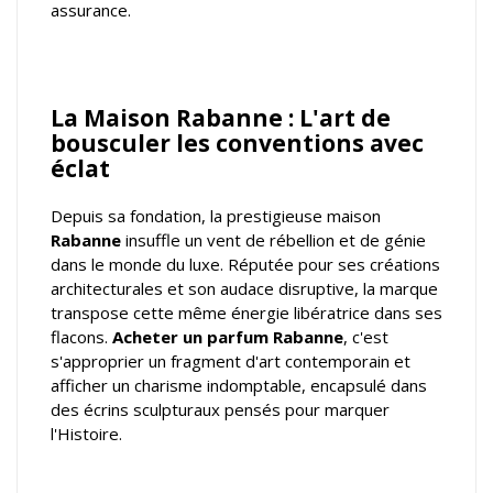
assurance.
La Maison Rabanne : L'art de
bousculer les conventions avec
éclat
Depuis sa fondation, la prestigieuse maison
Rabanne
insuffle un vent de rébellion et de génie
dans le monde du luxe. Réputée pour ses créations
architecturales et son audace disruptive, la marque
transpose cette même énergie libératrice dans ses
flacons.
Acheter un parfum Rabanne
, c'est
s'approprier un fragment d'art contemporain et
afficher un charisme indomptable, encapsulé dans
des écrins sculpturaux pensés pour marquer
l'Histoire.