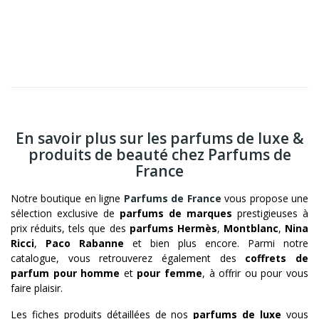
En savoir plus sur les parfums de luxe &
produits de beauté chez Parfums de
France
Notre boutique en ligne
Parfums de France
vous propose une
sélection exclusive de
parfums de marques
prestigieuses à
prix réduits, tels que des
parfums Hermès
,
Montblanc
,
Nina
Ricci
,
Paco Rabanne
et bien plus encore. Parmi notre
catalogue, vous retrouverez également des
coffrets de
parfum pour homme
et
pour femme
, à offrir ou pour vous
faire plaisir.
Les fiches produits détaillées de nos
parfums de luxe
vous