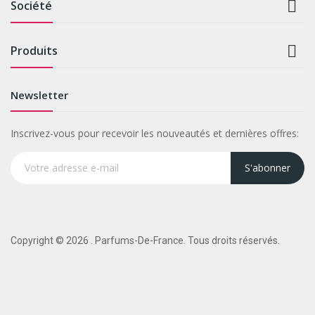

Société

Produits
Newsletter
Inscrivez-vous pour recevoir les nouveautés et dernières offres:
S'abonner
Copyright © 2026 . Parfums-De-France. Tous droits réservés.