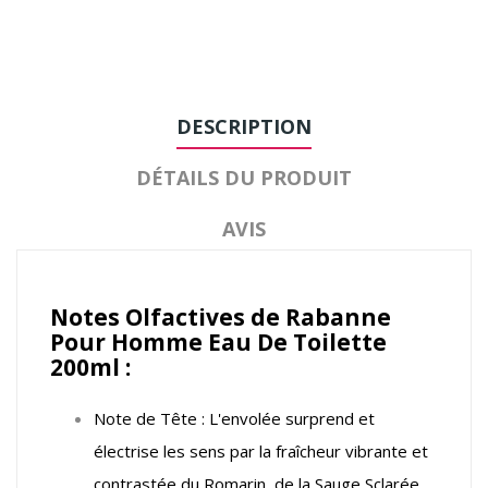
DESCRIPTION
DÉTAILS DU PRODUIT
AVIS
Notes Olfactives de Rabanne
Pour Homme Eau De Toilette
200ml :
Note de Tête : L'envolée surprend et
électrise les sens par la fraîcheur vibrante et
contrastée du Romarin, de la Sauge Sclarée