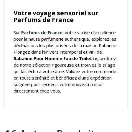
Votre voyage sensoriel sur
Parfums de France
Sur
Parfums de France
, votre
vitrine d'excellence
pour la haute parfumerie authentique
, explorez les
déclinaisons les plus prisées de la maison Rabanne.
Plongez dans l'univers intemporel et viril de
Rabanne Pour Homme Eau de Toilette
, profitez
de notre sélection rigoureuse et trouvez le sillage
qui fait écho à votre âme. Validez votre commande
en toute sérénité et bénéficiez d'une expédition
soignée pour recevoir votre nouveau trésor
directement chez vous.