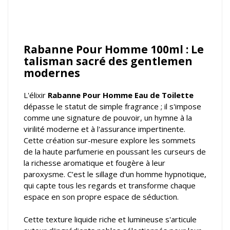
Rabanne Pour Homme 100ml : Le
talisman sacré des gentlemen
modernes
L'élixir
Rabanne Pour Homme Eau de Toilette
dépasse le statut de simple fragrance ; il s'impose
comme une signature de pouvoir, un hymne à la
virilité moderne et à l'assurance impertinente.
Cette création sur-mesure explore les sommets
de la haute parfumerie en poussant les curseurs de
la richesse aromatique et fougère à leur
paroxysme. C’est le sillage d’un homme hypnotique,
qui capte tous les regards et transforme chaque
espace en son propre espace de séduction.
Cette texture liquide riche et lumineuse s'articule