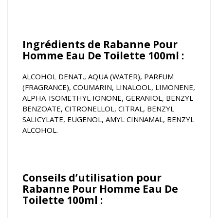
Ingrédients de Rabanne Pour
Homme Eau De Toilette 100ml :
ALCOHOL DENAT., AQUA (WATER), PARFUM
(FRAGRANCE), COUMARIN, LINALOOL, LIMONENE,
ALPHA-ISOMETHYL IONONE, GERANIOL, BENZYL
BENZOATE, CITRONELLOL, CITRAL, BENZYL
SALICYLATE, EUGENOL, AMYL CINNAMAL, BENZYL
ALCOHOL.
Conseils d’utilisation pour
Rabanne Pour Homme Eau De
Toilette 100ml :