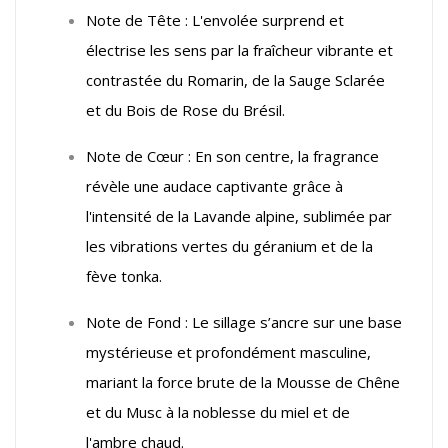
Note de Tête : L'envolée surprend et
électrise les sens par la fraîcheur vibrante et
contrastée du Romarin, de la Sauge Sclarée
et du Bois de Rose du Brésil.
Note de Cœur : En son centre, la fragrance
révèle une audace captivante grâce à
l'intensité de la Lavande alpine, sublimée par
les vibrations vertes du géranium et de la
fève tonka.
Note de Fond : Le sillage s’ancre sur une base
mystérieuse et profondément masculine,
mariant la force brute de la Mousse de Chêne
et du Musc à la noblesse du miel et de
l'ambre chaud.