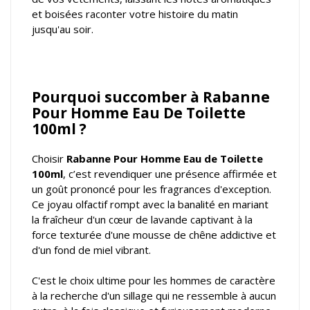
et boisées raconter votre histoire du matin
jusqu'au soir.
Pourquoi succomber à Rabanne
Pour Homme Eau De Toilette
100ml ?
Choisir
Rabanne Pour Homme Eau de Toilette
100ml
, c’est revendiquer une présence affirmée et
un goût prononcé pour les fragrances d'exception.
Ce joyau olfactif rompt avec la banalité en mariant
la fraîcheur d'un cœur de lavande captivant à la
force texturée d'une mousse de chêne addictive et
d'un fond de miel vibrant.
C'est le choix ultime pour les hommes de caractère
à la recherche d'un sillage qui ne ressemble à aucun