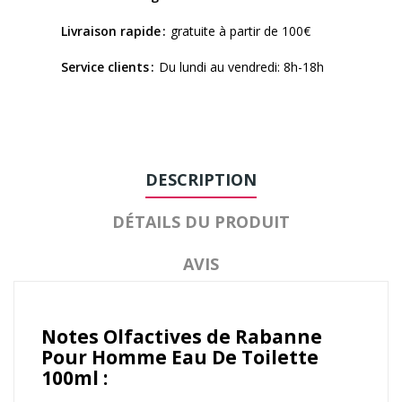
Livraison rapide
gratuite à partir de 100€
Service clients
Du lundi au vendredi: 8h-18h
DESCRIPTION
DÉTAILS DU PRODUIT
AVIS
Notes Olfactives de Rabanne
Pour Homme Eau De Toilette
100ml :