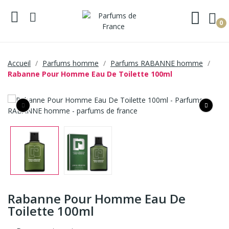
0
Accueil
Parfums homme
Parfums RABANNE homme
Rabanne Pour Homme Eau De Toilette 100ml
Rabanne Pour Homme Eau De
Toilette 100ml