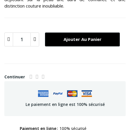
distinction couture inoubliable.
Ajouter Au Panier
Continuer
Le paiement en ligne est 100% sécurisé
Paiement en ligne
100% sécurisé