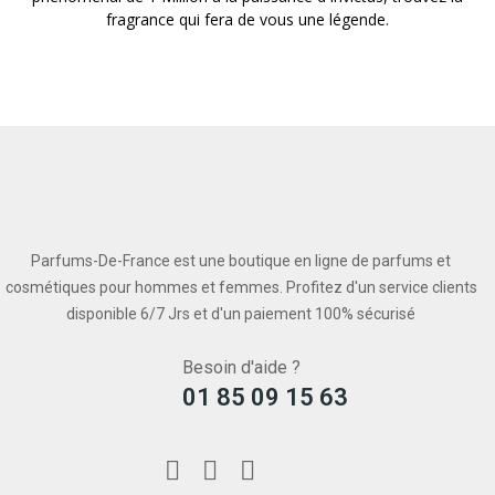
fragrance qui fera de vous une légende.
Parfums-De-France est une boutique en ligne de parfums et
cosmétiques pour hommes et femmes. Profitez d'un service clients
disponible 6/7 Jrs et d'un paiement 100% sécurisé
Besoin d'aide ?
01 85 09 15 63