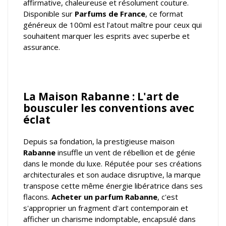
affirmative, chaleureuse et résolument couture.
Disponible sur
Parfums de France
, ce format
généreux de 100ml est l’atout maître pour ceux qui
souhaitent marquer les esprits avec superbe et
assurance.
La Maison Rabanne : L'art de
bousculer les conventions avec
éclat
Depuis sa fondation, la prestigieuse maison
Rabanne
insuffle un vent de rébellion et de génie
dans le monde du luxe. Réputée pour ses créations
architecturales et son audace disruptive, la marque
transpose cette même énergie libératrice dans ses
flacons.
Acheter un parfum Rabanne
, c'est
s'approprier un fragment d'art contemporain et
afficher un charisme indomptable, encapsulé dans