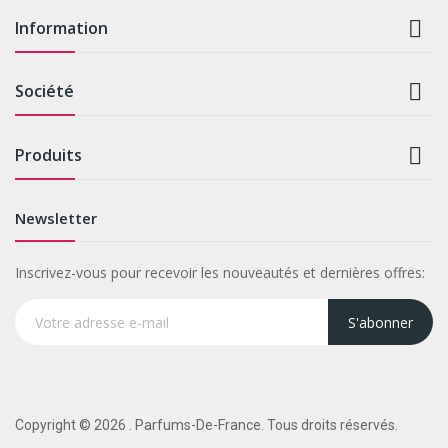

Information

Société

Produits
Newsletter
Inscrivez-vous pour recevoir les nouveautés et dernières offres:
S'abonner
Copyright © 2026 . Parfums-De-France. Tous droits réservés.