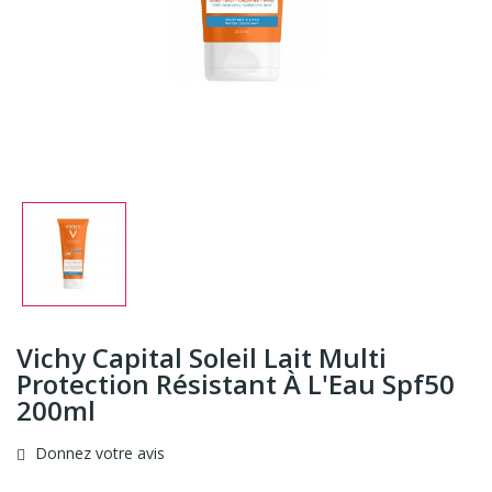
Vichy Capital Soleil Lait Multi
Protection Résistant À L'Eau Spf50
200ml
Donnez votre avis