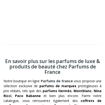
En savoir plus sur les parfums de luxe &
produits de beauté chez Parfums de
France
Notre boutique en ligne
Parfums de France
vous propose une
sélection exclusive de
parfums de marques
prestigieuses à
prix réduits, tels que des
parfums Hermès
,
Montblanc
,
Nina
Ricci
,
Paco Rabanne
et bien plus encore. Parmi notre
catalogue, vous retrouverez également des
coffrets de