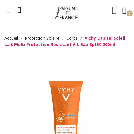
0
Accueil
Protection Solaire
Corps
Vichy Capital Soleil
Lait Multi Protection Résistant À L'Eau Spf50 200ml