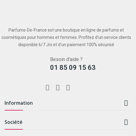
Parfums-De-France est une boutique en ligne de parfums et
cosmétiques pour hommes et femmes. Profitez d'un service clients
disponible 6/7 Jrs et d'un paiement 100% sécurisé
Besoin d'aide ?
01 85 09 15 63

Information

Société