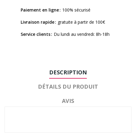
Paiement en ligne
100% sécurisé
Livraison rapide
gratuite à partir de 100€
Service clients
Du lundi au vendredi: 8h-18h
DESCRIPTION
DÉTAILS DU PRODUIT
AVIS