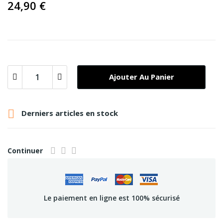
24,90 €
Ajouter Au Panier

Derniers articles en stock
Continuer
Le paiement en ligne est 100% sécurisé