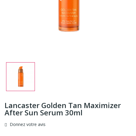
Lancaster Golden Tan Maximizer
After Sun Serum 30ml
Donnez votre avis