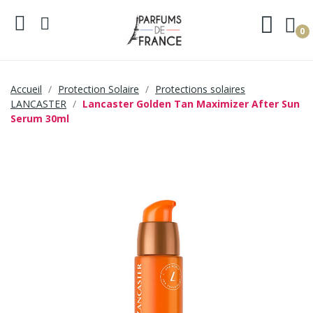
0
Accueil
Protection Solaire
Protections solaires
LANCASTER
Lancaster Golden Tan Maximizer After Sun
Serum 30ml