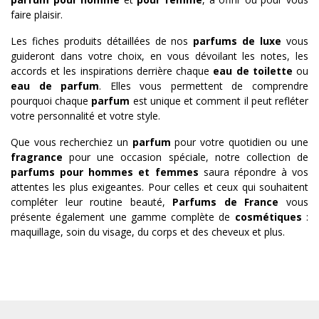
faire plaisir.
Les fiches produits détaillées de nos
parfums de luxe
vous
guideront dans votre choix, en vous dévoilant les notes, les
accords et les inspirations derrière chaque
eau de toilette
ou
eau de parfum
. Elles vous permettent de comprendre
pourquoi chaque
parfum
est unique et comment il peut refléter
votre personnalité et votre style.
Que vous recherchiez un
parfum
pour votre quotidien ou une
fragrance
pour une occasion spéciale, notre collection de
parfums pour hommes et femmes
saura répondre à vos
attentes les plus exigeantes. Pour celles et ceux qui souhaitent
compléter leur routine beauté,
Parfums de France
vous
présente également une gamme complète de
cosmétiques
:
maquillage, soin du visage, du corps et des cheveux et plus.