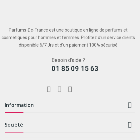
Parfums-De-France est une boutique en ligne de parfums et
cosmétiques pour hommes et femmes. Profitez d'un service clients
disponible 6/7 Jrs et d'un paiement 100% sécurisé
Besoin d'aide ?
01 85 09 15 63

Information

Société