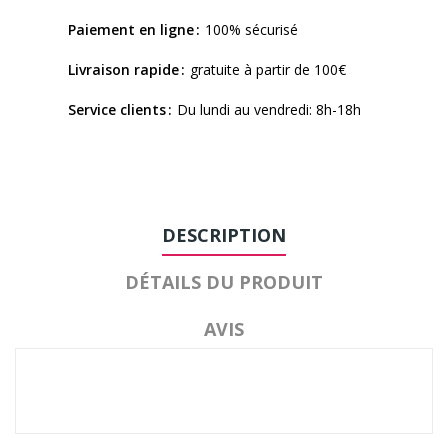
Paiement en ligne
100% sécurisé
Livraison rapide
gratuite à partir de 100€
Service clients
Du lundi au vendredi: 8h-18h
DESCRIPTION
DÉTAILS DU PRODUIT
AVIS