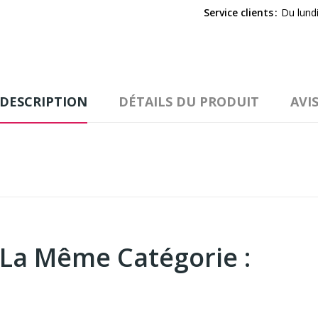
Service clients
Du lund
DESCRIPTION
DÉTAILS DU PRODUIT
AVI
 La Même Catégorie :