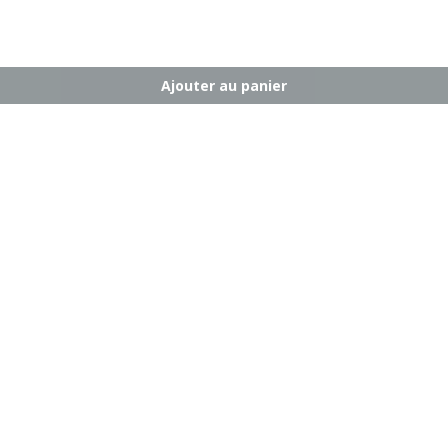
Ajouter au panier