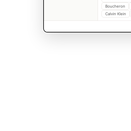
Boucheron
Calvin Klein