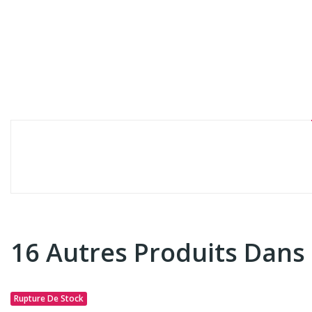
16 Autres Produits Dans
Rupture De Stock