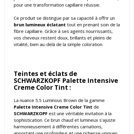
pour une transformation capillaire réussie.
Ce produit se distingue par sa capacité à offrir un
brun lumineux éclatant
tout en prenant soin de la
fibre capillaire. Grâce à ses agents nourrissants,
vos cheveux restent doux, brillants et pleins de
vitalité, bien au-delà de la simple coloration.
Teintes et éclats de
SCHWARZKOPF Palette Intensive
Creme Color Tint :
La nuance 5.5 Luminous Brown de la gamme
Palette Intensive Creme Color Tint
de
SCHWARZKOPF
est une véritable invitation à la
sophistication. Ce brun chaud et lumineux s'ajuste
harmonieusement à différentes carnations,
apportant une profondeur et une richesse uniques