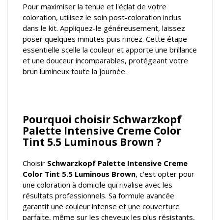
Pour maximiser la tenue et l'éclat de votre
coloration, utilisez le soin post-coloration inclus
dans le kit. Appliquez-le généreusement, laissez
poser quelques minutes puis rincez. Cette étape
essentielle scelle la couleur et apporte une brillance
et une douceur incomparables, protégeant votre
brun lumineux toute la journée.
Pourquoi choisir Schwarzkopf
Palette Intensive Creme Color
Tint 5.5 Luminous Brown ?
Choisir
Schwarzkopf Palette Intensive Creme
Color Tint 5.5 Luminous Brown
, c'est opter pour
une coloration à domicile qui rivalise avec les
résultats professionnels. Sa formule avancée
garantit une couleur intense et une couverture
parfaite, même sur les cheveux les plus résistants,