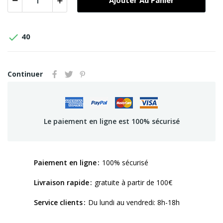
Ajouter Au Panier

40
Continuer
Le paiement en ligne est 100% sécurisé
Paiement en ligne
100% sécurisé
Livraison rapide
gratuite à partir de 100€
Service clients
Du lundi au vendredi: 8h-18h