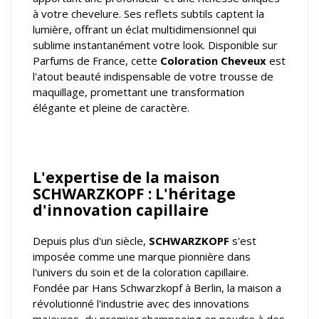
à votre chevelure. Ses reflets subtils captent la
lumière, offrant un éclat multidimensionnel qui
sublime instantanément votre look. Disponible sur
Parfums de France, cette
Coloration Cheveux
est
l'atout beauté indispensable de votre trousse de
maquillage, promettant une transformation
élégante et pleine de caractère.
L'expertise de la maison
SCHWARZKOPF : L'héritage
d'innovation capillaire
Depuis plus d'un siècle,
SCHWARZKOPF
s'est
imposée comme une marque pionnière dans
l'univers du soin et de la coloration capillaire.
Fondée par Hans Schwarzkopf à Berlin, la maison a
révolutionné l'industrie avec des innovations