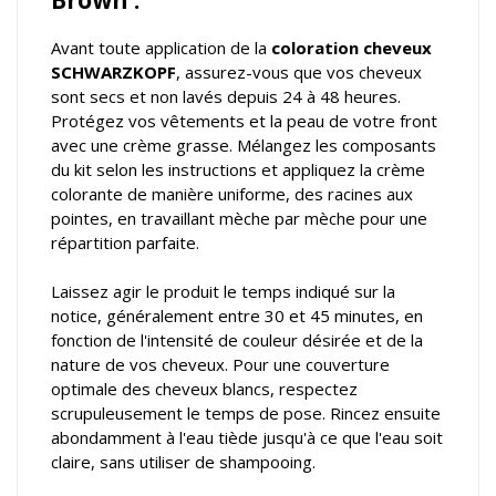
Brown :
Avant toute application de la
coloration cheveux
SCHWARZKOPF
, assurez-vous que vos cheveux
sont secs et non lavés depuis 24 à 48 heures.
Protégez vos vêtements et la peau de votre front
avec une crème grasse. Mélangez les composants
du kit selon les instructions et appliquez la crème
colorante de manière uniforme, des racines aux
pointes, en travaillant mèche par mèche pour une
répartition parfaite.
Laissez agir le produit le temps indiqué sur la
notice, généralement entre 30 et 45 minutes, en
fonction de l'intensité de couleur désirée et de la
nature de vos cheveux. Pour une couverture
optimale des cheveux blancs, respectez
scrupuleusement le temps de pose. Rincez ensuite
abondamment à l'eau tiède jusqu'à ce que l'eau soit
claire, sans utiliser de shampooing.