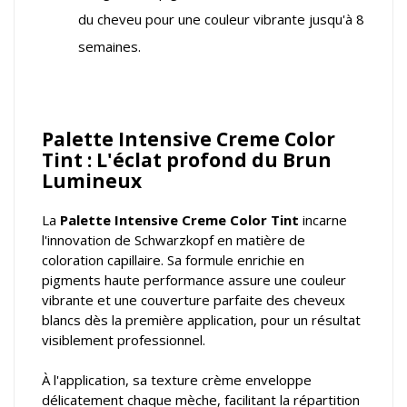
du cheveu pour une couleur vibrante jusqu'à 8
semaines.
Palette Intensive Creme Color
Tint : L'éclat profond du Brun
Lumineux
La
Palette Intensive Creme Color Tint
incarne
l'innovation de Schwarzkopf en matière de
coloration capillaire. Sa formule enrichie en
pigments haute performance assure une couleur
vibrante et une couverture parfaite des cheveux
blancs dès la première application, pour un résultat
visiblement professionnel.
À l'application, sa texture crème enveloppe
délicatement chaque mèche, facilitant la répartition