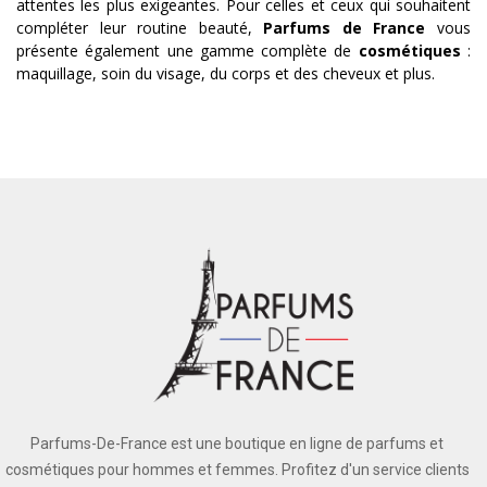
attentes les plus exigeantes. Pour celles et ceux qui souhaitent
compléter leur routine beauté,
Parfums de France
vous
présente également une gamme complète de
cosmétiques
:
maquillage, soin du visage, du corps et des cheveux et plus.
Parfums-De-France est une boutique en ligne de parfums et
cosmétiques pour hommes et femmes. Profitez d'un service clients