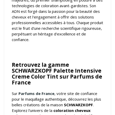
majeures, du premier shampooing en poudre à des
technologies de coloration avant-gardistes. Son
ADN est forgé dans la passion pour la beauté des
cheveux et l'engagement à offrir des solutions
professionnelles accessibles à tous. Chaque produit
est le fruit d'une recherche scientifique rigoureuse,
perpétuant un héritage d'excellence et de
confiance.
Retrouvez la gamme
SCHWARZKOPF Palette Intensive
Creme Color Tint sur Parfums de
France
Sur
Parfums de France
, votre
site de confiance
pour le maquillage authentique
, découvrez les plus
belles créations de la maison
SCHWARZKOPF
.
Explorez l'univers de la
coloration cheveux