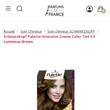
0
Accueil
Soin Cheveux
Soin cheveux SCHWARZKOPF
Schwarzkopf Palette Intensive Creme Color Tint 5.5
Luminous Brown