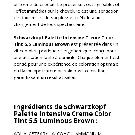
uniforme du produit. Le processus est agréable, et
l'effet immédiat sur la chevelure est une sensation
de douceur et de souplesse, prélude à un
changement de look spectaculaire.
Schwarzkopf Palette Intensive Creme Color
Tint 5.5 Luminous Brown
est présentée dans un
kit complet, pratique et ergonomique, conçu pour
une utilisation facile à domicile. Chaque élément est
pensé pour une expérience de coloration optimale,
du flacon applicateur au soin post-coloration,
garantissant un résultat salon.
Ingrédients de Schwarzkopf
Palette Intensive Creme Color
Tint 5.5 Luminous Brown :
AQUA, CETEARYL ALCOHOL, AMMONIUM