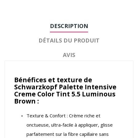
DESCRIPTION
DÉTAILS DU PRODUIT
AVIS
Bénéfices et texture de
Schwarzkopf Palette Intensive
Creme Color Tint 5.5 Luminous
Brown :
Texture & Confort : Crème riche et
onctueuse, ultra-facile à appliquer, glisse
parfaitement sur la fibre capillaire sans