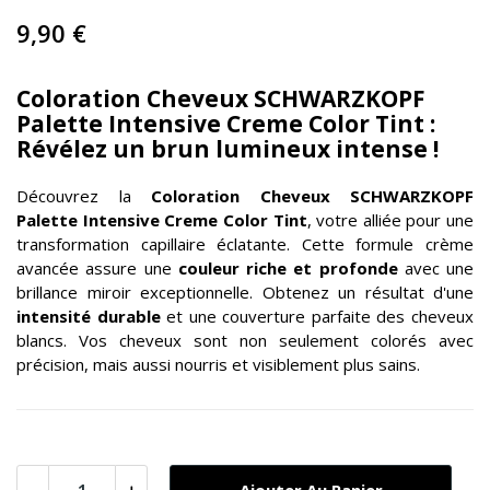
9,90 €
Coloration Cheveux SCHWARZKOPF
Palette Intensive Creme Color Tint :
Révélez un brun lumineux intense !
Découvrez la
Coloration Cheveux
SCHWARZKOPF
Palette Intensive Creme Color Tint
, votre alliée pour une
transformation capillaire éclatante. Cette formule crème
avancée assure une
couleur riche et profonde
avec une
brillance miroir exceptionnelle. Obtenez un résultat d'une
intensité durable
et une couverture parfaite des cheveux
blancs. Vos cheveux sont non seulement colorés avec
précision, mais aussi nourris et visiblement plus sains.