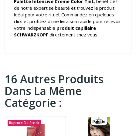
Palette Intensive Creme Color Tint
, bénéficiez
de notre expertise beauté et trouvez le produit
idéal pour votre rituel. Commandez en quelques
clics et profitez d'une livraison rapide pour recevoir
votre indispensable
produit capillaire
SCHWARZKOPF
directement chez vous.
16 Autres Produits
Dans La Même
Catégorie :
Rupture De Stock