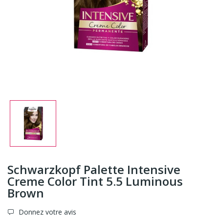
Schwarzkopf Palette Intensive
Creme Color Tint 5.5 Luminous
Brown
Donnez votre avis