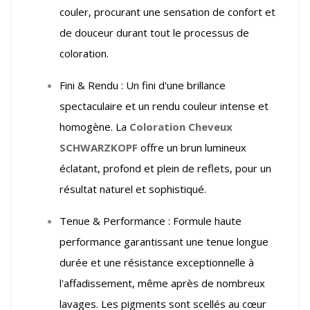
couler, procurant une sensation de confort et
de douceur durant tout le processus de
coloration.
Fini & Rendu : Un fini d'une brillance
spectaculaire et un rendu couleur intense et
homogène. La
Coloration Cheveux
SCHWARZKOPF
offre un brun lumineux
éclatant, profond et plein de reflets, pour un
résultat naturel et sophistiqué.
Tenue & Performance : Formule haute
performance garantissant une tenue longue
durée et une résistance exceptionnelle à
l'affadissement, même après de nombreux
lavages. Les pigments sont scellés au cœur