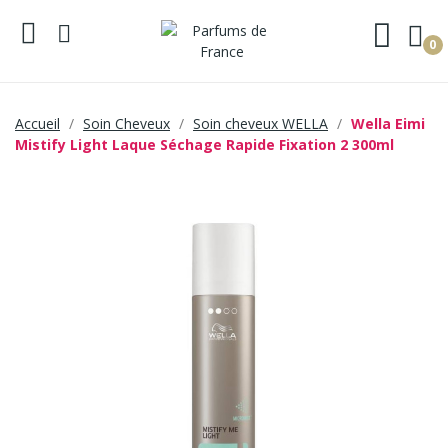
0
Accueil
Soin Cheveux
Soin cheveux WELLA
Wella Eimi
Mistify Light Laque Séchage Rapide Fixation 2 300ml