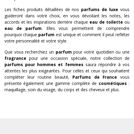
Les fiches produits détaillées de nos
parfums de luxe
vous
guideront dans votre choix, en vous dévoilant les notes, les
accords et les inspirations derrière chaque
eau de toilette
ou
eau de parfum
. Elles vous permettent de comprendre
pourquoi chaque
parfum
est unique et comment il peut refléter
votre personnalité et votre style.
Que vous recherchiez un
parfum
pour votre quotidien ou une
fragrance
pour une occasion spéciale, notre collection de
parfums pour hommes et femmes
saura répondre à vos
attentes les plus exigeantes. Pour celles et ceux qui souhaitent
compléter leur routine beauté,
Parfums de France
vous
présente également une gamme complète de
cosmétiques
:
maquillage, soin du visage, du corps et des cheveux et plus.