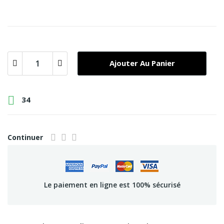
Ajouter Au Panier

34
Continuer
Le paiement en ligne est 100% sécurisé