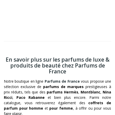
En savoir plus sur les parfums de luxe &
produits de beauté chez Parfums de
France
Notre boutique en ligne
Parfums de France
vous propose une
sélection exclusive de
parfums de marques
prestigieuses à
prix réduits, tels que des
parfums Hermès
,
Montblanc
,
Nina
Ricci
,
Paco Rabanne
et bien plus encore. Parmi notre
catalogue, vous retrouverez également des
coffrets de
parfum pour homme
et
pour femme
, à offrir ou pour vous
faire plaisir.