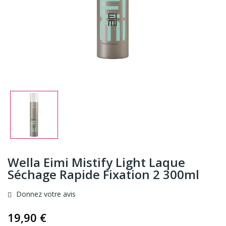
Wella Eimi Mistify Light Laque
Séchage Rapide Fixation 2 300ml
Donnez votre avis
19,90 €