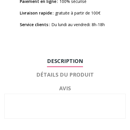
Paiement en ligne
100% sécurisé
Livraison rapide
gratuite à partir de 100€
Service clients
Du lundi au vendredi: 8h-18h
DESCRIPTION
DÉTAILS DU PRODUIT
AVIS