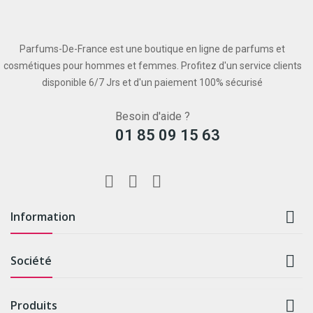
Parfums-De-France est une boutique en ligne de parfums et
cosmétiques pour hommes et femmes. Profitez d'un service clients
disponible 6/7 Jrs et d'un paiement 100% sécurisé
Besoin d'aide ?
01 85 09 15 63

Information

Société

Produits