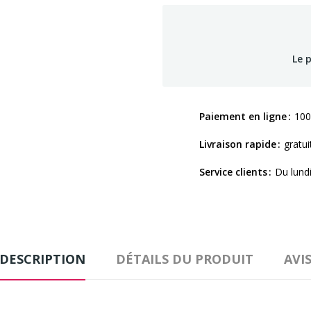
Le 
Paiement en ligne
100
Livraison rapide
gratui
Service clients
Du lund
DESCRIPTION
DÉTAILS DU PRODUIT
AVI