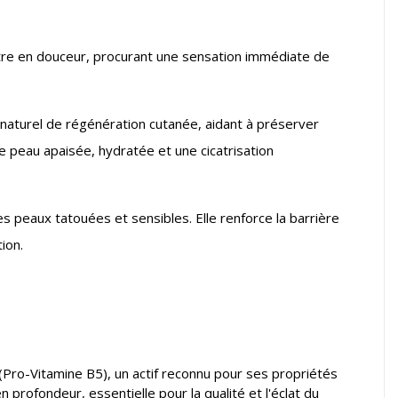
ètre en douceur, procurant une sensation immédiate de
naturel de régénération cutanée, aidant à préserver
ne peau apaisée, hydratée et une cicatrisation
 peaux tatouées et sensibles. Elle renforce la barrière
ion.
Pro-Vitamine B5), un actif reconnu pour ses propriétés
profondeur, essentielle pour la qualité et l'éclat du