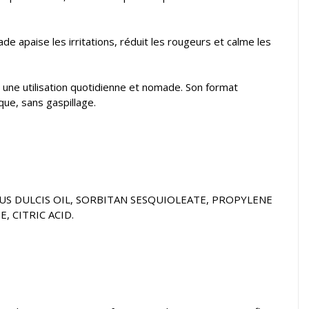
e apaise les irritations, réduit les rougeurs et calme les
une utilisation quotidienne et nomade. Son format
ue, sans gaspillage.
US DULCIS OIL, SORBITAN SESQUIOLEATE, PROPYLENE
 CITRIC ACID.