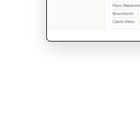
Paco Rabanne
Boucheron
Calvin Klein