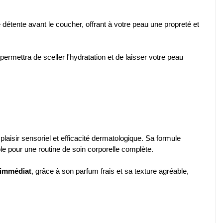
 détente avant le coucher, offrant à votre peau une propreté et
rmettra de sceller l'hydratation et de laisser votre peau
plaisir sensoriel et efficacité dermatologique. Sa formule
le pour une routine de soin corporelle complète.
 immédiat
, grâce à son parfum frais et sa texture agréable,