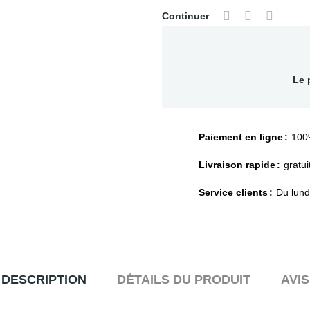
Continuer
Le 
Paiement en ligne
100
Livraison rapide
gratui
Service clients
Du lund
DESCRIPTION
DÉTAILS DU PRODUIT
AVIS