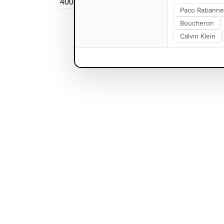
Paco Rabanne
Boucheron
Calvin Klein