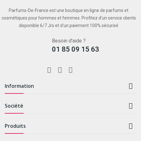
Parfums-De-France est une boutique en ligne de parfums et
cosmétiques pour hommes et femmes. Profitez d'un service clients
disponible 6/7 Jrs et d'un paiement 100% sécurisé
Besoin d'aide ?
01 85 09 15 63

Information

Société

Produits