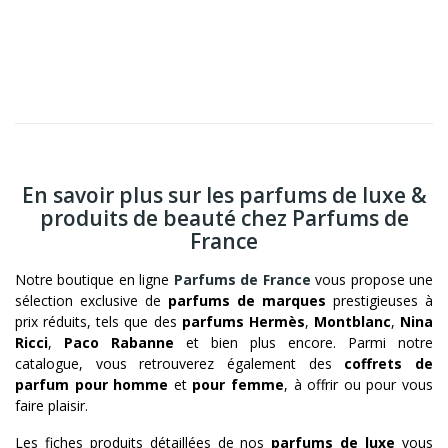
En savoir plus sur les parfums de luxe &
produits de beauté chez Parfums de
France
Notre boutique en ligne
Parfums de France
vous propose une
sélection exclusive de
parfums de marques
prestigieuses à
prix réduits, tels que des
parfums Hermès
,
Montblanc
,
Nina
Ricci
,
Paco Rabanne
et bien plus encore. Parmi notre
catalogue, vous retrouverez également des
coffrets de
parfum pour homme
et
pour femme
, à offrir ou pour vous
faire plaisir.
Les fiches produits détaillées de nos
parfums de luxe
vous