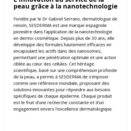
peau grâce à la nanotechnologie
Fondée par le Dr Gabriel Serrano, dermatologue de
renom, SESDERMA est une marque espagnole
pionnière dans l'application de la nanotechnologie
en dermo-cosmétique. Depuis plus de 30 ans, elle
développe des formules hautement efficaces en
encapsulant les actifs dans des nanosomes,
permettant une pénétration optimale et une action
ciblée au cœur des cellules. Cet héritage
scientifique, basé sur une compréhension profonde
de la peau, a permis à SESDERMA de s'imposer
comme une référence mondiale, proposant des
solutions innovantes pour répondre aux besoins
spécifiques de chaque épiderme. Chaque produit
est le fruit d'une recherche constante et d'un
engagement envers l'excellence dermatologique.