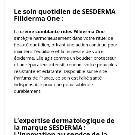
Le soin quotidien de SESDERMA
Fillderma One :
La
crème comblante rides Fillderma One
s'intègre harmonieusement dans votre rituel de
beauté quotidien, offrant une action continue pour
maintenir l'équilibre et la jeunesse de votre
épiderme. Elle agit comme un bouclier protecteur
et un réparateur intensif, rendant votre peau plus
résistante et éclatante. Disponible sur le site
Parfums de France, ce soin est l'allié santé
indispensable pour une peau sublimée
durablement.
L’expertise dermatologique de
la marque SESDERMA :
L'innovation au service de la