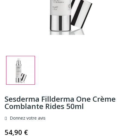
Sesderma Fillderma One Crème
Comblante Rides 50ml
Donnez votre avis
54,90 €