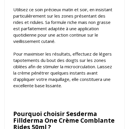
Utilisez ce soin précieux matin et soir, en insistant
particulièrement sur les zones présentant des
rides et ridules. Sa formule riche mais non grasse
est parfaitement adaptée à une application
quotidienne pour une action continue sur le
vieillissement cutané.
Pour maximiser les résultats, effectuez de légers
tapotements du bout des doigts sur les zones
ciblées afin de stimuler la microcirculation. Laissez
la crème pénétrer quelques instants avant
d'appliquer votre maquillage, elle constituera une
excellente base lissante.
Pourquoi choisir Sesderma
Fillderma One Crème Comblante
Rides 50ml ?