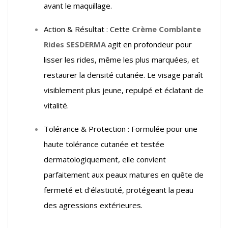
avant le maquillage.
Action & Résultat : Cette
Crème Comblante
Rides SESDERMA
agit en profondeur pour
lisser les rides, même les plus marquées, et
restaurer la densité cutanée. Le visage paraît
visiblement plus jeune, repulpé et éclatant de
vitalité.
Tolérance & Protection : Formulée pour une
haute tolérance cutanée et testée
dermatologiquement, elle convient
parfaitement aux peaux matures en quête de
fermeté et d'élasticité, protégeant la peau
des agressions extérieures.