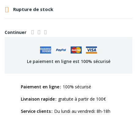

Rupture de stock
Continuer
Le paiement en ligne est 100% sécurisé
Paiement en ligne
100% sécurisé
Livraison rapide
gratuite à partir de 100€
Service clients
Du lundi au vendredi: 8h-18h