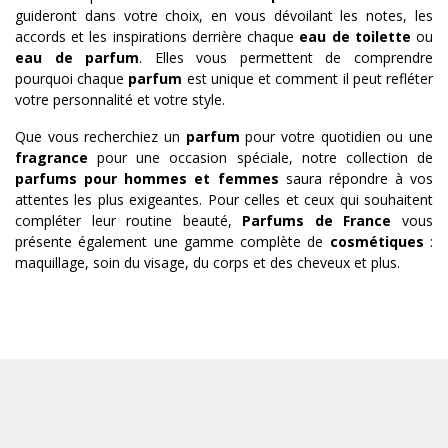
guideront dans votre choix, en vous dévoilant les notes, les
accords et les inspirations derrière chaque
eau de toilette
ou
eau de parfum
. Elles vous permettent de comprendre
pourquoi chaque
parfum
est unique et comment il peut refléter
votre personnalité et votre style.
Que vous recherchiez un
parfum
pour votre quotidien ou une
fragrance
pour une occasion spéciale, notre collection de
parfums pour hommes et femmes
saura répondre à vos
attentes les plus exigeantes. Pour celles et ceux qui souhaitent
compléter leur routine beauté,
Parfums de France
vous
présente également une gamme complète de
cosmétiques
:
maquillage, soin du visage, du corps et des cheveux et plus.