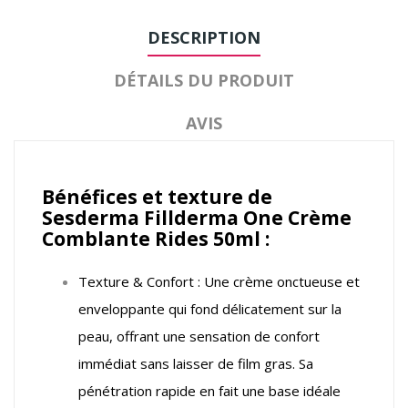
DESCRIPTION
DÉTAILS DU PRODUIT
AVIS
Bénéfices et texture de
Sesderma Fillderma One Crème
Comblante Rides 50ml :
Texture & Confort : Une crème onctueuse et
enveloppante qui fond délicatement sur la
peau, offrant une sensation de confort
immédiat sans laisser de film gras. Sa
pénétration rapide en fait une base idéale