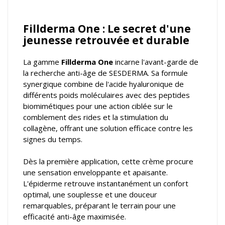
Fillderma One : Le secret d'une
jeunesse retrouvée et durable
La gamme
Fillderma One
incarne l'avant-garde de
la recherche anti-âge de SESDERMA. Sa formule
synergique combine de l'acide hyaluronique de
différents poids moléculaires avec des peptides
biomimétiques pour une action ciblée sur le
comblement des rides et la stimulation du
collagène, offrant une solution efficace contre les
signes du temps.
Dès la première application, cette crème procure
une sensation enveloppante et apaisante.
L'épiderme retrouve instantanément un confort
optimal, une souplesse et une douceur
remarquables, préparant le terrain pour une
efficacité anti-âge maximisée.