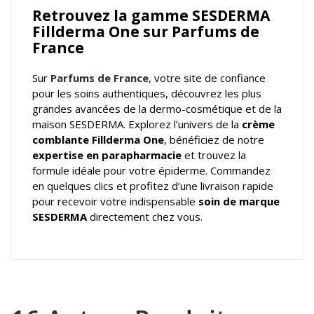
Retrouvez la gamme SESDERMA
Fillderma One sur Parfums de
France
Sur
Parfums de France
, votre
site de confiance
pour les soins authentiques
, découvrez les plus
grandes avancées de la dermo-cosmétique et de la
maison SESDERMA. Explorez l’univers de la
crème
comblante Fillderma One
, bénéficiez de notre
expertise en parapharmacie
et trouvez la
formule idéale pour votre épiderme. Commandez
en quelques clics et profitez d’une livraison rapide
pour recevoir votre indispensable
soin de marque
SESDERMA
directement chez vous.