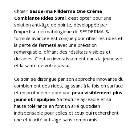
Choisir
Sesderma Fillderma One Crème
Comblante Rides 50ml
, c'est opter pour une
solution anti-âge de pointe, développée par
l'expertise dermatologique de SESDERMA. Sa
formule avancée est conçue pour cibler les rides et
la perte de fermeté avec une précision
remarquable, offrant des résultats visibles et
durables. C'est un investissement dans la jeunesse
et la santé de votre peau.
Ce soin se distingue par son approche innovante du
comblement des rides, agissant à la fois en surface
et en profondeur pour une
peau visiblement plus
jeune et repulpée
. Sa texture agréable et sa
haute tolérance en font un allié quotidien
indispensable pour celles et ceux qui recherchent
une efficacité anti-âge sans compromis.