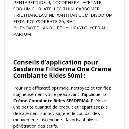
PENTAPEPTIDE-4, TOCOPHERYL ACETATE,
SODIUM CHOLATE, LECITHIN, CARBOMER,
TRIETHANOLAMINE, XANTHAN GUM, DISODIUM
EDTA, POLYSORBATE 20, BHT,
PHENOXYETHANOL, ETHYLHEXYLGLYCERIN,
PARFUM.
Conseils d’application pour
Sesderma Fillderma One Crème
Comblante Rides 50ml :
Pour une efficacité optimale, nettoyez et tonifiez
soigneusement votre peau avant d'appliquer la
Crème Comblante Rides SESDERMA
. Prélevez
une petite quantité de produit et répartissez-la
délicatement sur le visage et le cou par des
mouvements ascendants, favorisant ainsi la
pénétration des actifs.