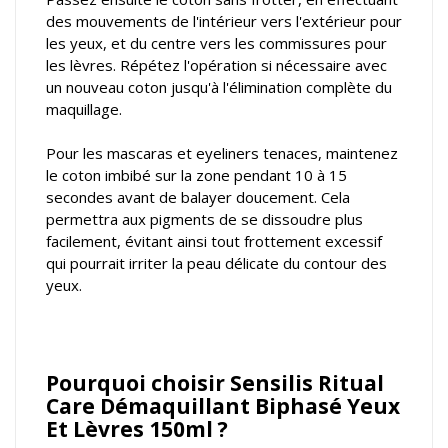
des mouvements de l'intérieur vers l'extérieur pour
les yeux, et du centre vers les commissures pour
les lèvres. Répétez l'opération si nécessaire avec
un nouveau coton jusqu'à l'élimination complète du
maquillage.
Pour les mascaras et eyeliners tenaces, maintenez
le coton imbibé sur la zone pendant 10 à 15
secondes avant de balayer doucement. Cela
permettra aux pigments de se dissoudre plus
facilement, évitant ainsi tout frottement excessif
qui pourrait irriter la peau délicate du contour des
yeux.
Pourquoi choisir Sensilis Ritual
Care Démaquillant Biphasé Yeux
Et Lèvres 150ml ?