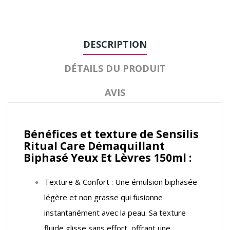
DESCRIPTION
DÉTAILS DU PRODUIT
AVIS
Bénéfices et texture de Sensilis
Ritual Care Démaquillant
Biphasé Yeux Et Lèvres 150ml :
Texture & Confort : Une émulsion biphasée
légère et non grasse qui fusionne
instantanément avec la peau. Sa texture
fluide glisse sans effort, offrant une