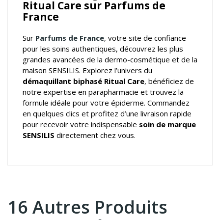
Ritual Care sur Parfums de
France
Sur
Parfums de France
, votre
site de confiance
pour les soins authentiques
, découvrez les plus
grandes avancées de la dermo-cosmétique et de la
maison SENSILIS. Explorez l’univers du
démaquillant biphasé Ritual Care
, bénéficiez de
notre expertise en parapharmacie et trouvez la
formule idéale pour votre épiderme. Commandez
en quelques clics et profitez d’une livraison rapide
pour recevoir votre indispensable
soin de marque
SENSILIS
directement chez vous.
16 Autres Produits