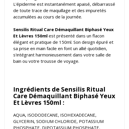
L'épiderme est instantanément apaisé, débarrassé
de toute trace de maquillage et des impuretés
accumulées au cours de la journée.
Sensilis Ritual Care Démaquillant Biphasé Yeux
Et Lèvres 150ml
est présenté dans un flacon
élégant et pratique de 150ml. Son design épuré et
sa prise en main facile en font un allié quotidien,
s'intégrant harmonieusement dans votre salle de
bain ou votre trousse de voyage.
Ingrédients de Sensilis Ritual
Care Démaquillant Biphasé Yeux
Et Lèvres 150ml :
AQUA, ISODODECANE, ISOHEXADECANE,
GLYCERIN, SODIUM CHLORIDE, POTASSIUM
PHOSPHATE, DIPOTASSIUM PHOSPHATE,