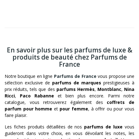
En savoir plus sur les parfums de luxe &
produits de beauté chez Parfums de
France
Notre boutique en ligne
Parfums de France
vous propose une
sélection exclusive de
parfums de marques
prestigieuses à
prix réduits, tels que des
parfums Hermès
,
Montblanc
,
Nina
Ricci
,
Paco Rabanne
et bien plus encore. Parmi notre
catalogue, vous retrouverez également des
coffrets de
parfum pour homme
et
pour femme
, à offrir ou pour vous
faire plaisir.
Les fiches produits détaillées de nos
parfums de luxe
vous
guideront dans votre choix, en vous dévoilant les notes, les