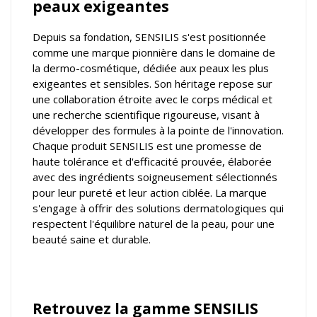
peaux exigeantes
Depuis sa fondation, SENSILIS s'est positionnée
comme une marque pionnière dans le domaine de
la dermo-cosmétique, dédiée aux peaux les plus
exigeantes et sensibles. Son héritage repose sur
une collaboration étroite avec le corps médical et
une recherche scientifique rigoureuse, visant à
développer des formules à la pointe de l'innovation.
Chaque produit SENSILIS est une promesse de
haute tolérance et d'efficacité prouvée, élaborée
avec des ingrédients soigneusement sélectionnés
pour leur pureté et leur action ciblée. La marque
s'engage à offrir des solutions dermatologiques qui
respectent l'équilibre naturel de la peau, pour une
beauté saine et durable.
Retrouvez la gamme SENSILIS