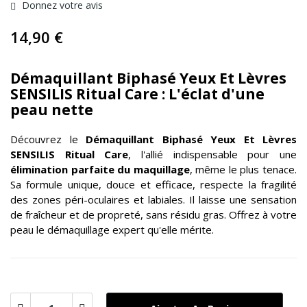
Donnez votre avis
14,90 €
Démaquillant Biphasé Yeux Et Lèvres
SENSILIS Ritual Care : L'éclat d'une
peau nette
Découvrez le
Démaquillant Biphasé Yeux Et Lèvres
SENSILIS Ritual Care
, l'allié indispensable pour une
élimination parfaite du maquillage
, même le plus tenace.
Sa formule unique, douce et efficace, respecte la fragilité
des zones péri-oculaires et labiales. Il laisse une sensation
de fraîcheur et de propreté, sans résidu gras. Offrez à votre
peau le démaquillage expert qu'elle mérite.