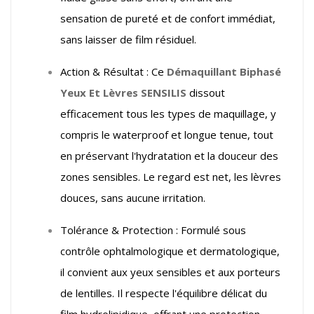
sensation de pureté et de confort immédiat,
sans laisser de film résiduel.
Action & Résultat : Ce
Démaquillant Biphasé
Yeux Et Lèvres SENSILIS
dissout
efficacement tous les types de maquillage, y
compris le waterproof et longue tenue, tout
en préservant l'hydratation et la douceur des
zones sensibles. Le regard est net, les lèvres
douces, sans aucune irritation.
Tolérance & Protection : Formulé sous
contrôle ophtalmologique et dermatologique,
il convient aux yeux sensibles et aux porteurs
de lentilles. Il respecte l'équilibre délicat du