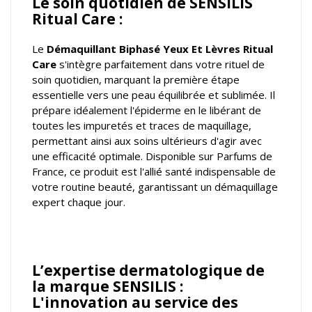
Le soin quotidien de SENSILIS
Ritual Care :
Le
Démaquillant Biphasé Yeux Et Lèvres
Ritual
Care
s'intègre parfaitement dans votre rituel de
soin quotidien, marquant la première étape
essentielle vers une peau équilibrée et sublimée. Il
prépare idéalement l'épiderme en le libérant de
toutes les impuretés et traces de maquillage,
permettant ainsi aux soins ultérieurs d'agir avec
une efficacité optimale. Disponible sur Parfums de
France, ce produit est l'allié santé indispensable de
votre routine beauté, garantissant un démaquillage
expert chaque jour.
L’expertise dermatologique de
la marque SENSILIS :
L'innovation au service des