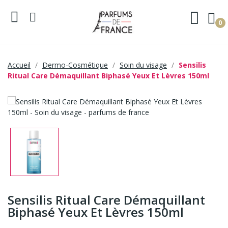
0
Accueil
Dermo-Cosmétique
Soin du visage
Sensilis
Ritual Care Démaquillant Biphasé Yeux Et Lèvres 150ml
Sensilis Ritual Care Démaquillant
Biphasé Yeux Et Lèvres 150ml