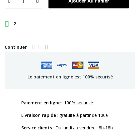
Ajouter Au Panier

2
Continuer
Le paiement en ligne est 100% sécurisé
Paiement en ligne
100% sécurisé
Livraison rapide
gratuite à partir de 100€
Service clients
Du lundi au vendredi: 8h-18h