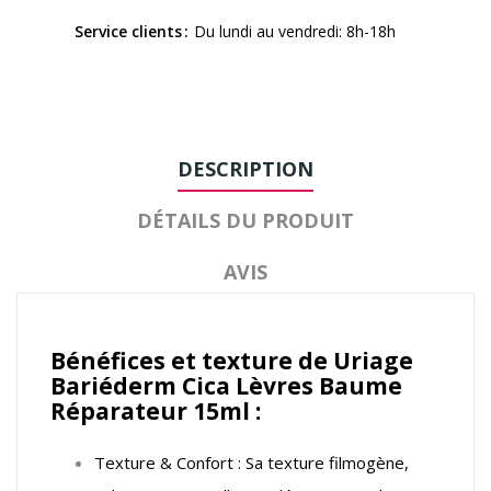
Service clients
Du lundi au vendredi: 8h-18h
DESCRIPTION
DÉTAILS DU PRODUIT
AVIS
Bénéfices et texture de Uriage
Bariéderm Cica Lèvres Baume
Réparateur 15ml :
Texture & Confort : Sa texture filmogène,