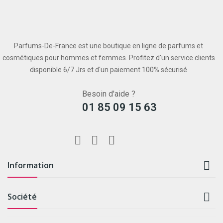
Parfums-De-France est une boutique en ligne de parfums et
cosmétiques pour hommes et femmes. Profitez d'un service clients
disponible 6/7 Jrs et d'un paiement 100% sécurisé
Besoin d'aide ?
01 85 09 15 63

Information

Société