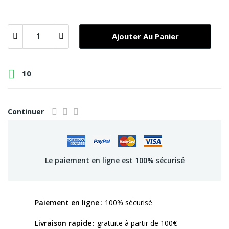
Ajouter Au Panier

10
Continuer
Le paiement en ligne est 100% sécurisé
Paiement en ligne
100% sécurisé
Livraison rapide
gratuite à partir de 100€