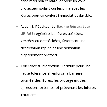
riche mais non collante, dépose un voile
protecteur isolant qui fusionne avec les
lèvres pour un confort immédiat et durable.
Action & Résultat : Le
Baume Réparateur
URIAGE
régénère les lèvres abîmées,
gercées ou desséchées, favorisant une
cicatrisation rapide et une sensation
d'apaisement profond.
Tolérance & Protection : Formulé pour une
haute tolérance, il renforce la barrière
cutanée des lèvres, les protégeant des
agressions externes et prévenant les futures
irritations.