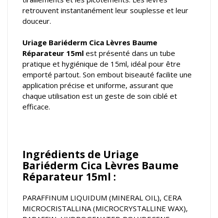
retrouvent instantanément leur souplesse et leur
douceur.
Uriage Bariéderm Cica Lèvres Baume
Réparateur 15ml
est présenté dans un tube
pratique et hygiénique de 15ml, idéal pour être
emporté partout. Son embout biseauté facilite une
application précise et uniforme, assurant que
chaque utilisation est un geste de soin ciblé et
efficace.
Ingrédients de Uriage
Bariéderm Cica Lèvres Baume
Réparateur 15ml :
PARAFFINUM LIQUIDUM (MINERAL OIL), CERA
MICROCRISTALLINA (MICROCRYSTALLINE WAX),