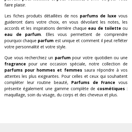
faire plaisir.
Les fiches produits détaillées de nos
parfums de luxe
vous
guideront dans votre choix, en vous dévoilant les notes, les
accords et les inspirations derrière chaque
eau de toilette
ou
eau de parfum
. Elles vous permettent de comprendre
pourquoi chaque
parfum
est unique et comment il peut refléter
votre personnalité et votre style.
Que vous recherchiez un
parfum
pour votre quotidien ou une
fragrance
pour une occasion spéciale, notre collection de
parfums pour hommes et femmes
saura répondre à vos
attentes les plus exigeantes. Pour celles et ceux qui souhaitent
compléter leur routine beauté,
Parfums de France
vous
présente également une gamme complète de
cosmétiques
:
maquillage, soin du visage, du corps et des cheveux et plus.