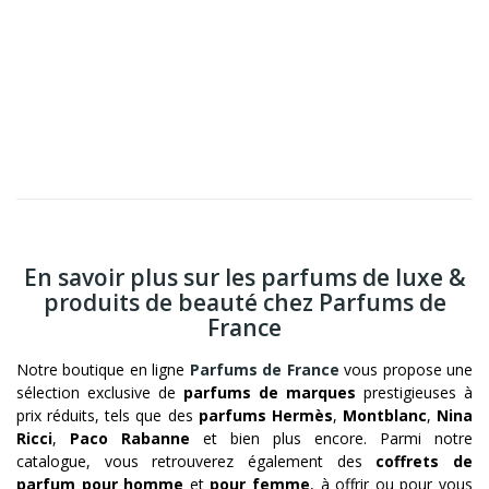
En savoir plus sur les parfums de luxe &
produits de beauté chez Parfums de
France
Notre boutique en ligne
Parfums de France
vous propose une
sélection exclusive de
parfums de marques
prestigieuses à
prix réduits, tels que des
parfums Hermès
,
Montblanc
,
Nina
Ricci
,
Paco Rabanne
et bien plus encore. Parmi notre
catalogue, vous retrouverez également des
coffrets de
parfum pour homme
et
pour femme
, à offrir ou pour vous