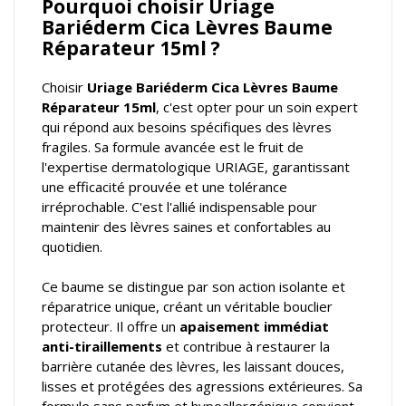
Pourquoi choisir Uriage
Bariéderm Cica Lèvres Baume
Réparateur 15ml ?
Choisir
Uriage Bariéderm Cica Lèvres Baume
Réparateur 15ml
, c'est opter pour un soin expert
qui répond aux besoins spécifiques des lèvres
fragiles. Sa formule avancée est le fruit de
l'expertise dermatologique URIAGE, garantissant
une efficacité prouvée et une tolérance
irréprochable. C'est l'allié indispensable pour
maintenir des lèvres saines et confortables au
quotidien.
Ce baume se distingue par son action isolante et
réparatrice unique, créant un véritable bouclier
protecteur. Il offre un
apaisement immédiat
anti-tiraillements
et contribue à restaurer la
barrière cutanée des lèvres, les laissant douces,
lisses et protégées des agressions extérieures. Sa