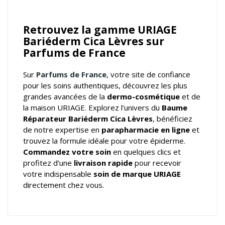
Retrouvez la gamme URIAGE
Bariéderm Cica Lèvres sur
Parfums de France
Sur
Parfums de France
, votre
site de confiance
pour les soins authentiques
, découvrez les plus
grandes avancées de la
dermo-cosmétique
et de
la maison URIAGE. Explorez l’univers du
Baume
Réparateur Bariéderm Cica Lèvres
, bénéficiez
de notre expertise en
parapharmacie en ligne
et
trouvez la formule idéale pour votre épiderme.
Commandez votre soin
en quelques clics et
profitez d’une
livraison rapide
pour recevoir
votre indispensable
soin de marque URIAGE
directement chez vous.