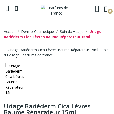
0
Accueil
Dermo-Cosmétique
Soin du visage
Uriage
Bariéderm Cica Lèvres Baume Réparateur 15ml
Uriage Bariéderm Cica Lèvres
Baume Réparateur 15ml