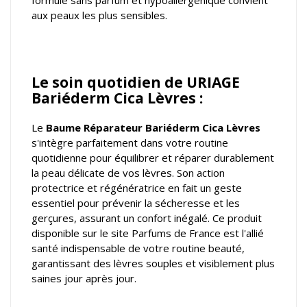
formule sans parfum et hypoallergénique convient
aux peaux les plus sensibles.
Le soin quotidien de URIAGE
Bariéderm Cica Lèvres :
Le
Baume Réparateur
Bariéderm Cica Lèvres
s'intègre parfaitement dans votre routine
quotidienne pour équilibrer et réparer durablement
la peau délicate de vos lèvres. Son action
protectrice et régénératrice en fait un geste
essentiel pour prévenir la sécheresse et les
gerçures, assurant un confort inégalé. Ce produit
disponible sur le site Parfums de France est l'allié
santé indispensable de votre routine beauté,
garantissant des lèvres souples et visiblement plus
saines jour après jour.