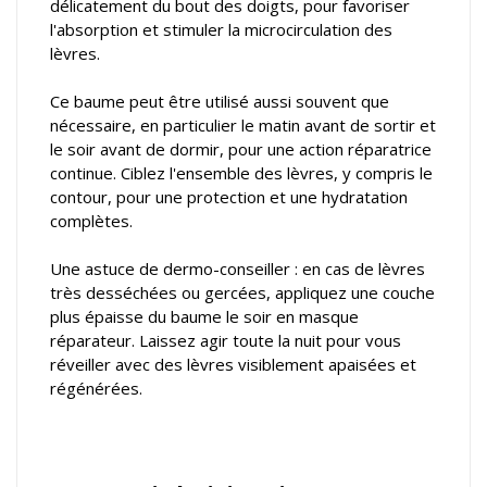
délicatement du bout des doigts, pour favoriser
l'absorption et stimuler la microcirculation des
lèvres.
Ce baume peut être utilisé aussi souvent que
nécessaire, en particulier le matin avant de sortir et
le soir avant de dormir, pour une action réparatrice
continue. Ciblez l'ensemble des lèvres, y compris le
contour, pour une protection et une hydratation
complètes.
Une astuce de dermo-conseiller : en cas de lèvres
très desséchées ou gercées, appliquez une couche
plus épaisse du baume le soir en masque
réparateur. Laissez agir toute la nuit pour vous
réveiller avec des lèvres visiblement apaisées et
régénérées.