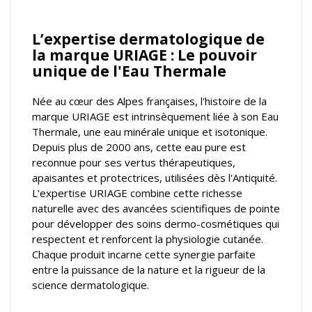
L’expertise dermatologique de
la marque URIAGE : Le pouvoir
unique de l'Eau Thermale
Née au cœur des Alpes françaises, l'histoire de la
marque URIAGE est intrinsèquement liée à son Eau
Thermale, une eau minérale unique et isotonique.
Depuis plus de 2000 ans, cette eau pure est
reconnue pour ses vertus thérapeutiques,
apaisantes et protectrices, utilisées dès l'Antiquité.
L'expertise URIAGE combine cette richesse
naturelle avec des avancées scientifiques de pointe
pour développer des soins dermo-cosmétiques qui
respectent et renforcent la physiologie cutanée.
Chaque produit incarne cette synergie parfaite
entre la puissance de la nature et la rigueur de la
science dermatologique.