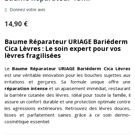
Donnez votre avis
14,90 €
Baume Réparateur URIAGE Bariéderm
Cica Lèvres : Le soin expert pour vos
lèvres fragilisées
Le
Baume Réparateur
URIAGE
Bariéderm Cica Lèvres
est une véritable innovation pour les bouches sujettes aux
irritations et gerçures. Sa formule unique offre une
réparation intense
et un apaisement immédiat, restaurant
la barrière cutanée des lèvres. Idéal pour toute la famille, il
assure un confort durable et une protection optimale contre
les agressions extérieures. Retrouvez des lèvres douces,
lisses et parfaitement saines grâce à ce soin dermo-
cosmétique essentiel.