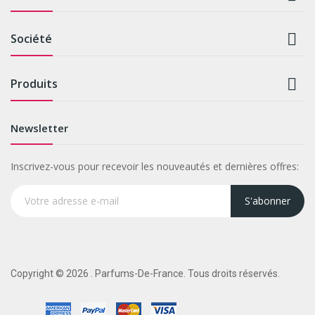

Société

Produits
Newsletter
Inscrivez-vous pour recevoir les nouveautés et dernières offres:
S'abonner
Copyright © 2026 . Parfums-De-France. Tous droits réservés.