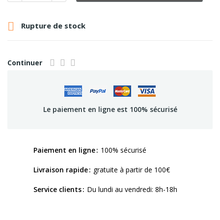

Rupture de stock
Continuer
Le paiement en ligne est 100% sécurisé
Paiement en ligne
100% sécurisé
Livraison rapide
gratuite à partir de 100€
Service clients
Du lundi au vendredi: 8h-18h