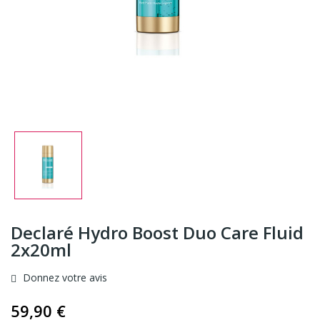
Declaré Hydro Boost Duo Care Fluid
2x20ml
Donnez votre avis
59,90 €