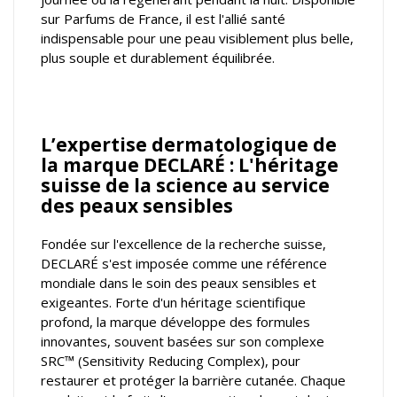
sur Parfums de France, il est l'allié santé
indispensable pour une peau visiblement plus belle,
plus souple et durablement équilibrée.
L’expertise dermatologique de
la marque DECLARÉ : L'héritage
suisse de la science au service
des peaux sensibles
Fondée sur l'excellence de la recherche suisse,
DECLARÉ s'est imposée comme une référence
mondiale dans le soin des peaux sensibles et
exigeantes. Forte d'un héritage scientifique
profond, la marque développe des formules
innovantes, souvent basées sur son complexe
SRC™ (Sensitivity Reducing Complex), pour
restaurer et protéger la barrière cutanée. Chaque