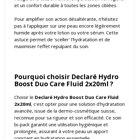
et un confort durable à toutes les zones ciblées.
Pour amplifier son action désaltérante, n'hésitez
pas à l'appliquer sur une peau encore légèrement
humide après votre lotion ou votre sérum. Cette
astuce permet de 'sceller' l'hydratation et de
maximiser l'effet repulpant du soin.
Pourquoi choisir Declaré Hydro
Boost Duo Care Fluid 2x20ml ?
Choisir le
Declaré Hydro Boost Duo Care Fluid
2x20ml
, c'est opter pour une solution d'hydratation
avancée, issue de la dermo-cosmétique suisse,
reconnue pour sa rigueur et son efficacité. Ce soin
bi-pack garantit une utilisation hygiénique et
prolongée, assurant à votre peau un apport
constant en hydratation essentielle.