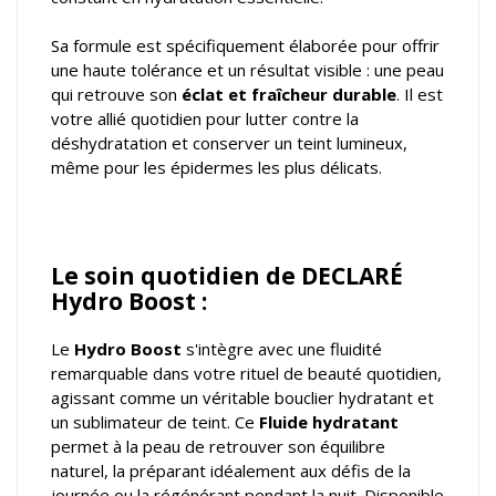
Sa formule est spécifiquement élaborée pour offrir
une haute tolérance et un résultat visible : une peau
qui retrouve son
éclat et fraîcheur durable
. Il est
votre allié quotidien pour lutter contre la
déshydratation et conserver un teint lumineux,
même pour les épidermes les plus délicats.
Le soin quotidien de DECLARÉ
Hydro Boost :
Le
Hydro Boost
s'intègre avec une fluidité
remarquable dans votre rituel de beauté quotidien,
agissant comme un véritable bouclier hydratant et
un sublimateur de teint. Ce
Fluide hydratant
permet à la peau de retrouver son équilibre
naturel, la préparant idéalement aux défis de la
journée ou la régénérant pendant la nuit. Disponible