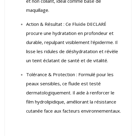
et non collant, idéal comme base de
maquillage.
Action & Résultat : Ce
Fluide DECLARÉ
procure une hydratation en profondeur et
durable, repulpant visiblement l'épiderme. Il
lisse les ridules de déshydratation et révèle
un teint éclatant de santé et de vitalité.
Tolérance & Protection : Formulé pour les
peaux sensibles, ce fluide est testé
dermatologiquement. Il aide à renforcer le
film hydrolipidique, améliorant la résistance
cutanée face aux facteurs environnementaux.