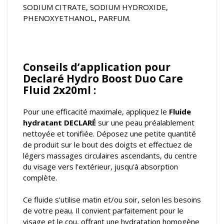
SODIUM CITRATE, SODIUM HYDROXIDE,
PHENOXYETHANOL, PARFUM.
Conseils d’application pour
Declaré Hydro Boost Duo Care
Fluid 2x20ml :
Pour une efficacité maximale, appliquez le
Fluide
hydratant DECLARÉ
sur une peau préalablement
nettoyée et tonifiée. Déposez une petite quantité
de produit sur le bout des doigts et effectuez de
légers massages circulaires ascendants, du centre
du visage vers l'extérieur, jusqu'à absorption
complète.
Ce fluide s'utilise matin et/ou soir, selon les besoins
de votre peau. Il convient parfaitement pour le
visage et le cou, offrant une hydratation homogène