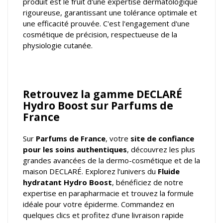
produit est le fruit d'une expertise dermatologique
rigoureuse, garantissant une tolérance optimale et
une efficacité prouvée. C'est l'engagement d'une
cosmétique de précision, respectueuse de la
physiologie cutanée.
Retrouvez la gamme DECLARÉ
Hydro Boost sur Parfums de
France
Sur
Parfums de France
, votre
site de confiance
pour les soins authentiques
, découvrez les plus
grandes avancées de la dermo-cosmétique et de la
maison DECLARÉ. Explorez l’univers du
Fluide
hydratant Hydro Boost
, bénéficiez de notre
expertise en parapharmacie et trouvez la formule
idéale pour votre épiderme. Commandez en
quelques clics et profitez d’une livraison rapide