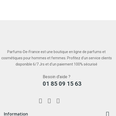
Parfums-De-France est une boutique en ligne de parfums et
cosmétiques pour hommes et femmes. Profitez d'un service clients
disponible 6/7 Jrs et d'un paiement 100% sécurisé
Besoin d'aide ?
01 85 09 15 63

Information