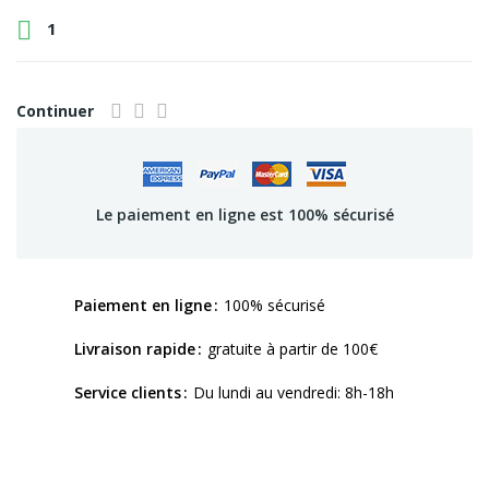

1
Continuer
Le paiement en ligne est 100% sécurisé
Paiement en ligne
100% sécurisé
Livraison rapide
gratuite à partir de 100€
Service clients
Du lundi au vendredi: 8h-18h