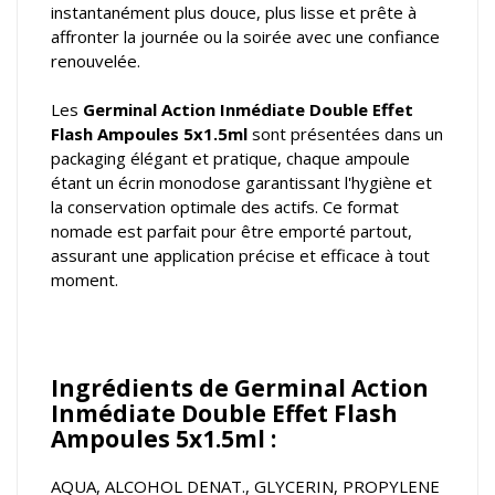
instantanément plus douce, plus lisse et prête à
affronter la journée ou la soirée avec une confiance
renouvelée.
Les
Germinal Action Inmédiate Double Effet
Flash Ampoules 5x1.5ml
sont présentées dans un
packaging élégant et pratique, chaque ampoule
étant un écrin monodose garantissant l'hygiène et
la conservation optimale des actifs. Ce format
nomade est parfait pour être emporté partout,
assurant une application précise et efficace à tout
moment.
Ingrédients de Germinal Action
Inmédiate Double Effet Flash
Ampoules 5x1.5ml :
AQUA, ALCOHOL DENAT., GLYCERIN, PROPYLENE