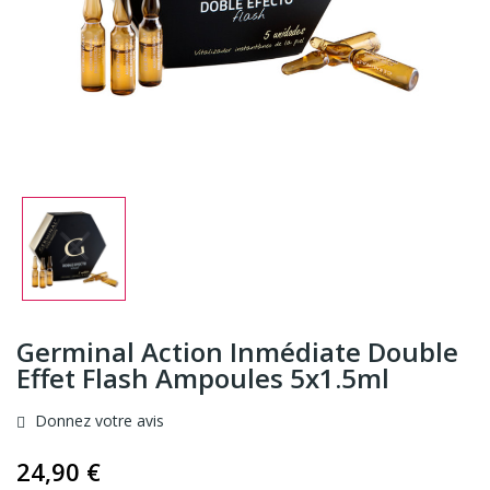
Germinal Action Inmédiate Double
Effet Flash Ampoules 5x1.5ml
Donnez votre avis
24,90 €