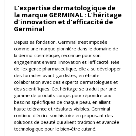
L'expertise dermatologique de
la marque GERMINAL : L'héritage
d'innovation et d'efficacité de
Germinal
Depuis sa fondation, Germinal s'est imposée
comme une marque pionnière dans le domaine de
la dermo-cosmétique, reconnue pour son
engagement envers l'innovation et l'efficacité. Née
de l'exigence pharmaceutique, elle a su développer
des formules avant-gardistes, en étroite
collaboration avec des experts dermatologues et
des scientifiques. Cet héritage se traduit par une
gamme de produits conçus pour répondre aux
besoins spécifiques de chaque peau, en alliant
haute tolérance et résultats visibles. Germinal
continue d'écrire son histoire en proposant des
solutions de beauté qui allient tradition et avancée
technologique pour le bien-être cutané.