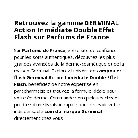
Retrouvez la gamme GERMINAL
Action Inmédiate Double Effet
Flash sur Parfums de France
Sur
Parfums de France
, votre
site de confiance
pour les soins authentiques
, découvrez les plus
grandes avancées de la dermo-cosmétique et de la
maison Germinal. Explorez l'univers des
ampoules
flash Germinal Action Inmédiate Double Effet
Flash
, bénéficiez de notre expertise en
parapharmacie et trouvez la formule idéale pour
votre épiderme. Commandez en quelques clics et
profitez d'une livraison rapide pour recevoir votre
indispensable
soin de marque Germinal
directement chez vous.