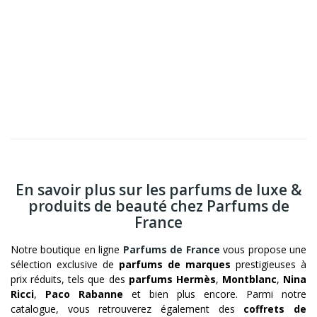
En savoir plus sur les parfums de luxe &
produits de beauté chez Parfums de
France
Notre boutique en ligne
Parfums de France
vous propose une
sélection exclusive de
parfums de marques
prestigieuses à
prix réduits, tels que des
parfums Hermès
,
Montblanc
,
Nina
Ricci
,
Paco Rabanne
et bien plus encore. Parmi notre
catalogue, vous retrouverez également des
coffrets de