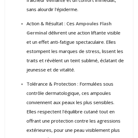
sans alourdir l'épiderme.
Action & Résultat : Ces
Ampoules Flash
Germinal
délivrent une action liftante visible
et un effet anti-fatigue spectaculaire. Elles
estompent les marques de stress, lissent les
traits et révèlent un teint sublimé, éclatant de
jeunesse et de vitalité.
Tolérance & Protection : Formulées sous
contrôle dermatologique, ces ampoules
conviennent aux peaux les plus sensibles.
Elles respectent l'équilibre cutané tout en
offrant une protection contre les agressions
extérieures, pour une peau visiblement plus