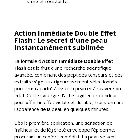
saine et résistante.
Action Inmédiate Double Effet
Flash : Le secret d'une peau
instantanément sublimée
La formule d'
Action Inmédiate Double Effet
Flash
est le fruit d'une recherche scientifique
avancée, combinant des peptides tenseurs et des
extraits végétaux rigoureusement sélectionnés
pour leur capacité à lisser la peau et à raviver son
éclat. Cette synergie d'actifs agit en profondeur
pour offrir un effet visible et durable, transformant
l'apparence de la peau en quelques minutes.
Dès la première application, une sensation de
fraîcheur et de légèreté enveloppe l'épiderme,
procurant un confort immédiat. La peau se sent