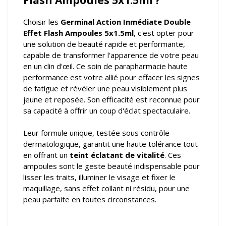
Choisir les
Germinal Action Inmédiate Double
Effet Flash Ampoules 5x1.5ml
, c'est opter pour
une solution de beauté rapide et performante,
capable de transformer l'apparence de votre peau
en un clin d'œil. Ce soin de parapharmacie haute
performance est votre allié pour effacer les signes
de fatigue et révéler une peau visiblement plus
jeune et reposée. Son efficacité est reconnue pour
sa capacité à offrir un coup d'éclat spectaculaire.
Leur formule unique, testée sous contrôle
dermatologique, garantit une haute tolérance tout
en offrant un
teint éclatant de vitalité
. Ces
ampoules sont le geste beauté indispensable pour
lisser les traits, illuminer le visage et fixer le
maquillage, sans effet collant ni résidu, pour une
peau parfaite en toutes circonstances.