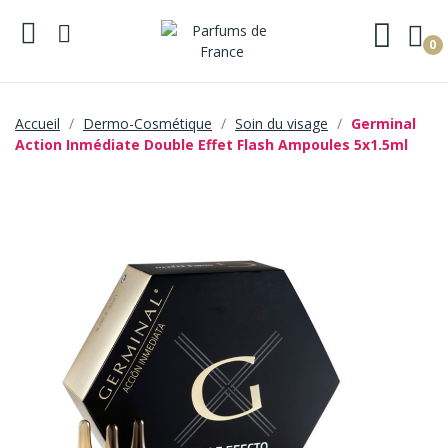
0
Accueil
Dermo-Cosmétique
Soin du visage
Germinal
Action Inmédiate Double Effet Flash Ampoules 5x1.5ml