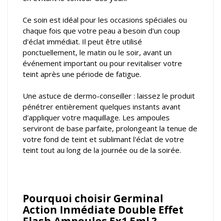
Ce soin est idéal pour les occasions spéciales ou
chaque fois que votre peau a besoin d'un coup
d'éclat immédiat. Il peut être utilisé
ponctuellement, le matin ou le soir, avant un
événement important ou pour revitaliser votre
teint après une période de fatigue.
Une astuce de dermo-conseiller : laissez le produit
pénétrer entièrement quelques instants avant
d'appliquer votre maquillage. Les ampoules
serviront de base parfaite, prolongeant la tenue de
votre fond de teint et sublimant l'éclat de votre
teint tout au long de la journée ou de la soirée.
Pourquoi choisir Germinal
Action Inmédiate Double Effet
Flash Ampoules 5x1.5ml ?