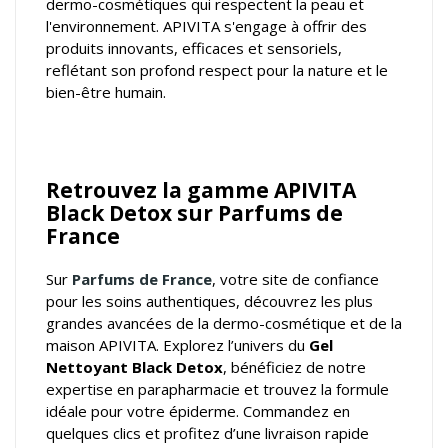
dermo-cosmétiques qui respectent la peau et
l'environnement. APIVITA s'engage à offrir des
produits innovants, efficaces et sensoriels,
reflétant son profond respect pour la nature et le
bien-être humain.
Retrouvez la gamme APIVITA
Black Detox sur Parfums de
France
Sur
Parfums de France
, votre
site de confiance
pour les soins authentiques
, découvrez les plus
grandes avancées de la dermo-cosmétique et de la
maison APIVITA. Explorez l’univers du
Gel
Nettoyant Black Detox
, bénéficiez de notre
expertise en parapharmacie et trouvez la formule
idéale pour votre épiderme. Commandez en
quelques clics et profitez d’une livraison rapide