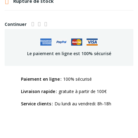

Rupture de stock
Continuer
Le paiement en ligne est 100% sécurisé
Paiement en ligne
100% sécurisé
Livraison rapide
gratuite à partir de 100€
Service clients
Du lundi au vendredi: 8h-18h