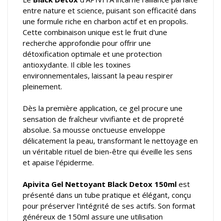
entre nature et science, puisant son efficacité dans
une formule riche en charbon actif et en propolis.
Cette combinaison unique est le fruit d'une
recherche approfondie pour offrir une
détoxification optimale et une protection
antioxydante. Il cible les toxines
environnementales, laissant la peau respirer
pleinement.
Dès la première application, ce gel procure une
sensation de fraîcheur vivifiante et de propreté
absolue. Sa mousse onctueuse enveloppe
délicatement la peau, transformant le nettoyage en
un véritable rituel de bien-être qui éveille les sens
et apaise l'épiderme.
Apivita Gel Nettoyant Black Detox 150ml
est
présenté dans un tube pratique et élégant, conçu
pour préserver l'intégrité de ses actifs. Son format
généreux de 150ml assure une utilisation