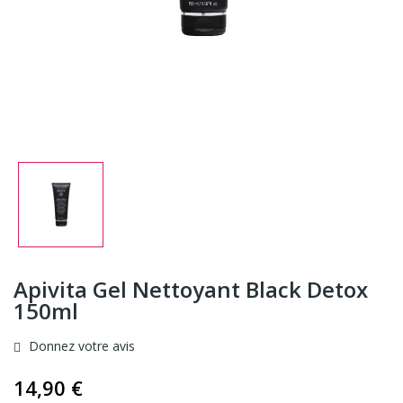
Apivita Gel Nettoyant Black Detox
150ml
Donnez votre avis
14,90 €