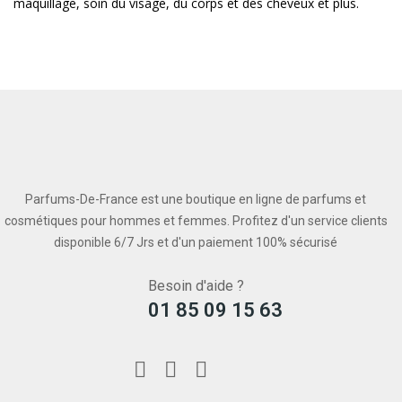
maquillage, soin du visage, du corps et des cheveux et plus.
Parfums-De-France est une boutique en ligne de parfums et
cosmétiques pour hommes et femmes. Profitez d'un service clients
disponible 6/7 Jrs et d'un paiement 100% sécurisé
Besoin d'aide ?
01 85 09 15 63