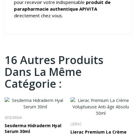
pour recevoir votre indispensable
produit de
parapharmacie authentique APIVITA
directement chez vous.
16 Autres Produits
Dans La Même
Catégorie :
SESDERMA
LIERAC
Sesderma Hidraderm Hyal
Serum 30ml
Lierac Premium La Crème