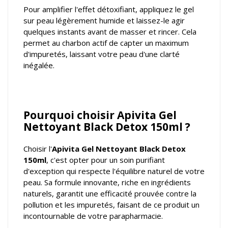
Pour amplifier l'effet détoxifiant, appliquez le gel
sur peau légèrement humide et laissez-le agir
quelques instants avant de masser et rincer. Cela
permet au charbon actif de capter un maximum
d'impuretés, laissant votre peau d'une clarté
inégalée.
Pourquoi choisir Apivita Gel
Nettoyant Black Detox 150ml ?
Choisir l'
Apivita Gel Nettoyant Black Detox
150ml
, c'est opter pour un soin purifiant
d'exception qui respecte l'équilibre naturel de votre
peau. Sa formule innovante, riche en ingrédients
naturels, garantit une efficacité prouvée contre la
pollution et les impuretés, faisant de ce produit un
incontournable de votre parapharmacie.