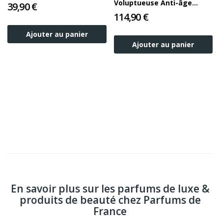
Voluptueuse Anti-âge
39,90 €
Absolu 50ml
114,90 €
Ajouter au panier
Ajouter au panier
En savoir plus sur les parfums de luxe &
produits de beauté chez Parfums de
France