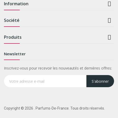

Information

Société

Produits
Newsletter
Inscrivez-vous pour recevoir les nouveautés et dernières offres:
S'abonner
Copyright © 2026 . Parfums-De-France. Tous droits réservés.