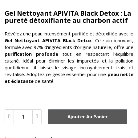
Gel Nettoyant APIVITA Black Detox : La
pureté détoxifiante au charbon actif
Révélez une peau intensément purifiée et détoxifiée avec le
Gel Nettoyant
APIVITA
Black Detox
. Ce soin innovant,
formulé avec 97% d'ingrédients d'origine naturelle, offre une
purification profonde
tout en respectant l'équilibre
cutané. Idéal pour éliminer les impuretés et la pollution
quotidienne, il laisse le visage incroyablement frais et
revitalisé. Adoptez ce geste essentiel pour une
peau nette
et éclatante
de santé.
Ajouter Au Panier