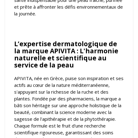
et prête à affronter les défis environnementaux de
la journée.
L’expertise dermatologique de
la marque APIVITA : L'harmonie
naturelle et scientifique au
service de la peau
APIVITA, née en Grèce, puise son inspiration et ses
actifs au cœur de la nature méditerranéenne,
s'appuyant sur la richesse de la ruche et des
plantes. Fondée par des pharmaciens, la marque a
bâti son héritage sur une approche holistique de la
beauté, combinant la science moderne avec la
sagesse de l'apithérapie et de la phytothérapie.
Chaque formule est le fruit d'une recherche
scientifique rigoureuse, garantissant des soins