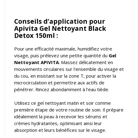
Conseils d’application pour
Apivita Gel Nettoyant Black
Detox 150ml :
Pour une efficacité maximale, humidifiez votre
visage, puis prélevez une petite quantité du
Gel
Nettoyant APIVITA
. Massez délicatement en
mouvements circulaires sur l'ensemble du visage et
du cou, en insistant sur la zone T, pour activer la
microcirculation et permettre aux actifs de
pénétrer. Rincez abondamment à l'eau tiède.
Utilisez ce gel nettoyant matin et soir comme
première étape de votre routine de soin. Il prépare
idéalement la peau à recevoir les sérums et
crèmes hydratantes, optimisant ainsi leur
absorption et leurs bénéfices sur le visage.