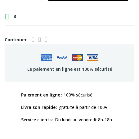

3
Continuer
Le paiement en ligne est 100% sécurisé
Paiement en ligne
100% sécurisé
Livraison rapide
gratuite à partir de 100€
Service clients
Du lundi au vendredi: 8h-18h