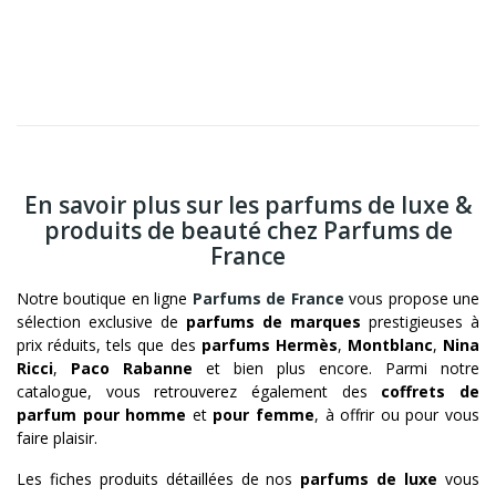
En savoir plus sur les parfums de luxe &
produits de beauté chez Parfums de
France
Notre boutique en ligne
Parfums de France
vous propose une
sélection exclusive de
parfums de marques
prestigieuses à
prix réduits, tels que des
parfums Hermès
,
Montblanc
,
Nina
Ricci
,
Paco Rabanne
et bien plus encore. Parmi notre
catalogue, vous retrouverez également des
coffrets de
parfum pour homme
et
pour femme
, à offrir ou pour vous
faire plaisir.
Les fiches produits détaillées de nos
parfums de luxe
vous