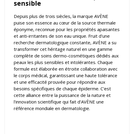
sensible
Depuis plus de trois siècles, la marque AVÈNE
puise son essence au cœur de la source thermale
éponyme, reconnue pour les propriétés apaisantes
et anti-irritantes de son eau unique. Fruit d'une
recherche dermatologique constante, AVÈNE a su
transformer cet héritage naturel en une gamme
complète de soins dermo-cosmétiques dédiés aux
peaux les plus sensibles et intolérantes. Chaque
formule est élaborée en étroite collaboration avec
le corps médical, garantissant une haute tolérance
et une efficacité prouvée pour répondre aux
besoins spécifiques de chaque épiderme. C'est
cette alliance entre la puissance de la nature et
l'innovation scientifique qui fait d'AVÈNE une
référence mondiale en dermatologie.