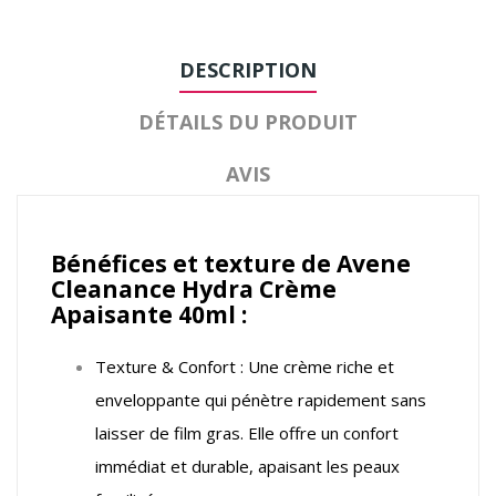
DESCRIPTION
DÉTAILS DU PRODUIT
AVIS
Bénéfices et texture de Avene
Cleanance Hydra Crème
Apaisante 40ml :
Texture & Confort : Une crème riche et
enveloppante qui pénètre rapidement sans
laisser de film gras. Elle offre un confort
immédiat et durable, apaisant les peaux