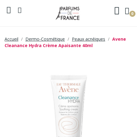
0
Accueil
Dermo-Cosmétique
Peaux acnéiques
Avene
Cleanance Hydra Crème Apaisante 40ml