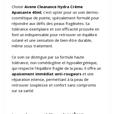
Choisir
Avene Cleanance Hydra Crème
Apaisante 40ml
, c'est opter pour un soin dermo-
cosmétique de pointe, spécialement formulé pour
répondre aux défis des peaux fragilisées. Sa
tolérance exemplaire et son efficacité prouvée en
font un indispensable pour retrouver un équilibre
cutané et une sensation de bien-être durable,
même sous traitement.
Ce soin se distingue par sa formule haute
tolérance, non comédogène et hypoallergénique,
qui respecte l'équilibre fragile de la peau. Il offre un
apaisement immédiat anti-rougeurs
et une
réparation intense, permettant à la peau de
retrouver souplesse et confort sans compromis
sur sa santé.