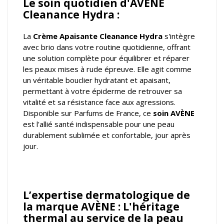
Le soin quotidien d'AVÈNE
Cleanance Hydra :
La
Crème Apaisante Cleanance Hydra
s'intègre
avec brio dans votre routine quotidienne, offrant
une solution complète pour équilibrer et réparer
les peaux mises à rude épreuve. Elle agit comme
un véritable bouclier hydratant et apaisant,
permettant à votre épiderme de retrouver sa
vitalité et sa résistance face aux agressions.
Disponible sur Parfums de France, ce
soin AVÈNE
est l'allié santé indispensable pour une peau
durablement sublimée et confortable, jour après
jour.
L’expertise dermatologique de
la marque AVÈNE : L'héritage
thermal au service de la peau