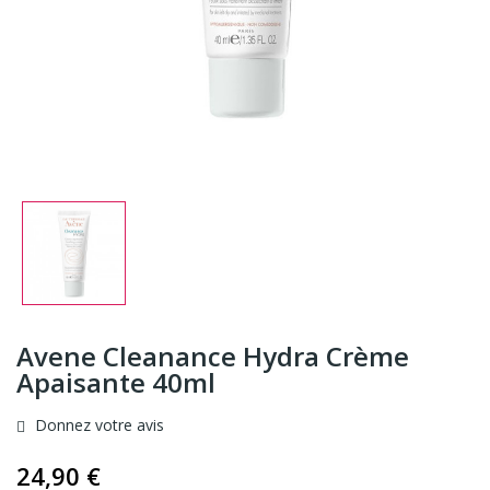
Avene Cleanance Hydra Crème
Apaisante 40ml
Donnez votre avis
24,90 €