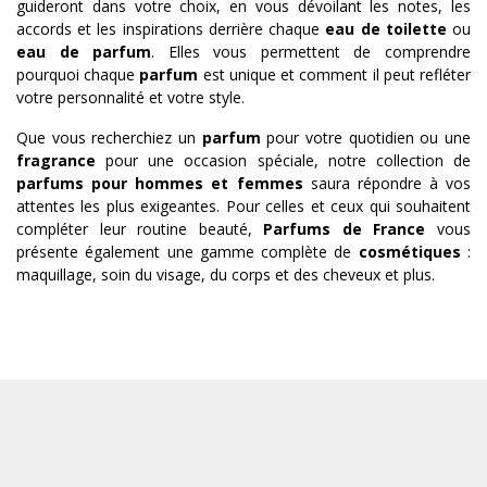
guideront dans votre choix, en vous dévoilant les notes, les
accords et les inspirations derrière chaque
eau de toilette
ou
eau de parfum
. Elles vous permettent de comprendre
pourquoi chaque
parfum
est unique et comment il peut refléter
votre personnalité et votre style.
Que vous recherchiez un
parfum
pour votre quotidien ou une
fragrance
pour une occasion spéciale, notre collection de
parfums pour hommes et femmes
saura répondre à vos
attentes les plus exigeantes. Pour celles et ceux qui souhaitent
compléter leur routine beauté,
Parfums de France
vous
présente également une gamme complète de
cosmétiques
:
maquillage, soin du visage, du corps et des cheveux et plus.