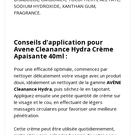
SODIUM HYDROXIDE, XANTHAN GUM,
FRAGRANCE.
Conseils d’application pour
Avene Cleanance Hydra Crème
Apaisante 40ml :
Pour une efficacité optimale, commencez par
nettoyer délicatement votre visage avec un produit
doux, idéalement un nettoyant de la gamme
AVÈNE
Cleanance Hydra
, puis séchez-le en tapotant.
Appliquez ensuite une petite quantité de crème sur
le visage et le cou, en effectuant de légers
massages circulaires pour favoriser une meilleure
pénétration.
Cette crème peut être utilisée quotidiennement,