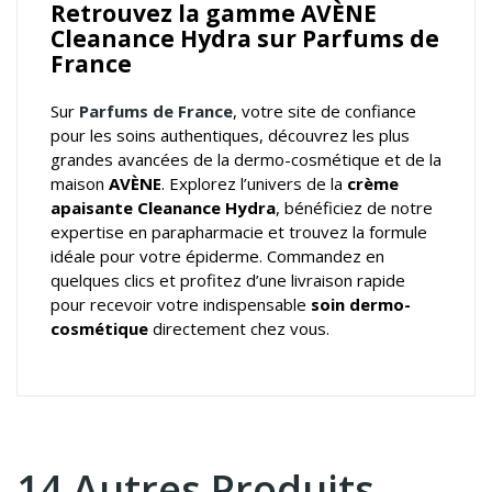
Retrouvez la gamme AVÈNE
Cleanance Hydra sur Parfums de
France
Sur
Parfums de France
, votre
site de confiance
pour les soins authentiques
, découvrez les plus
grandes avancées de la dermo-cosmétique et de la
maison
AVÈNE
. Explorez l’univers de la
crème
apaisante Cleanance Hydra
, bénéficiez de notre
expertise en parapharmacie et trouvez la formule
idéale pour votre épiderme. Commandez en
quelques clics et profitez d’une livraison rapide
pour recevoir votre indispensable
soin dermo-
cosmétique
directement chez vous.
14 Autres Produits