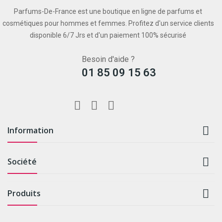
Parfums-De-France est une boutique en ligne de parfums et
cosmétiques pour hommes et femmes. Profitez d'un service clients
disponible 6/7 Jrs et d'un paiement 100% sécurisé
Besoin d'aide ?
01 85 09 15 63

Information

Société

Produits