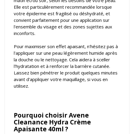
matin et/ou soir, selon les besoins de votre peau.
Elle est particulièrement recommandée lorsque
votre épiderme est fragilisé ou déshydraté, et
convient parfaitement pour une application sur
l'ensemble du visage et des zones sujettes aux
inconforts.
Pour maximiser son effet apaisant, n'hésitez pas à
l'appliquer sur une peau légèrement humide après
la douche ou le nettoyage. Cela aidera à sceller
l'hydratation et à renforcer la barrière cutanée.
Laissez bien pénétrer le produit quelques minutes
avant d'appliquer votre maquillage, si vous en
utilisez.
Pourquoi choisir Avene
Cleanance Hydra Crème
Apaisante 40ml ?