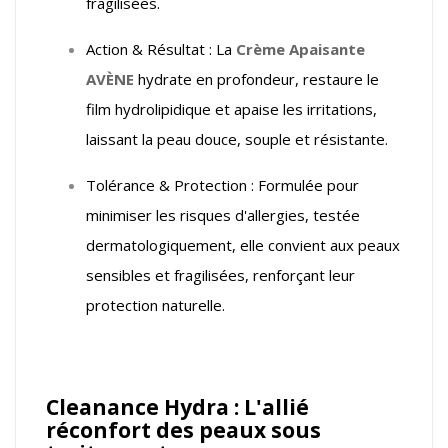
fragilisées.
Action & Résultat : La
Crème Apaisante
AVÈNE
hydrate en profondeur, restaure le
film hydrolipidique et apaise les irritations,
laissant la peau douce, souple et résistante.
Tolérance & Protection : Formulée pour
minimiser les risques d'allergies, testée
dermatologiquement, elle convient aux peaux
sensibles et fragilisées, renforçant leur
protection naturelle.
Cleanance Hydra : L'allié
réconfort des peaux sous