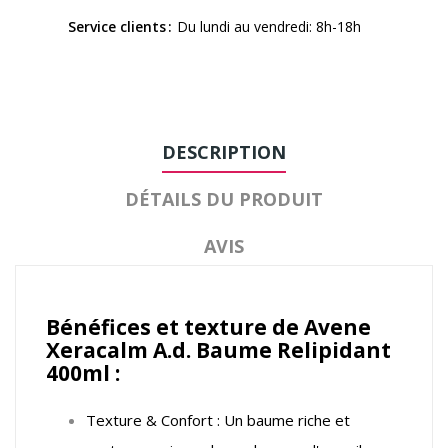
Service clients
Du lundi au vendredi: 8h-18h
DESCRIPTION
DÉTAILS DU PRODUIT
AVIS
Bénéfices et texture de Avene
Xeracalm A.d. Baume Relipidant
400ml :
Texture & Confort : Un baume riche et