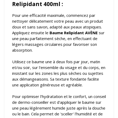
Relipidant 400ml :
Pour une efficacité maximale, commencez par
nettoyer délicatement votre peau avec un produit
doux et sans savon, adapté aux peaux atopiques.
Appliquez ensuite le
Baume Relipidant AVÈNE
sur
une peau parfaitement sèche, en effectuant de
légers massages circulaires pour favoriser son
absorption.
Utilisez ce baume une à deux fois par jour, matin
et/ou soir, sur l'ensemble du visage et du corps, en
insistant sur les zones les plus sèches ou sujettes
aux démangeaisons. Sa texture fondante facilite
une application généreuse et agréable.
Pour optimiser l'hydratation et le confort, un conseil
de dermo-conseiller est d'appliquer le baume sur
une peau légèrement humide juste après la douche
ou le bain. Cela permet de 'sceller' l'humidité et de