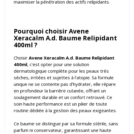
maximiser la pénétration des actifs relipidants.
Pourquoi choisir Avene
Xeracalm A.d. Baume Relipidant
400ml ?
Choisir
Avene Xeracalm A.d. Baume Relipidant
400ml
, c'est opter pour une solution
dermatologique complète pour les peaux très
sèches, irritées et sujettes à l'atopie. Sa formule
unique ne se contente pas d'hydrater, elle répare
en profondeur la barrière cutanée, offrant un
soulagement durable et un confort retrouvé. Ce
soin haute performance est un pilier de toute
routine dédiée à la gestion des peaux exigeantes.
Ce baume se distingue par sa formule stérile, sans
parfum ni conservateur, garantissant une haute