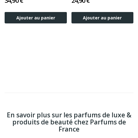
34,90 €
24,90 €
Ajouter au panier
Ajouter au panier
En savoir plus sur les parfums de luxe &
produits de beauté chez Parfums de
France