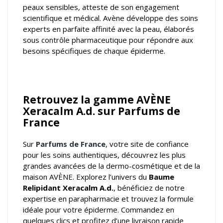
peaux sensibles, atteste de son engagement
scientifique et médical. Avène développe des soins
experts en parfaite affinité avec la peau, élaborés
sous contrôle pharmaceutique pour répondre aux
besoins spécifiques de chaque épiderme.
Retrouvez la gamme AVÈNE
Xeracalm A.d. sur Parfums de
France
Sur
Parfums de France
, votre
site de confiance
pour les soins authentiques
, découvrez les plus
grandes avancées de la dermo-cosmétique et de la
maison AVÈNE. Explorez l’univers du
Baume
Relipidant Xeracalm A.d.
, bénéficiez de notre
expertise en parapharmacie et trouvez la formule
idéale pour votre épiderme. Commandez en
quelques clics et profitez d’une livraison rapide