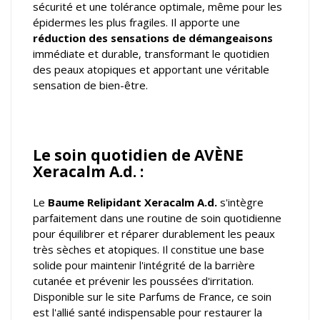
sécurité et une tolérance optimale, même pour les
épidermes les plus fragiles. Il apporte une
réduction des sensations de démangeaisons
immédiate et durable, transformant le quotidien
des peaux atopiques et apportant une véritable
sensation de bien-être.
Le soin quotidien de AVÈNE
Xeracalm A.d. :
Le
Baume Relipidant
Xeracalm A.d.
s'intègre
parfaitement dans une routine de soin quotidienne
pour équilibrer et réparer durablement les peaux
très sèches et atopiques. Il constitue une base
solide pour maintenir l'intégrité de la barrière
cutanée et prévenir les poussées d'irritation.
Disponible sur le site Parfums de France, ce soin
est l'allié santé indispensable pour restaurer la