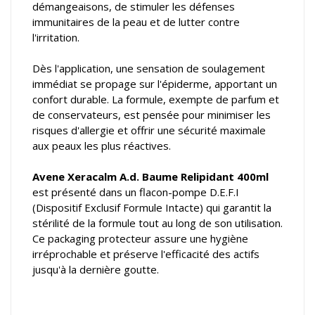
démangeaisons, de stimuler les défenses
immunitaires de la peau et de lutter contre
l'irritation.
Dès l'application, une sensation de soulagement
immédiat se propage sur l'épiderme, apportant un
confort durable. La formule, exempte de parfum et
de conservateurs, est pensée pour minimiser les
risques d'allergie et offrir une sécurité maximale
aux peaux les plus réactives.
Avene Xeracalm A.d. Baume Relipidant 400ml
est présenté dans un flacon-pompe D.E.F.I
(Dispositif Exclusif Formule Intacte) qui garantit la
stérilité de la formule tout au long de son utilisation.
Ce packaging protecteur assure une hygiène
irréprochable et préserve l'efficacité des actifs
jusqu'à la dernière goutte.