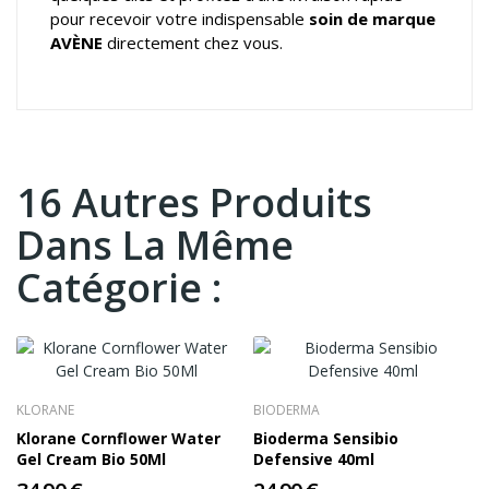
pour recevoir votre indispensable
soin de marque
AVÈNE
directement chez vous.
16 Autres Produits
Dans La Même
Catégorie :
KLORANE
BIODERMA
Klorane Cornflower Water
Bioderma Sensibio
Gel Cream Bio 50Ml
Defensive 40ml