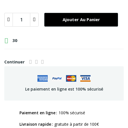
Ajouter Au Panier

30
Continuer
Le paiement en ligne est 100% sécurisé
Paiement en ligne
100% sécurisé
Livraison rapide
gratuite à partir de 100€