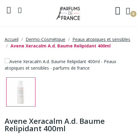
0
Accueil
Dermo-Cosmétique
Peaux atopiques et sensibles
Avene Xeracalm A.d. Baume Relipidant 400ml
Avene Xeracalm A.d. Baume
Relipidant 400ml