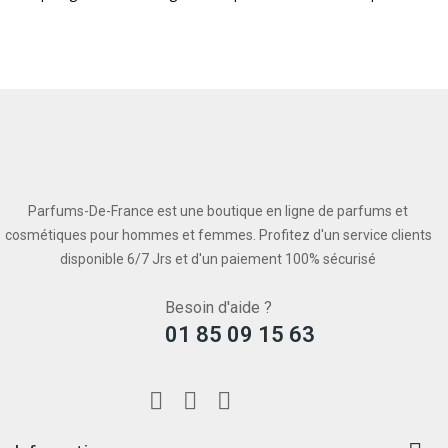
Parfums-De-France est une boutique en ligne de parfums et
cosmétiques pour hommes et femmes. Profitez d'un service clients
disponible 6/7 Jrs et d'un paiement 100% sécurisé
Besoin d'aide ?
01 85 09 15 63