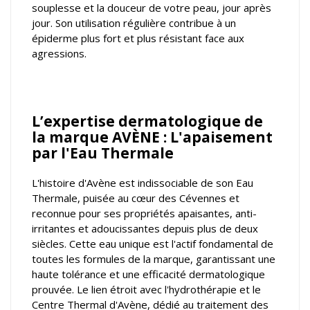
souplesse et la douceur de votre peau, jour après
jour. Son utilisation régulière contribue à un
épiderme plus fort et plus résistant face aux
agressions.
L’expertise dermatologique de
la marque AVÈNE : L'apaisement
par l'Eau Thermale
L'histoire d'Avène est indissociable de son Eau
Thermale, puisée au cœur des Cévennes et
reconnue pour ses propriétés apaisantes, anti-
irritantes et adoucissantes depuis plus de deux
siècles. Cette eau unique est l'actif fondamental de
toutes les formules de la marque, garantissant une
haute tolérance et une efficacité dermatologique
prouvée. Le lien étroit avec l'hydrothérapie et le
Centre Thermal d'Avène, dédié au traitement des