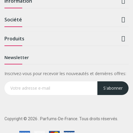

Information

Société

Produits
Newsletter
Inscrivez-vous pour recevoir les nouveautés et dernières offres:
S'abonner
Copyright © 2026 . Parfums-De-France. Tous droits réservés.