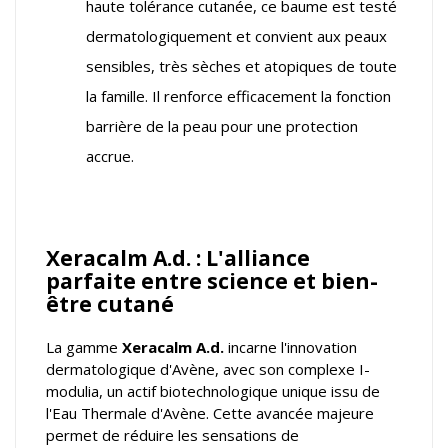
haute tolérance cutanée, ce baume est testé
dermatologiquement et convient aux peaux
sensibles, très sèches et atopiques de toute
la famille. Il renforce efficacement la fonction
barrière de la peau pour une protection
accrue.
Xeracalm A.d. : L'alliance
parfaite entre science et bien-
être cutané
La gamme
Xeracalm A.d.
incarne l'innovation
dermatologique d'Avène, avec son complexe I-
modulia, un actif biotechnologique unique issu de
l'Eau Thermale d'Avène. Cette avancée majeure
permet de réduire les sensations de