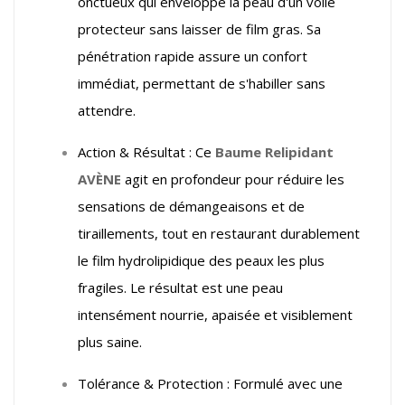
onctueux qui enveloppe la peau d'un voile
protecteur sans laisser de film gras. Sa
pénétration rapide assure un confort
immédiat, permettant de s'habiller sans
attendre.
Action & Résultat : Ce
Baume Relipidant
AVÈNE
agit en profondeur pour réduire les
sensations de démangeaisons et de
tiraillements, tout en restaurant durablement
le film hydrolipidique des peaux les plus
fragiles. Le résultat est une peau
intensément nourrie, apaisée et visiblement
plus saine.
Tolérance & Protection : Formulé avec une