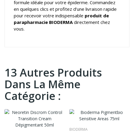
formule idéale pour votre épiderme. Commandez
en quelques clics et profitez d’une livraison rapide
pour recevoir votre indispensable
produit de
parapharmacie BIODERMA
directement chez
vous.
13 Autres Produits
Dans La Même
Catégorie :
BIODERMA