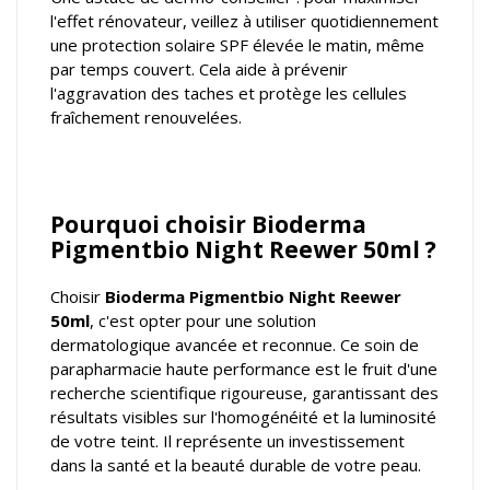
l'effet rénovateur, veillez à utiliser quotidiennement
une protection solaire SPF élevée le matin, même
par temps couvert. Cela aide à prévenir
l'aggravation des taches et protège les cellules
fraîchement renouvelées.
Pourquoi choisir Bioderma
Pigmentbio Night Reewer 50ml ?
Choisir
Bioderma Pigmentbio Night Reewer
50ml
, c'est opter pour une solution
dermatologique avancée et reconnue. Ce soin de
parapharmacie haute performance est le fruit d'une
recherche scientifique rigoureuse, garantissant des
résultats visibles sur l'homogénéité et la luminosité
de votre teint. Il représente un investissement
dans la santé et la beauté durable de votre peau.