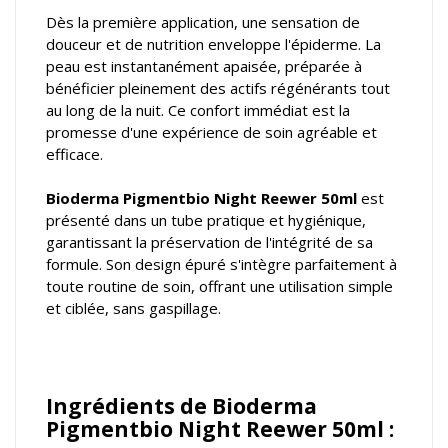
Dès la première application, une sensation de
douceur et de nutrition enveloppe l'épiderme. La
peau est instantanément apaisée, préparée à
bénéficier pleinement des actifs régénérants tout
au long de la nuit. Ce confort immédiat est la
promesse d'une expérience de soin agréable et
efficace.
Bioderma Pigmentbio Night Reewer 50ml
est
présenté dans un tube pratique et hygiénique,
garantissant la préservation de l'intégrité de sa
formule. Son design épuré s'intègre parfaitement à
toute routine de soin, offrant une utilisation simple
et ciblée, sans gaspillage.
Ingrédients de Bioderma
Pigmentbio Night Reewer 50ml :