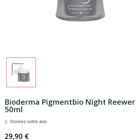
Bioderma Pigmentbio Night Reewer
50ml
Donnez votre avis
29,90 €