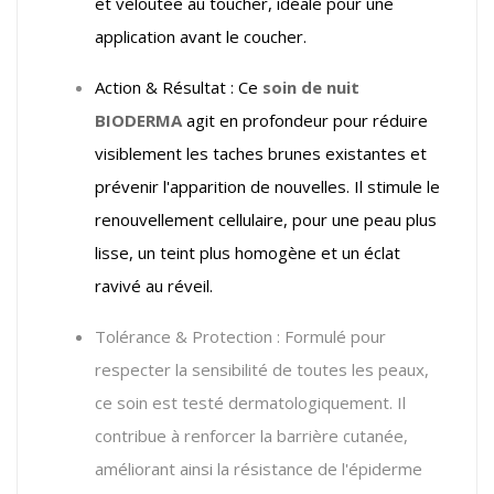
et veloutée au toucher, idéale pour une
application avant le coucher.
Action & Résultat : Ce
soin de nuit
BIODERMA
agit en profondeur pour réduire
visiblement les taches brunes existantes et
prévenir l'apparition de nouvelles. Il stimule le
renouvellement cellulaire, pour une peau plus
lisse, un teint plus homogène et un éclat
ravivé au réveil.
Tolérance & Protection : Formulé pour
respecter la sensibilité de toutes les peaux,
ce soin est testé dermatologiquement. Il
contribue à renforcer la barrière cutanée,
améliorant ainsi la résistance de l'épiderme