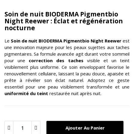
Soin de nuit BIODERMA Pigmentbio
Night Reewer : Éclat et régénération
nocturne
Le
Soin de nuit
BIODERMA
Pigmentbio Night Reewer
est
une innovation majeure pour les peaux sujettes aux taches
pigmentaires. Sa formule avancée agit durant votre sommeil
pour une
correction des taches
visible et un teint
visiblement plus uniforme. Ce soin enveloppant favorise le
renouvellement cellulaire, laissant la peau douce, apaisée et
prête à révéler son éclat naturel. Adoptez ce geste
essentiel pour une peau visiblement transformée et une
uniformité du teint
restaurée nuit après nuit.
Ajouter Au Panier