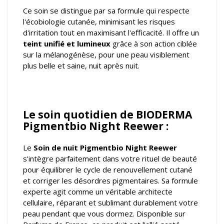
Ce soin se distingue par sa formule qui respecte
l'écobiologie cutanée, minimisant les risques
d'irritation tout en maximisant l'efficacité. Il offre un
teint unifié et lumineux
grâce à son action ciblée
sur la mélanogénèse, pour une peau visiblement
plus belle et saine, nuit après nuit.
Le soin quotidien de BIODERMA
Pigmentbio Night Reewer :
Le
Soin de nuit
Pigmentbio Night Reewer
s'intègre parfaitement dans votre rituel de beauté
pour équilibrer le cycle de renouvellement cutané
et corriger les désordres pigmentaires. Sa formule
experte agit comme un véritable architecte
cellulaire, réparant et sublimant durablement votre
peau pendant que vous dormez. Disponible sur