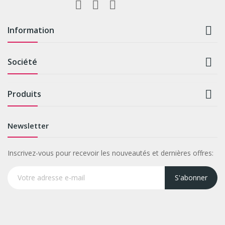

Information

Société

Produits
Newsletter
Inscrivez-vous pour recevoir les nouveautés et dernières offres:
S'abonner