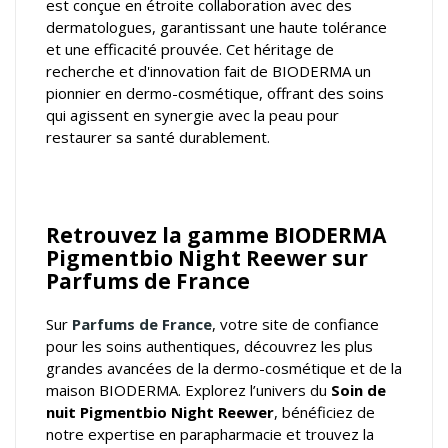
est conçue en étroite collaboration avec des
dermatologues, garantissant une haute tolérance
et une efficacité prouvée. Cet héritage de
recherche et d'innovation fait de BIODERMA un
pionnier en dermo-cosmétique, offrant des soins
qui agissent en synergie avec la peau pour
restaurer sa santé durablement.
Retrouvez la gamme BIODERMA
Pigmentbio Night Reewer sur
Parfums de France
Sur
Parfums de France
, votre
site de confiance
pour les soins authentiques
, découvrez les plus
grandes avancées de la dermo-cosmétique et de la
maison BIODERMA. Explorez l’univers du
Soin de
nuit Pigmentbio Night Reewer
, bénéficiez de
notre expertise en parapharmacie et trouvez la