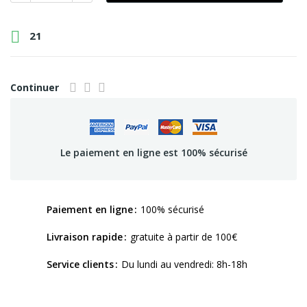

21
Continuer
Le paiement en ligne est 100% sécurisé
Paiement en ligne
100% sécurisé
Livraison rapide
gratuite à partir de 100€
Service clients
Du lundi au vendredi: 8h-18h