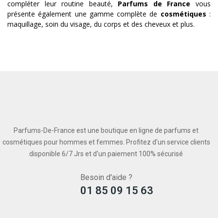
compléter leur routine beauté,
Parfums de France
vous
présente également une gamme complète de
cosmétiques
:
maquillage, soin du visage, du corps et des cheveux et plus.
Parfums-De-France est une boutique en ligne de parfums et
cosmétiques pour hommes et femmes. Profitez d'un service clients
disponible 6/7 Jrs et d'un paiement 100% sécurisé
Besoin d'aide ?
01 85 09 15 63