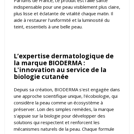
Parfums de France, ce produit est l'allié santé
indispensable pour une peau visiblement plus claire,
plus lisse et éclatante de vitalité chaque matin. Il
aide à restaurer l'uniformité et la luminosité du
teint, essentiels à une belle peau.
L’expertise dermatologique de
la marque BIODERMA :
L'innovation au service de la
biologie cutanée
Depuis sa création, BIODERMA s'est engagée dans
une approche scientifique unique, l'écobiologie, qui
considère la peau comme un écosystème à
préserver. Loin des simples remèdes, la marque
s'appuie sur la biologie pour développer des
solutions qui respectent et renforcent les
mécanismes naturels de la peau. Chaque formule