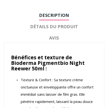
DESCRIPTION
DÉTAILS DU PRODUIT
AVIS
Bénéfices et texture de
Bioderma Pigmentbio Night
Reewer 50ml :
Texture & Confort : Sa texture crème
onctueuse et enveloppante offre un confort
immédiat sans laisser de film gras. Elle
pénètre rapidement, laissant la peau douce