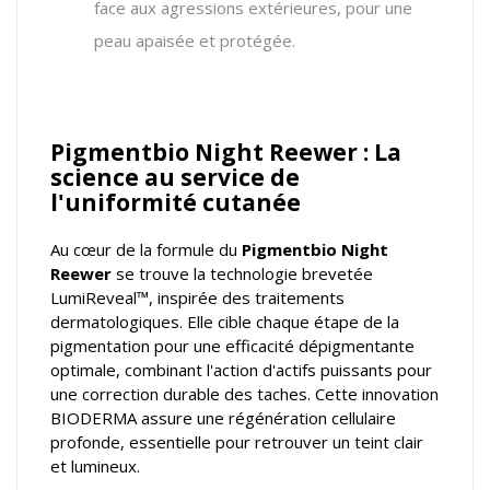
face aux agressions extérieures, pour une
peau apaisée et protégée.
Pigmentbio Night Reewer : La
science au service de
l'uniformité cutanée
Au cœur de la formule du
Pigmentbio Night
Reewer
se trouve la technologie brevetée
LumiReveal™, inspirée des traitements
dermatologiques. Elle cible chaque étape de la
pigmentation pour une efficacité dépigmentante
optimale, combinant l'action d'actifs puissants pour
une correction durable des taches. Cette innovation
BIODERMA assure une régénération cellulaire
profonde, essentielle pour retrouver un teint clair
et lumineux.