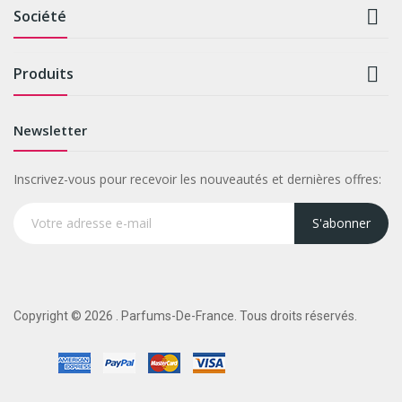

Société

Produits
Newsletter
Inscrivez-vous pour recevoir les nouveautés et dernières offres:
S'abonner
Copyright © 2026 . Parfums-De-France. Tous droits réservés.