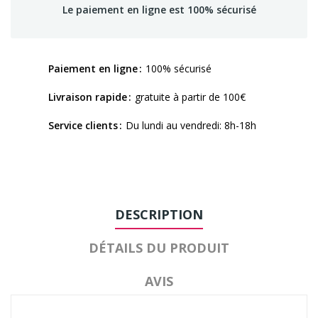
Le paiement en ligne est 100% sécurisé
Paiement en ligne
100% sécurisé
Livraison rapide
gratuite à partir de 100€
Service clients
Du lundi au vendredi: 8h-18h
DESCRIPTION
DÉTAILS DU PRODUIT
AVIS