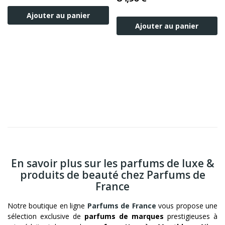
Ajouter au panier
Ajouter au panier
En savoir plus sur les parfums de luxe &
produits de beauté chez Parfums de
France
Notre boutique en ligne
Parfums de France
vous propose une
sélection exclusive de
parfums de marques
prestigieuses à