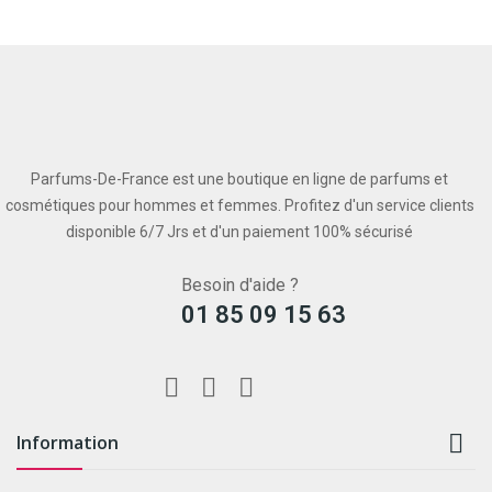
Parfums-De-France est une boutique en ligne de parfums et
cosmétiques pour hommes et femmes. Profitez d'un service clients
disponible 6/7 Jrs et d'un paiement 100% sécurisé
Besoin d'aide ?
01 85 09 15 63

Information