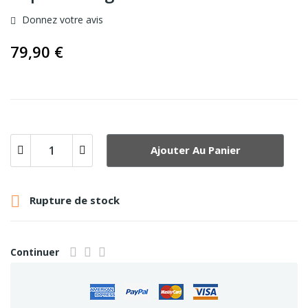
Donnez votre avis
79,90 €
Ajouter Au Panier

Rupture de stock
Continuer