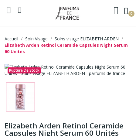
0
Accueil
Soin Visage
Soins visage ELIZABETH ARDEN
Elizabeth Arden Retinol Ceramide Capsules Night Serum
60 Unités
Rupture De Stock
Elizabeth Arden Retinol Ceramide
Capsules Night Serum 60 Unités