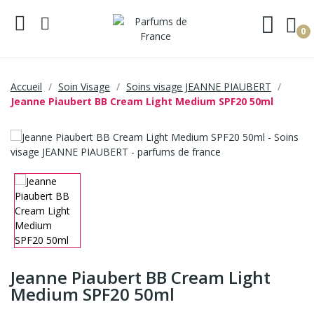
0
Accueil
Soin Visage
Soins visage JEANNE PIAUBERT
Jeanne Piaubert BB Cream Light Medium SPF20 50ml
Jeanne Piaubert BB Cream Light
Medium SPF20 50ml