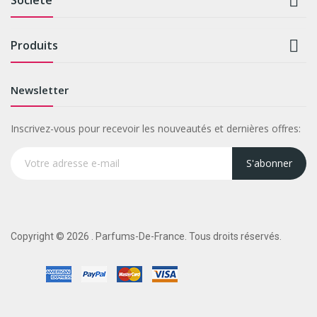


Produits
Newsletter
Inscrivez-vous pour recevoir les nouveautés et dernières offres:
S'abonner
Copyright © 2026 . Parfums-De-France. Tous droits réservés.