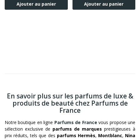
Ajouter au panier
Ajouter au panier
En savoir plus sur les parfums de luxe &
produits de beauté chez Parfums de
France
Notre boutique en ligne
Parfums de France
vous propose une
sélection exclusive de
parfums de marques
prestigieuses à
prix réduits, tels que des
parfums Hermès
,
Montblanc
,
Nina