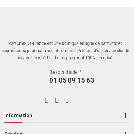
Parfums-De-France est une boutique en ligne de parfums et
cosmétiques pour hommes et femmes. Profitez d'un service clients
disponible 6/7 Jrs et d'un paiement 100% sécurisé
Besoin d'aide ?
01 85 09 15 63

Information
Société