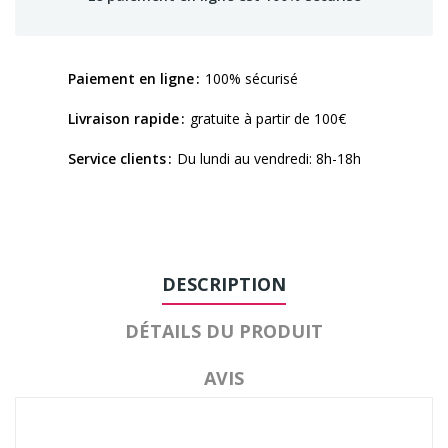
Paiement en ligne
100% sécurisé
Livraison rapide
gratuite à partir de 100€
Service clients
Du lundi au vendredi: 8h-18h
DESCRIPTION
DÉTAILS DU PRODUIT
AVIS