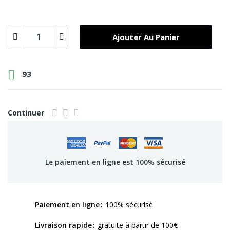
Ajouter Au Panier

93
Continuer
Le paiement en ligne est 100% sécurisé
Paiement en ligne
100% sécurisé
Livraison rapide
gratuite à partir de 100€