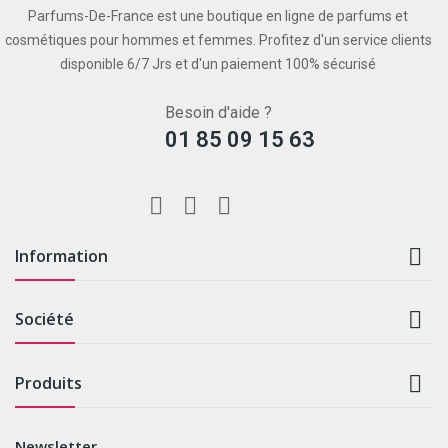
Parfums-De-France est une boutique en ligne de parfums et
cosmétiques pour hommes et femmes. Profitez d'un service clients
disponible 6/7 Jrs et d'un paiement 100% sécurisé
Besoin d'aide ?
01 85 09 15 63

Information

Société

Produits
Newsletter