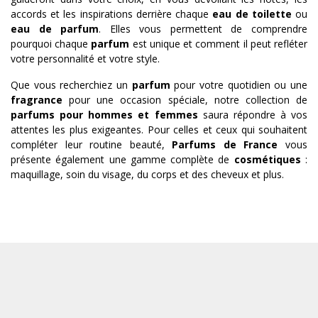
accords et les inspirations derrière chaque
eau de toilette
ou
eau de parfum
. Elles vous permettent de comprendre
pourquoi chaque
parfum
est unique et comment il peut refléter
votre personnalité et votre style.
Que vous recherchiez un
parfum
pour votre quotidien ou une
fragrance
pour une occasion spéciale, notre collection de
parfums pour hommes et femmes
saura répondre à vos
attentes les plus exigeantes. Pour celles et ceux qui souhaitent
compléter leur routine beauté,
Parfums de France
vous
présente également une gamme complète de
cosmétiques
:
maquillage, soin du visage, du corps et des cheveux et plus.