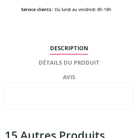
Service clients
Du lundi au vendredi: 8h-18h
DESCRIPTION
DÉTAILS DU PRODUIT
AVIS
15 Autres Produits