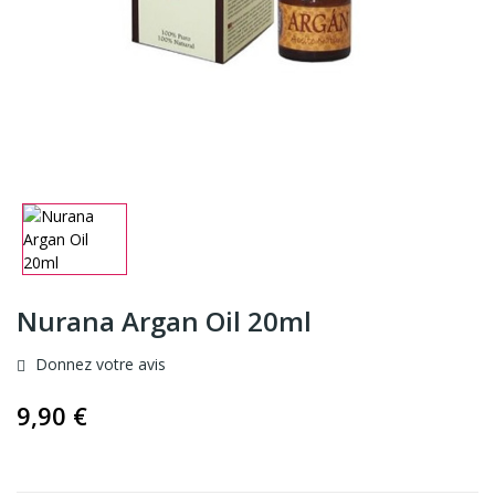
Nurana Argan Oil 20ml
Donnez votre avis
9,90 €