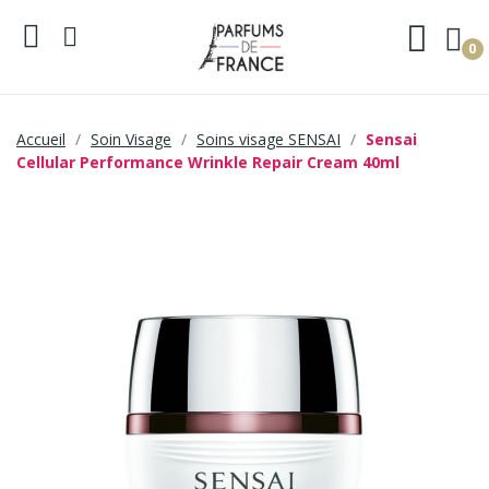
0
Accueil
Soin Visage
Soins visage SENSAI
Sensai
Cellular Performance Wrinkle Repair Cream 40ml