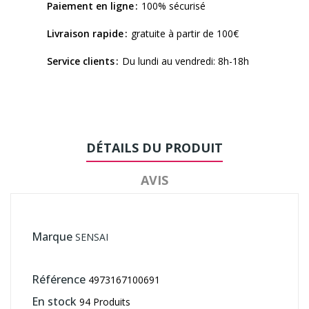
Paiement en ligne
100% sécurisé
Livraison rapide
gratuite à partir de 100€
Service clients
Du lundi au vendredi: 8h-18h
DÉTAILS DU PRODUIT
AVIS
Marque
SENSAI
Référence
4973167100691
En stock
94 Produits