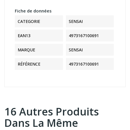
Fiche de données
CATEGORIE
SENSAI
EAN13
4973167100691
MARQUE
SENSAI
RÉFÉRENCE
4973167100691
16 Autres Produits
Dans La Même