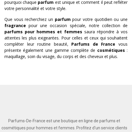
pourquoi chaque
parfum
est unique et comment il peut refléter
votre personnalité et votre style.
Que vous recherchiez un
parfum
pour votre quotidien ou une
fragrance
pour une occasion spéciale, notre collection de
parfums pour hommes et femmes
saura répondre à vos
attentes les plus exigeantes. Pour celles et ceux qui souhaitent
compléter leur routine beauté,
Parfums de France
vous
présente également une gamme complète de
cosmétiques
:
maquillage, soin du visage, du corps et des cheveux et plus.
Parfums-De-France est une boutique en ligne de parfums et
cosmétiques pour hommes et femmes. Profitez d'un service clients