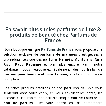
En savoir plus sur les parfums de luxe &
produits de beauté chez Parfums de
France
Notre boutique en ligne
Parfums de France
vous propose une
sélection exclusive de
parfums de marques
prestigieuses à
prix réduits, tels que des
parfums Hermès
,
Montblanc
,
Nina
Ricci
,
Paco Rabanne
et bien plus encore. Parmi notre
catalogue, vous retrouverez également des
coffrets de
parfum pour homme
et
pour femme
, à offrir ou pour vous
faire plaisir.
Les fiches produits détaillées de nos
parfums de luxe
vous
guideront dans votre choix, en vous dévoilant les notes, les
accords et les inspirations derrière chaque
eau de toilette
ou
eau de parfum
. Elles vous permettent de comprendre