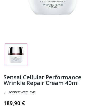
Sensai Cellular Performance
Wrinkle Repair Cream 40ml
Donnez votre avis
189,90 €