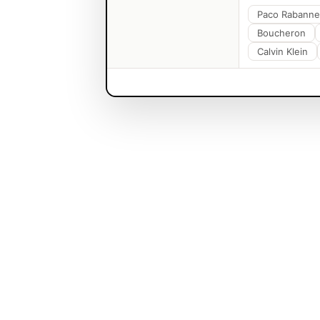
Paco Rabanne
Boucheron
Calvin Klein