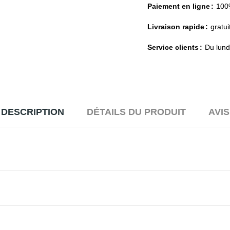
Paiement en ligne
100
Livraison rapide
gratui
Service clients
Du lund
DESCRIPTION
DÉTAILS DU PRODUIT
AVIS