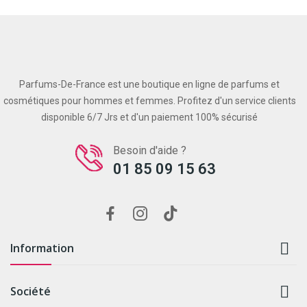
Parfums-De-France est une boutique en ligne de parfums et
cosmétiques pour hommes et femmes. Profitez d'un service clients
disponible 6/7 Jrs et d'un paiement 100% sécurisé
Besoin d'aide ?
01 85 09 15 63

Information

Société