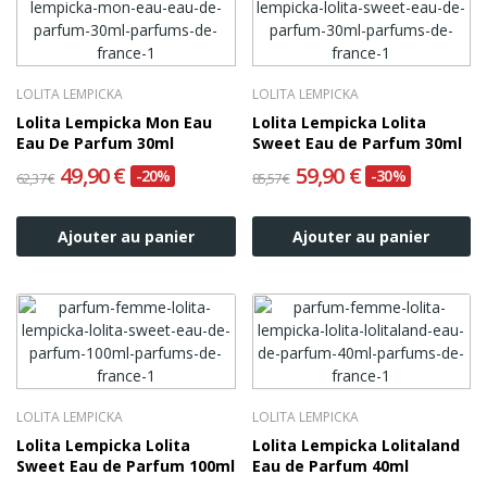
LOLITA LEMPICKA
LOLITA LEMPICKA
Lolita Lempicka Mon Eau
Lolita Lempicka Lolita
Eau De Parfum 30ml
Sweet Eau de Parfum 30ml
49,90 €
59,90 €
-20%
-30%
62,37 €
85,57 €
Ajouter au panier
Ajouter au panier
LOLITA LEMPICKA
LOLITA LEMPICKA
Lolita Lempicka Lolita
Lolita Lempicka Lolitaland
Sweet Eau de Parfum 100ml
Eau de Parfum 40ml